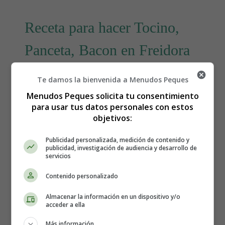
Receta para hacer Tocino,
Panceta, Bacon en Freidora
de Aire 🥓
Te damos la bienvenida a Menudos Peques
Menudos Peques solicita tu consentimiento
para usar tus datos personales con estos
objetivos:
Publicidad personalizada, medición de contenido y
publicidad, investigación de audiencia y desarrollo de
servicios
Contenido personalizado
Almacenar la información en un dispositivo y/o
acceder a ella
Más información