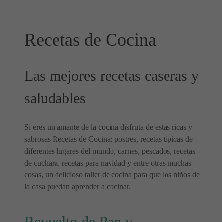
Recetas de Cocina
Las mejores recetas caseras y
saludables
Si eres un amante de la cocina disfruta de estas ricas y
sabrosas Recetas de Cocina: postres, recetas típicas de
diferentes lugares del mundo, carnes, pescados, recetas
de cuchara, recetas para navidad y entre otras muchas
cosas, un delicioso taller de cocina para que los niños de
la casa puedan aprender a cocinar.
Revuelto de Pan y