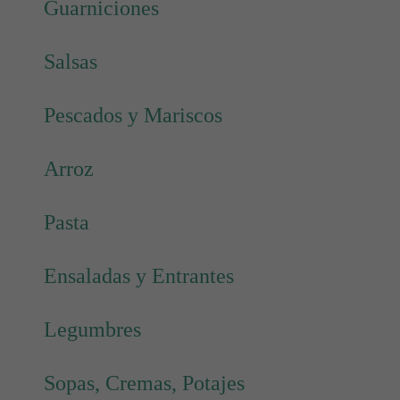
Guarniciones
Salsas
Pescados y Mariscos
Arroz
Pasta
Ensaladas y Entrantes
Legumbres
Sopas, Cremas, Potajes