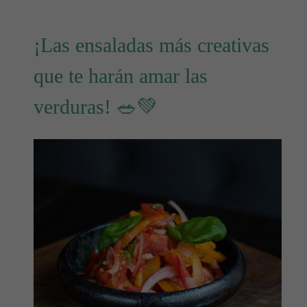
¡Las ensaladas más creativas
que te harán amar las
verduras! 🥗💚