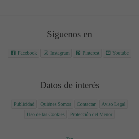
Síguenos en
Facebook
Instagram
Pinterest
Youtube
Datos de interés
Publicidad
Quiénes Somos
Contactar
Aviso Legal
Uso de las Cookies
Protección del Menor