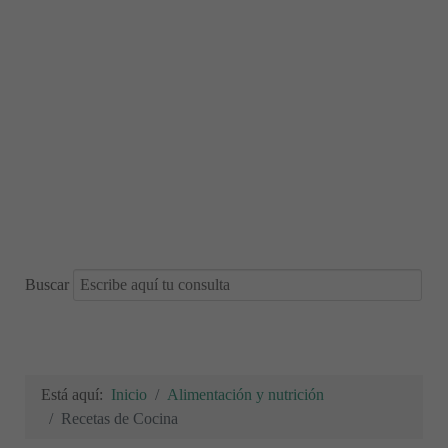
Buscar
Está aquí:
Inicio
Alimentación y nutrición
Recetas de Cocina