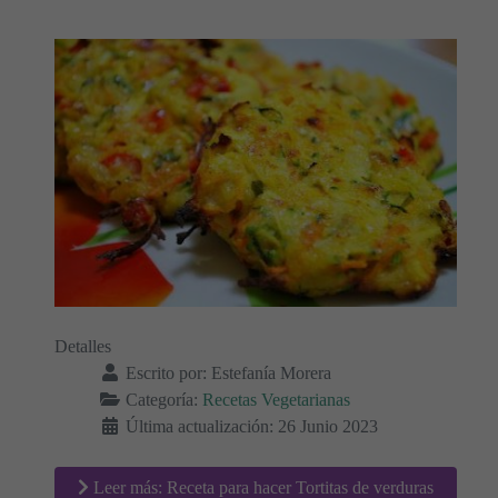
Detalles
Escrito por:
Estefanía Morera
Categoría:
Recetas Vegetarianas
Última actualización: 26 Junio 2023
Leer más: Receta para hacer Tortitas de verduras