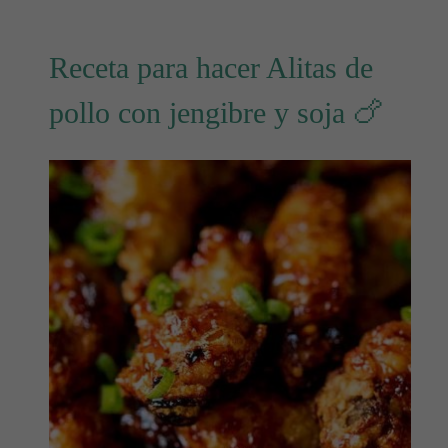
Receta para hacer Alitas de
pollo con jengibre y soja 🍗