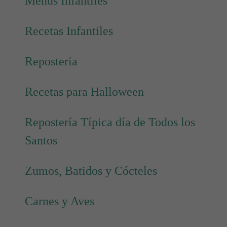
Menús Infantiles
Recetas Infantiles
Repostería
Recetas para Halloween
Repostería Típica día de Todos los
Santos
Zumos, Batidos y Cócteles
Carnes y Aves