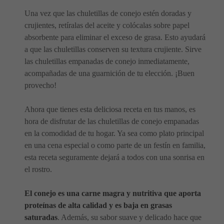
Una vez que las chuletillas de conejo estén doradas y
crujientes, retíralas del aceite y colócalas sobre papel
absorbente para eliminar el exceso de grasa. Esto ayudará
a que las chuletillas conserven su textura crujiente. Sirve
las chuletillas empanadas de conejo inmediatamente,
acompañadas de una guarnición de tu elección. ¡Buen
provecho!
Ahora que tienes esta deliciosa receta en tus manos, es
hora de disfrutar de las chuletillas de conejo empanadas
en la comodidad de tu hogar. Ya sea como plato principal
en una cena especial o como parte de un festín en familia,
esta receta seguramente dejará a todos con una sonrisa en
el rostro.
El conejo es una carne magra y nutritiva que aporta
proteínas de alta calidad y es baja en grasas
saturadas
. Además, su sabor suave y delicado hace que