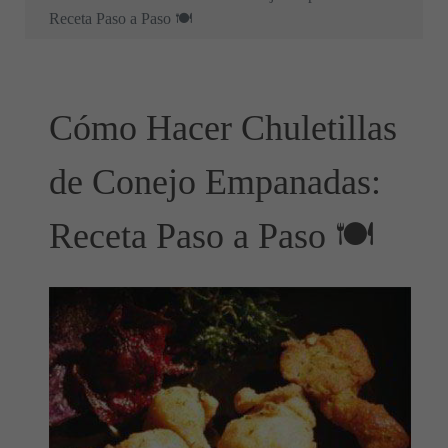
Receta Paso a Paso 🍽️
Cómo Hacer Chuletillas
de Conejo Empanadas:
Receta Paso a Paso 🍽️