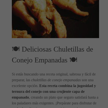
🍽️ Deliciosas Chuletillas de
Conejo Empanadas 🍽️
Si estás buscando una receta original, sabrosa y fácil de
preparar, las
chuletillas de conejo empanadas
son una
excelente opción.
Esta receta combina la jugosidad y
ternura del conejo con una crujiente capa de
empanado
, creando un plato que seguro satisfará hasta a
los paladares más exigentes. ¡Prepárate para disfrutar de