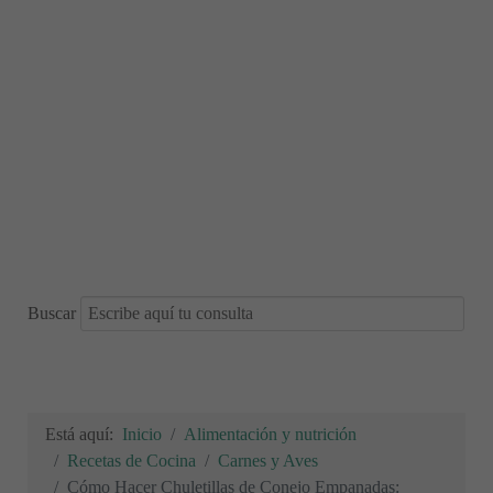
Buscar
Está aquí:
Inicio
Alimentación y nutrición
Recetas de Cocina
Carnes y Aves
Cómo Hacer Chuletillas de Conejo Empanadas: