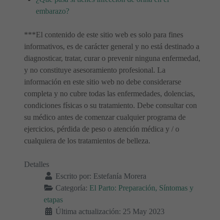
embarazo?
***El contenido de este sitio web es solo para fines
informativos, es de carácter general y no está destinado a
diagnosticar, tratar, curar o prevenir ninguna enfermedad,
y no constituye asesoramiento profesional. La
información en este sitio web no debe considerarse
completa y no cubre todas las enfermedades, dolencias,
condiciones físicas o su tratamiento. Debe consultar con
su médico antes de comenzar cualquier programa de
ejercicios, pérdida de peso o atención médica y / o
cualquiera de los tratamientos de belleza.
Detalles
Escrito por:
Estefanía Morera
Categoría:
El Parto: Preparación, Síntomas y
etapas
Última actualización: 25 May 2023