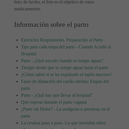
feto; de hecho, el feto es el objetivo de estos
medicamentos.
Información sobre el parto
Ejercicios Respiratorios. Preparación al Parto
Tips para cada etapa del parto - Cuando Acudir al
Hospital
Parto - ¿Qué sucede cuando se rompe aguas?
Tiempo desde que se rompe aguas hasta el parto
¿Cómo saber si se ha expulsado el tapón mucoso?
Fases de dilatación del cuello uterino: Etapas del
parto
Parto - ¿Qué hay que llevar al hospital?
Qué esperar durante el parto vaginal
¿Parto sin Dolor? - La analgesia o anestesia en el
parto
La cesárea paso a paso. Lo que necesitas saber.