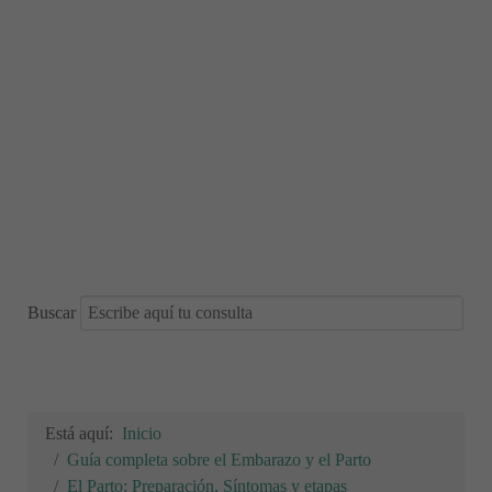
Buscar
Está aquí:
Inicio
Guía completa sobre el Embarazo y el Parto
El Parto: Preparación, Síntomas y etapas