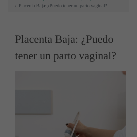
Placenta Baja: ¿Puedo tener un parto vaginal?
Placenta Baja: ¿Puedo
tener un parto vaginal?