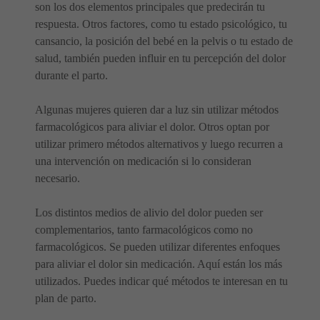
son los dos elementos principales que predecirán tu
respuesta. Otros factores, como tu estado psicológico, tu
cansancio, la posición del bebé en la pelvis o tu estado de
salud, también pueden influir en tu percepción del dolor
durante el parto.
Algunas mujeres quieren dar a luz sin utilizar métodos
farmacológicos para aliviar el dolor. Otros optan por
utilizar primero métodos alternativos y luego recurren a
una intervención on medicación si lo consideran
necesario.
Los distintos medios de alivio del dolor pueden ser
complementarios, tanto farmacológicos como no
farmacológicos. Se pueden utilizar diferentes enfoques
para aliviar el dolor sin medicación. Aquí están los más
utilizados. Puedes indicar qué métodos te interesan en tu
plan de parto.