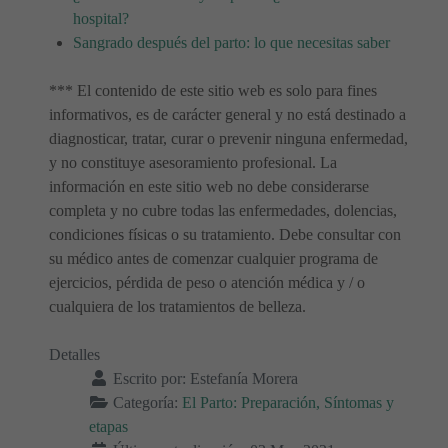
hospital?
Sangrado después del parto: lo que necesitas saber
*** El contenido de este sitio web es solo para fines
informativos, es de carácter general y no está destinado a
diagnosticar, tratar, curar o prevenir ninguna enfermedad,
y no constituye asesoramiento profesional. La
información en este sitio web no debe considerarse
completa y no cubre todas las enfermedades, dolencias,
condiciones físicas o su tratamiento. Debe consultar con
su médico antes de comenzar cualquier programa de
ejercicios, pérdida de peso o atención médica y / o
cualquiera de los tratamientos de belleza.
Detalles
Escrito por:
Estefanía Morera
Categoría:
El Parto: Preparación, Síntomas y
etapas