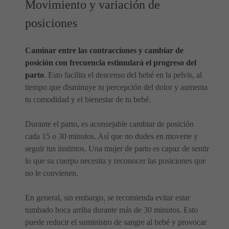
Movimiento y variación de
posiciones
Caminar entre las contracciones y cambiar de
posición con frecuencia estimulará el progreso del
parto
. Esto facilita el descenso del bebé en la pelvis, al
tiempo que disminuye tu percepción del dolor y aumenta
tu comodidad y el bienestar de tu bebé.
Durante el parto, es aconsejable cambiar de posición
cada 15 o 30 minutos. Así que no dudes en moverte y
seguir tus instintos. Una mujer de parto es capaz de sentir
lo que su cuerpo necesita y reconocer las posiciones que
no le convienen.
En general, sin embargo, se recomienda evitar estar
tumbado boca arriba durante más de 30 minutos. Esto
puede reducir el suministro de sangre al bebé y provocar