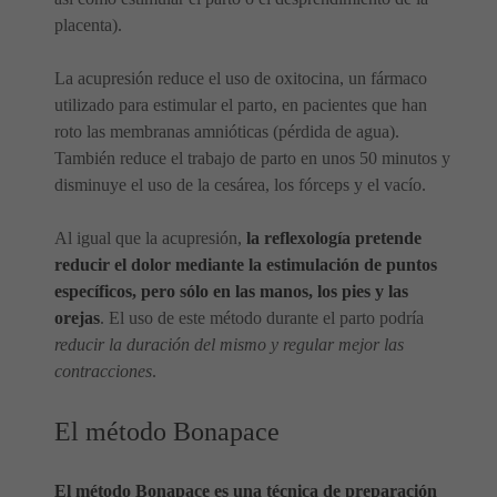
placenta).
La acupresión reduce el uso de oxitocina, un fármaco
utilizado para estimular el parto, en pacientes que han
roto las membranas amnióticas (pérdida de agua).
También reduce el trabajo de parto en unos 50 minutos y
disminuye el uso de la cesárea, los fórceps y el vacío.
Al igual que la acupresión,
la reflexología pretende
reducir el dolor mediante la estimulación de puntos
específicos, pero sólo en las manos, los pies y las
orejas
. El uso de este método durante el parto podría
reducir la duración del mismo y regular mejor las
contracciones
.
El método Bonapace
El método Bonapace es una técnica de preparación