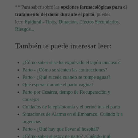
** Para saber sobre las
opciones farmacológicas para el
tratamiento del dolor durante el parto
, puedes
leer:
Epidural - Tipos, Duración, Efectos Secundarios,
Riesgos...
También te puede interesar leer:
¿Cómo saber si se ha expulsado el tapón mucoso?
Parto - ¿Cómo se sienten las contracciones?
Parto - ¿Qué sucede cuando se rompe aguas?
Qué esperar durante el parto vaginal
Parto por Cesárea, tiempo de Recuperación y
consejos
Cuidados de la episiotomía y el periné tras el parto
Situaciones de Alarma en el Embarazo. Cuándo ir a
urgencias
Parto - ¿Qué hay que llevar al hospital?
¿Cómo saber si estoy de parto? ¿Cuándo ir al