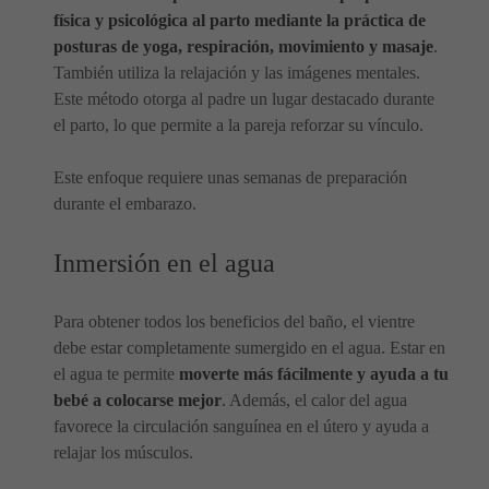
física y psicológica al parto mediante la práctica de
posturas de yoga, respiración, movimiento y masaje
.
También utiliza la relajación y las imágenes mentales.
Este método otorga al padre un lugar destacado durante
el parto, lo que permite a la pareja reforzar su vínculo.
Este enfoque requiere unas semanas de preparación
durante el embarazo.
Inmersión en el agua
Para obtener todos los beneficios del baño, el vientre
debe estar completamente sumergido en el agua. Estar en
el agua te permite
moverte más fácilmente y ayuda a tu
bebé a colocarse mejor
. Además, el calor del agua
favorece la circulación sanguínea en el útero y ayuda a
relajar los músculos.