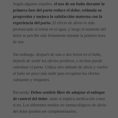
Según algunos estudios,
el uso de un baño durante la
primera fase del parto reduce el dolor, estimula su
progresión y mejora la satisfacción materna con la
experiencia del parto.
El efecto de alivio es más
pronunciado al entrar en el agua, y luego el aumento del
dolor se percibe más lentamente durante la primera hora
de uso.
Sin embargo,
después de una o dos horas en el baño,
dejarás de sentir los efectos positivos, e incluso puede
ralentizar el parto
. Utiliza otro método de alivio y vuelve
al baño un poco más tarde para recuperar los efectos
calmantes y relajantes.
Recuerda:
Debes sentirte libre de adoptar el enfoque
de control del dolor
, tanto si implica medicación como
si no. Los diferentes medios no farmacológicos de alivio
del dolor pueden ser complementarios.