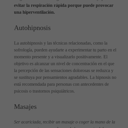
evitar la respiración rápida porque puede provocar
una hiperventilación.
Autohipnosis
La autohipnosis y las técnicas relacionadas, como la
sofrología, pueden ayudarte a experimentar tu parto en el
momento presente y a visualizarlo positivamente. El
objetivo es alcanzar un nivel de concentración en el que
la percepción de las sensaciones dolorosas se reduzca y
se sustituya por pensamientos agradables. La hipnosis no
está recomendada para personas con antecedentes de
psicosis o trastornos psiquiátricos.
Masajes
Ser acariciada, recibir un masaje o coger la mano de la