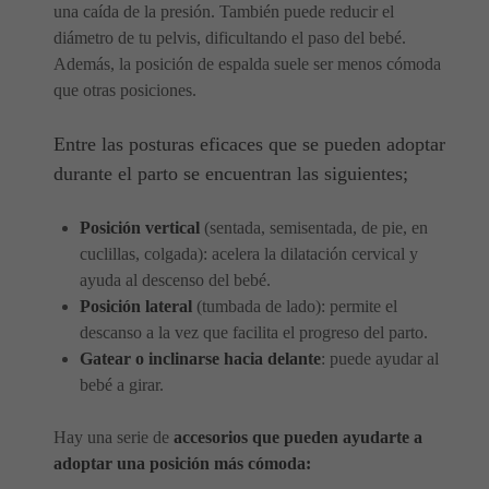
una caída de la presión. También puede reducir el
diámetro de tu pelvis, dificultando el paso del bebé.
Además, la posición de espalda suele ser menos cómoda
que otras posiciones.
Entre las posturas eficaces que se pueden adoptar
durante el parto se encuentran las siguientes;
Posición vertical
(sentada, semisentada, de pie, en
cuclillas, colgada): acelera la dilatación cervical y
ayuda al descenso del bebé.
Posición lateral
(tumbada de lado): permite el
descanso a la vez que facilita el progreso del parto.
Gatear o inclinarse hacia delante
: puede ayudar al
bebé a girar.
Hay una serie de
accesorios que pueden ayudarte a
adoptar una posición más cómoda: