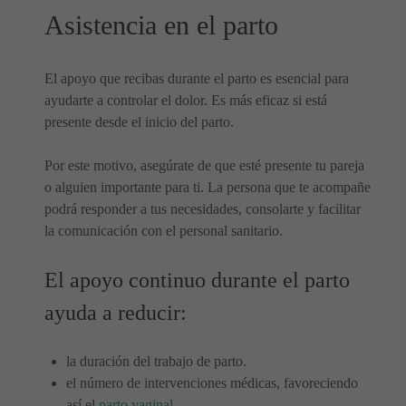
Asistencia en el parto
El apoyo que recibas durante el parto es esencial para
ayudarte a controlar el dolor. Es más eficaz si está
presente desde el inicio del parto.
Por este motivo, asegúrate de que esté presente tu pareja
o alguien importante para ti. La persona que te acompañe
podrá responder a tus necesidades, consolarte y facilitar
la comunicación con el personal sanitario.
El apoyo continuo durante el parto
ayuda a reducir:
la duración del trabajo de parto.
el número de intervenciones médicas, favoreciendo
así el
parto vaginal
.