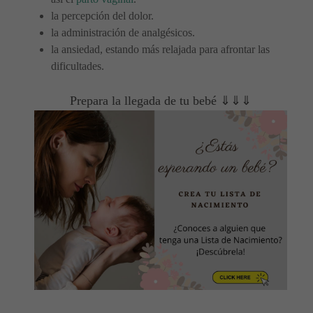
la percepción del dolor.
la administración de analgésicos.
la ansiedad, estando más relajada para afrontar las
dificultades.
Prepara la llegada de tu bebé ⇓⇓⇓