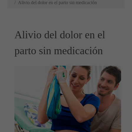
Alivio del dolor en el parto sin medicación
Alivio del dolor en el
parto sin medicación