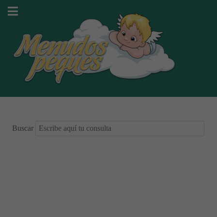
Buscar