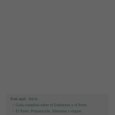
Está aquí:
Inicio
Guía completa sobre el Embarazo y el Parto
El Parto: Preparación, Síntomas y etapas