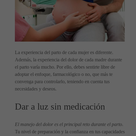
La experiencia del parto de cada mujer es diferente.
Además, la experiencia del dolor de cada madre durante
el parto varía mucho. Por ello, debes sentirte libre de
adoptar el enfoque, farmacológico o no, que más te
convenga para controlarlo, teniendo en cuenta tus
necesidades y deseos.
Dar a luz sin medicación
El manejo del dolor es el principal reto durante el parto
.
Tu nivel de preparación y la confianza en tus capacidades