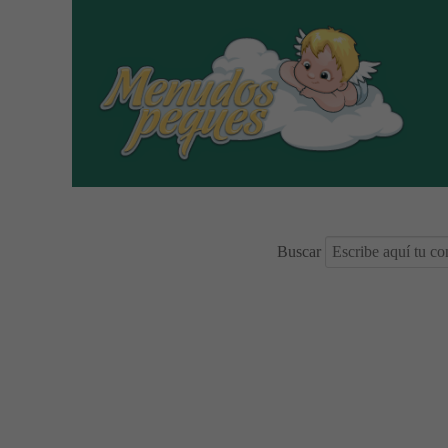
Buscar