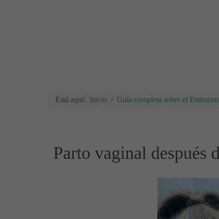
Está aquí:
Inicio
Guía completa sobre el Embarazo
Parto vaginal después d