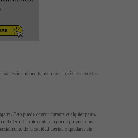
 una cesárea deben hablar con su médico sobre los
sgarra. Esto puede ocurrir durante cualquier parto,
a del útero. La rotura uterina puede provocar una
parcialmente de la cavidad uterina o quedarse sin