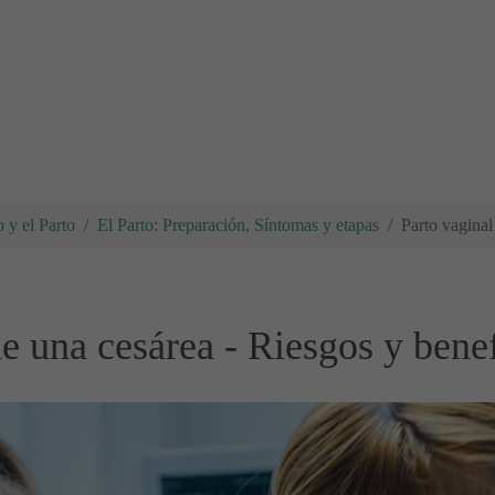
 y el Parto
El Parto: Preparación, Síntomas y etapas
Parto vaginal
e una cesárea - Riesgos y bene