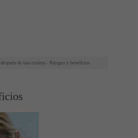
 después de una cesárea - Riesgos y beneficios
ficios