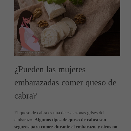
¿Pueden las mujeres
embarazadas comer queso de
cabra?
El queso de cabra es una de esas zonas grises del
embarazo.
Algunos tipos de queso de cabra son
seguros para comer durante el embarazo, y otros no
.