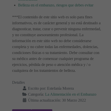
Belleza en el embarazo, riesgos que debes evitar
***El contenido de este sitio web es solo para fines
informativos, es de carácter general y no está destinado a
diagnosticar, tratar, curar o prevenir ninguna enfermedad,
y no constituye asesoramiento profesional. La
información en este sitio web no debe considerarse
completa y no cubre todas las enfermedades, dolencias,
condiciones físicas o su tratamiento. Debe consultar con
su médico antes de comenzar cualquier programa de
ejercicios, pérdida de peso o atención médica y / o
cualquiera de los tratamientos de belleza.
Detalles
Escrito por:
Estefanía Morera
Categoría:
La Alimentación en el Embarazo
Última actualización: 30 Marzo 2022