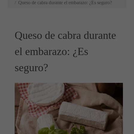
Queso de cabra durante el embarazo: ¿Es seguro?
Queso de cabra durante
el embarazo: ¿Es
seguro?