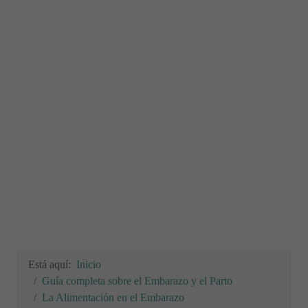
Está aquí:
Inicio
Guía completa sobre el Embarazo y el Parto
La Alimentación en el Embarazo