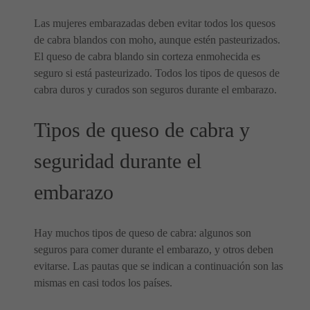
Las mujeres embarazadas deben evitar todos los quesos
de cabra blandos con moho, aunque estén pasteurizados.
El queso de cabra blando sin corteza enmohecida es
seguro si está pasteurizado. Todos los tipos de quesos de
cabra duros y curados son seguros durante el embarazo.
Tipos de queso de cabra y
seguridad durante el
embarazo
Hay muchos tipos de queso de cabra: algunos son
seguros para comer durante el embarazo, y otros deben
evitarse. Las pautas que se indican a continuación son las
mismas en casi todos los países.