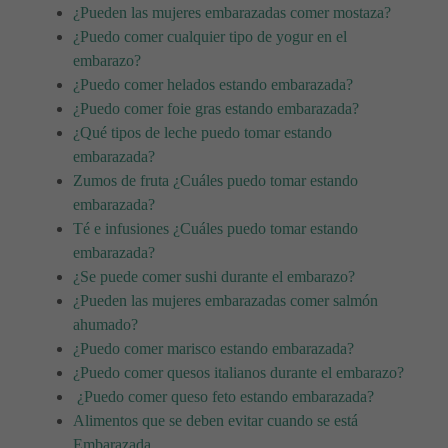
¿Pueden las mujeres embarazadas comer mostaza?
¿Puedo comer cualquier tipo de yogur en el
embarazo?
¿Puedo comer helados estando embarazada?
¿Puedo comer foie gras estando embarazada?
¿Qué tipos de leche puedo tomar estando
embarazada?
Zumos de fruta ¿Cuáles puedo tomar estando
embarazada?
Té e infusiones ¿Cuáles puedo tomar estando
embarazada?
¿Se puede comer sushi durante el embarazo?
¿Pueden las mujeres embarazadas comer salmón
ahumado?
¿Puedo comer marisco estando embarazada?
¿Puedo comer quesos italianos durante el embarazo?
¿Puedo comer queso feto estando embarazada?
Alimentos que se deben evitar cuando se está
Embarazada