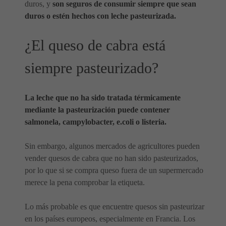
duros, y
son seguros de consumir siempre que sean
duros o estén hechos con leche pasteurizada.
¿El queso de cabra está
siempre pasteurizado?
La leche que no ha sido tratada térmicamente
mediante la pasteurización puede contener
salmonela, campylobacter, e.coli o listeria.
Sin embargo, algunos mercados de agricultores pueden
vender quesos de cabra que no han sido pasteurizados,
por lo que si se compra queso fuera de un supermercado
merece la pena comprobar la etiqueta.
Lo más probable es que encuentre quesos sin pasteurizar
en los países europeos, especialmente en Francia. Los