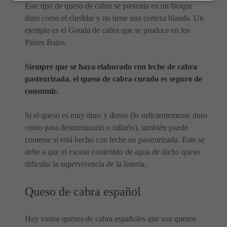
Este tipo de queso de cabra se presenta en un bloque
duro como el cheddar y no tiene una corteza blanda. Un
ejemplo es el Gouda de cabra que se produce en los
Países Bajos.
Siempre que se haya elaborado con leche de cabra
pasteurizada, el queso de cabra curado es seguro de
consumir.
Si el queso es muy duro y denso (lo suficientemente duro
como para desmenuzarlo o rallarlo), también puede
comerse si está hecho con leche no pasteurizada. Esto se
debe a que el escaso contenido de agua de dicho queso
dificulta la supervivencia de la listeria.
Queso de cabra español
Hay varios quesos de cabra españoles que son quesos