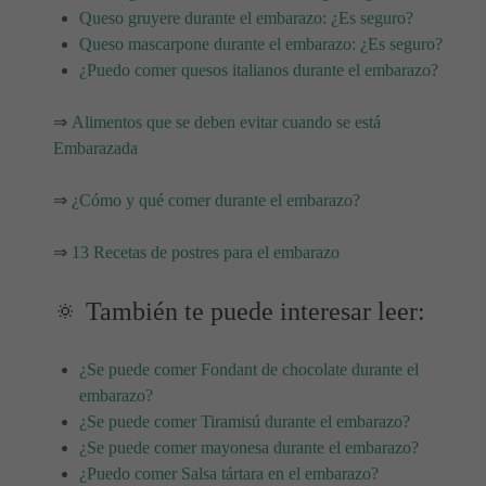
Queso gruyere durante el embarazo: ¿Es seguro?
Queso mascarpone durante el embarazo: ¿Es seguro?
¿Puedo comer quesos italianos durante el embarazo?
⇒
Alimentos que se deben evitar cuando se está
Embarazada
⇒
¿Cómo y qué comer durante el embarazo?
⇒
13 Recetas de postres para el embarazo
🔅 También te puede interesar leer:
¿Se puede comer Fondant de chocolate durante el
embarazo?
¿Se puede comer Tiramisú durante el embarazo?
¿Se puede comer mayonesa durante el embarazo?
¿Puedo comer Salsa tártara en el embarazo?