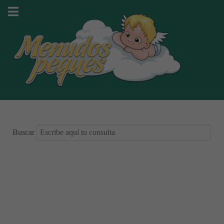
Buscar