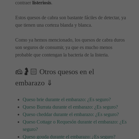
contraer
listeriosis
.
Estos quesos de cabra son bastante fáciles de detectar, ya
que tienen una corteza blanda y blanca.
Como ya hemos mencionado, los quesos de cabra duros
son seguros de consumir, ya que es mucho menos
probable que contengan la bacteria de la listeria.
🧀🤰🏻 Otros quesos en el
embarazo ⇓
Queso brie durante el embarazo: ¿Es seguro?
Queso Burrata durante el embarazo: ¿Es seguro?
Queso cheddar durante el embarazo: ¿Es seguro?
Queso Cottage o Requesón durante el embarazo: ¿Es
seguro?
Queso gouda durante el embarazo: ¿Es seguro?