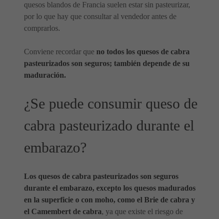
quesos blandos de Francia suelen estar sin pasteurizar,
por lo que hay que consultar al vendedor antes de
comprarlos.
Conviene recordar que
no todos los quesos de cabra
pasteurizados son seguros; también depende de su
maduración.
¿Se puede consumir queso de
cabra pasteurizado durante el
embarazo?
Los quesos de cabra pasteurizados son seguros
durante el embarazo, excepto los quesos madurados
en la superficie o con moho, como el Brie de cabra y
el Camembert de cabra
, ya que existe el riesgo de