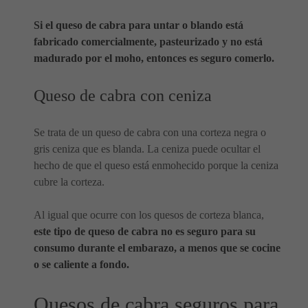
Si el queso de cabra para untar o blando está
fabricado comercialmente, pasteurizado y no está
madurado por el moho, entonces es seguro comerlo.
Queso de cabra con ceniza
Se trata de un queso de cabra con una corteza negra o
gris ceniza que es blanda. La ceniza puede ocultar el
hecho de que el queso está enmohecido porque la ceniza
cubre la corteza.
Al igual que ocurre con los quesos de corteza blanca,
este tipo de queso de cabra no es seguro para su
consumo durante el embarazo, a menos que se cocine
o se caliente a fondo.
Quesos de cabra seguros para