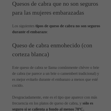
Quesos de cabra que no son seguros
para las mujeres embarazadas
Los siguientes
tipos de queso de cabra no son seguros
durante el embarazo
:
Queso de cabra enmohecido (con
corteza blanca)
Este queso de cabra se llama comúnmente chèvre o brie
de cabra (se parece a un brie o camembert tradicional) y
es mejor evitarlo durante el embarazo a menos que esté
cocido.
Desgraciadamente, este es el tipo que aparece con más
frecuencia en los platos de queso de cabra, y
sólo es
seguro si se calienta a fondo al menos 70ºC.