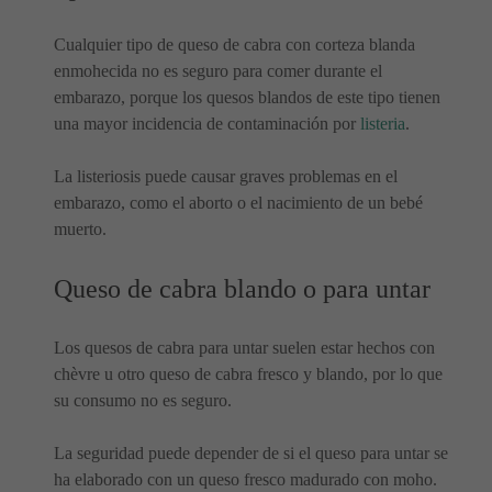
Cualquier tipo de queso de cabra con corteza blanda
enmohecida no es seguro para comer durante el
embarazo, porque los quesos blandos de este tipo tienen
una mayor incidencia de contaminación por
listeria
.
La listeriosis puede causar graves problemas en el
embarazo, como el aborto o el nacimiento de un bebé
muerto.
Queso de cabra blando o para untar
Los quesos de cabra para untar suelen estar hechos con
chèvre u otro queso de cabra fresco y blando, por lo que
su consumo no es seguro.
La seguridad puede depender de si el queso para untar se
ha elaborado con un queso fresco madurado con moho.