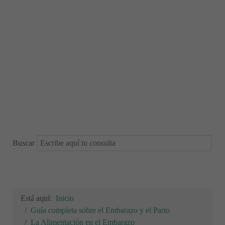
Buscar
Está aquí:
Inicio
Guía completa sobre el Embarazo y el Parto
La Alimentación en el Embarazo