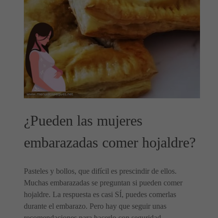
¿Pueden las mujeres
embarazadas comer hojaldre?
Pasteles y bollos, que difícil es prescindir de ellos.
Muchas embarazadas se preguntan si pueden comer
hojaldre. La respuesta es casi SÍ, puedes comerlas
durante el embarazo. Pero hay que seguir unas
recomendaciones para hacerlo con seguridad.