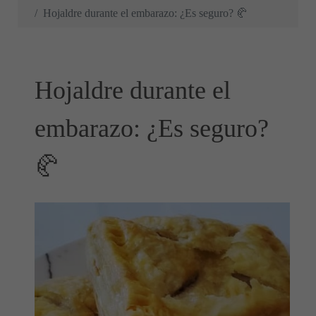
Hojaldre durante el embarazo: ¿Es seguro? 🥐
Hojaldre durante el
embarazo: ¿Es seguro?
🥐