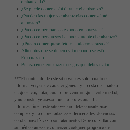
embarazada?
¿Se puede comer sushi durante el embarazo?
¿Pueden las mujeres embarazadas comer salmón
ahumado?
¿Puedo comer marisco estando embarazada?
¿Puedo comer quesos italianos durante el embarazo?
¿Puedo comer queso feto estando embarazada?
Alimentos que se deben evitar cuando se está
Embarazada
Belleza en el embarazo, riesgos que debes evitar
***El contenido de este sitio web es solo para fines
informativos, es de carácter general y no está destinado a
diagnosticar, tratar, curar o prevenir ninguna enfermedad,
y no constituye asesoramiento profesional. La
información en este sitio web no debe considerarse
completa y no cubre todas las enfermedades, dolencias,
condiciones físicas o su tratamiento. Debe consultar con
su médico antes de comenzar cualquier programa de