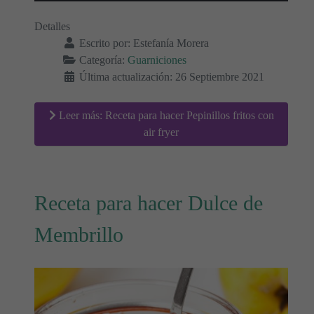
Detalles
Escrito por:
Estefanía Morera
Categoría:
Guarniciones
Última actualización: 26 Septiembre 2021
Leer más: Receta para hacer Pepinillos fritos con
air fryer
Receta para hacer Dulce de
Membrillo