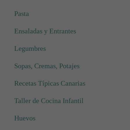
Pasta
Ensaladas y Entrantes
Legumbres
Sopas, Cremas, Potajes
Recetas Típicas Canarias
Taller de Cocina Infantil
Huevos