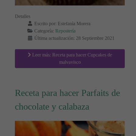
Detalles
Escrito por:
Estefanía Morera
Categoría:
Repostería
Última actualización: 28 Septiembre 2021
Leer más: Receta para hacer Cupcakes de
malvavisco
Receta para hacer Parfaits de
chocolate y calabaza