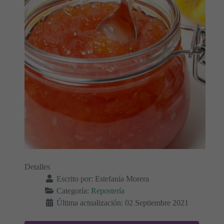
Detalles
Escrito por:
Estefanía Morera
Categoría:
Repostería
Última actualización: 02 Septiembre 2021