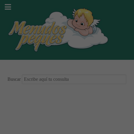
Buscar