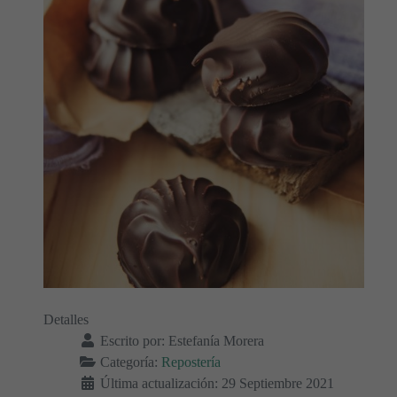
Detalles
Escrito por:
Estefanía Morera
Categoría:
Repostería
Última actualización: 29 Septiembre 2021