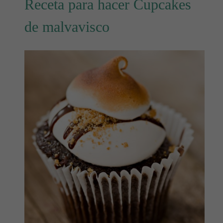
Receta para hacer Cupcakes
de malvavisco