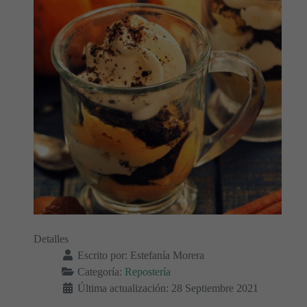
Detalles
Escrito por:
Estefanía Morera
Categoría:
Repostería
Última actualización: 28 Septiembre 2021