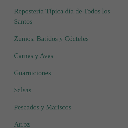
Repostería Típica día de Todos los
Santos
Zumos, Batidos y Cócteles
Carnes y Aves
Guarniciones
Salsas
Pescados y Mariscos
Arroz