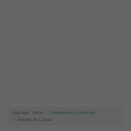
Está aquí:
Inicio
Alimentación y nutrición
Recetas de Cocina