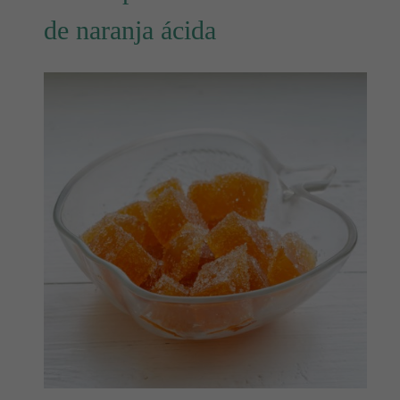
de naranja ácida