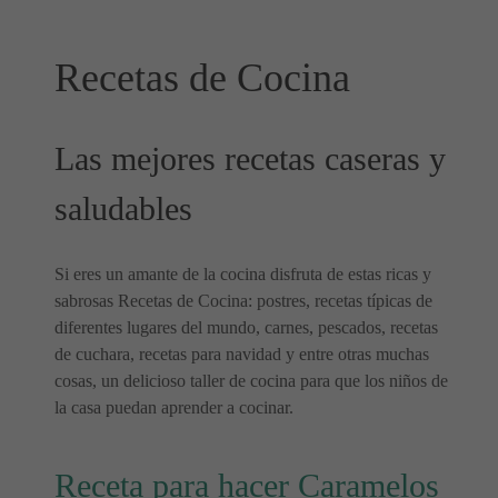
Recetas de Cocina
Las mejores recetas caseras y
saludables
Si eres un amante de la cocina disfruta de estas ricas y
sabrosas Recetas de Cocina: postres, recetas típicas de
diferentes lugares del mundo, carnes, pescados, recetas
de cuchara, recetas para navidad y entre otras muchas
cosas, un delicioso taller de cocina para que los niños de
la casa puedan aprender a cocinar.
Receta para hacer Caramelos