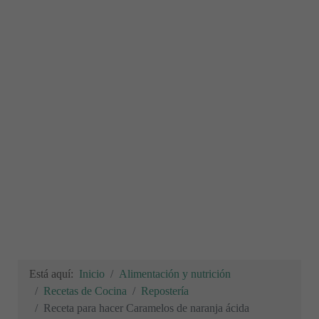
Está aquí:
Inicio
Alimentación y nutrición
Recetas de Cocina
Repostería
Receta para hacer Caramelos de naranja ácida