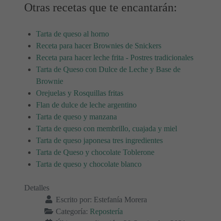
Otras recetas que te encantarán:
Tarta de queso al horno
Receta para hacer Brownies de Snickers
Receta para hacer leche frita - Postres tradicionales
Tarta de Queso con Dulce de Leche y Base de
Brownie
Orejuelas y Rosquillas fritas
Flan de dulce de leche argentino
Tarta de queso y manzana
Tarta de queso con membrillo, cuajada y miel
Tarta de queso japonesa tres ingredientes
Tarta de Queso y chocolate Toblerone
Tarta de queso y chocolate blanco
Detalles
Escrito por:
Estefanía Morera
Categoría:
Repostería