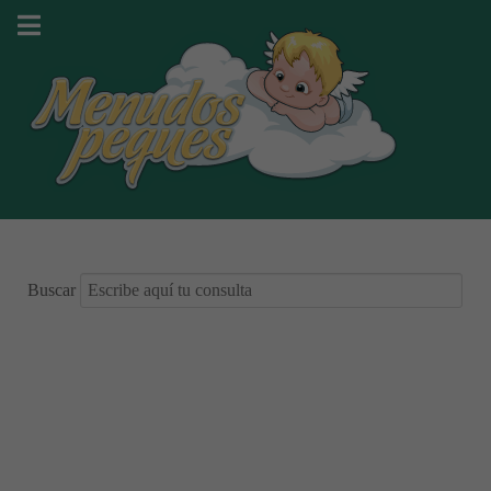
Buscar