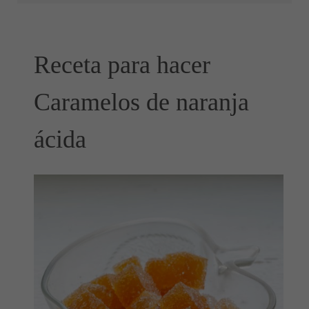
Receta para hacer
Caramelos de naranja
ácida