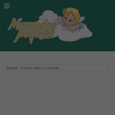
Buscar