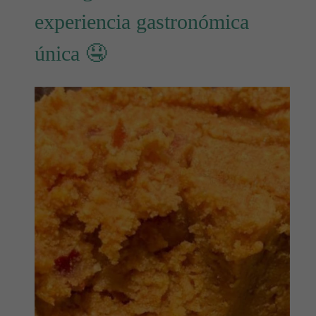
experiencia gastronómica
única 🤤