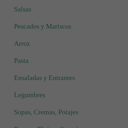
Salsas
Pescados y Mariscos
Arroz
Pasta
Ensaladas y Entrantes
Legumbres
Sopas, Cremas, Potajes