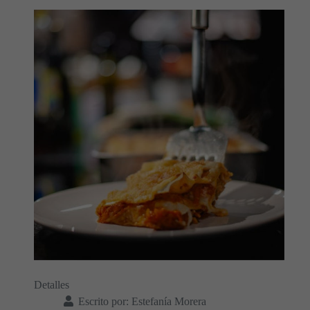
Detalles
Escrito por:
Estefanía Morera