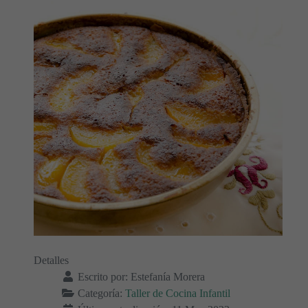
Detalles
Escrito por:
Estefanía Morera
Categoría:
Taller de Cocina Infantil