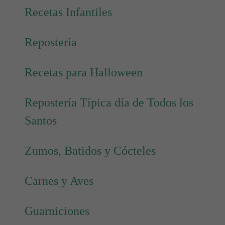
Recetas Infantiles
Repostería
Recetas para Halloween
Repostería Típica día de Todos los
Santos
Zumos, Batidos y Cócteles
Carnes y Aves
Guarniciones