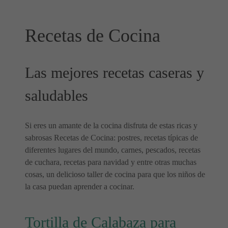
Recetas de Cocina
Las mejores recetas caseras y
saludables
Si eres un amante de la cocina disfruta de estas ricas y
sabrosas Recetas de Cocina: postres, recetas típicas de
diferentes lugares del mundo, carnes, pescados, recetas
de cuchara, recetas para navidad y entre otras muchas
cosas, un delicioso taller de cocina para que los niños de
la casa puedan aprender a cocinar.
Tortilla de Calabaza para