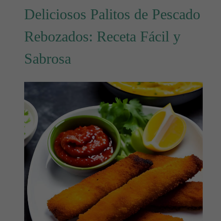
Deliciosos Palitos de Pescado
Rebozados: Receta Fácil y
Sabrosa