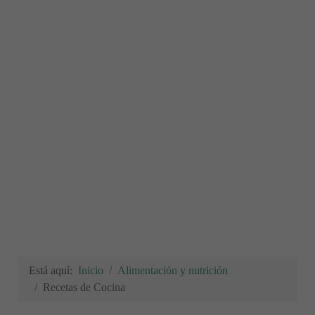
Está aquí:
Inicio
Alimentación y nutrición
Recetas de Cocina