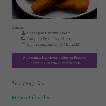
Detalles
Escrito por:
Estefanía Morera
Categoría:
Pescados y Mariscos
Última actualización: 11 May 2023
Leer más: Deliciosos Palitos de Pescado
Rebozados: Receta Fácil y Sabrosa
Subcategorías
Menús Infantiles