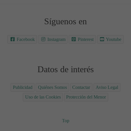
Síguenos en
Facebook
Instagram
Pinterest
Youtube
Datos de interés
Publicidad
Quiénes Somos
Contactar
Aviso Legal
Uso de las Cookies
Protección del Menor
Top