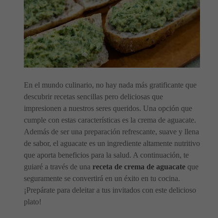
En el mundo culinario, no hay nada más gratificante que
descubrir recetas sencillas pero deliciosas que
impresionen a nuestros seres queridos. Una opción que
cumple con estas características es la crema de aguacate.
Además de ser una preparación refrescante, suave y llena
de sabor, el aguacate es un ingrediente altamente nutritivo
que aporta beneficios para la salud. A continuación, te
guiaré a través de una
receta de crema de aguacate
que
seguramente se convertirá en un éxito en tu cocina.
¡Prepárate para deleitar a tus invitados con este delicioso
plato!