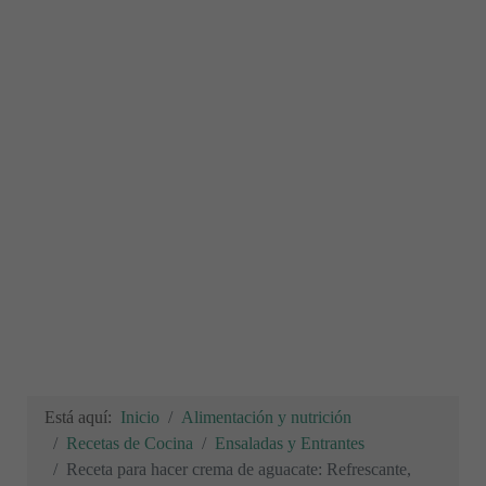
Está aquí:
Inicio
Alimentación y nutrición
Recetas de Cocina
Ensaladas y Entrantes
Receta para hacer crema de aguacate: Refrescante,