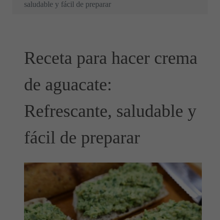
saludable y fácil de preparar
Receta para hacer crema
de aguacate:
Refrescante, saludable y
fácil de preparar