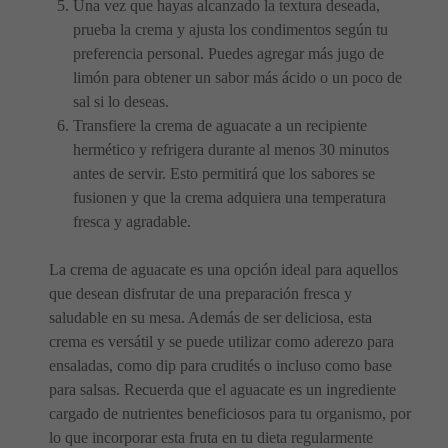
Una vez que hayas alcanzado la textura deseada,
prueba la crema y ajusta los condimentos según tu
preferencia personal. Puedes agregar más jugo de
limón para obtener un sabor más ácido o un poco de
sal si lo deseas.
Transfiere la crema de aguacate a un recipiente
hermético y refrigera durante al menos 30 minutos
antes de servir. Esto permitirá que los sabores se
fusionen y que la crema adquiera una temperatura
fresca y agradable.
La crema de aguacate es una opción ideal para aquellos
que desean disfrutar de una preparación fresca y
saludable en su mesa. Además de ser deliciosa, esta
crema es versátil y se puede utilizar como aderezo para
ensaladas, como dip para crudités o incluso como base
para salsas. Recuerda que el aguacate es un ingrediente
cargado de nutrientes beneficiosos para tu organismo, por
lo que incorporar esta fruta en tu dieta regularmente