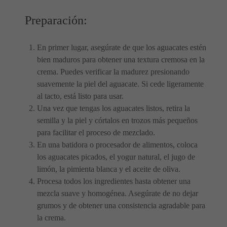
Preparación:
En primer lugar, asegúrate de que los aguacates estén
bien maduros para obtener una textura cremosa en la
crema. Puedes verificar la madurez presionando
suavemente la piel del aguacate. Si cede ligeramente
al tacto, está listo para usar.
Una vez que tengas los aguacates listos, retira la
semilla y la piel y córtalos en trozos más pequeños
para facilitar el proceso de mezclado.
En una batidora o procesador de alimentos, coloca
los aguacates picados, el yogur natural, el jugo de
limón, la pimienta blanca y el aceite de oliva.
Procesa todos los ingredientes hasta obtener una
mezcla suave y homogénea. Asegúrate de no dejar
grumos y de obtener una consistencia agradable para
la crema.