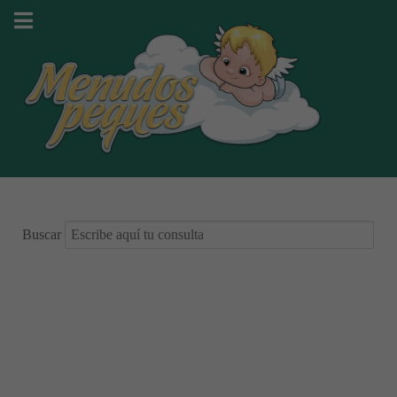
Buscar