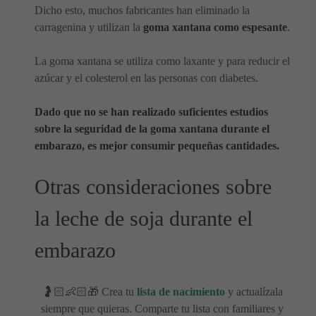
Dicho esto, muchos fabricantes han eliminado la
carragenina y utilizan la
goma xantana como espesante
.
La goma xantana se utiliza como laxante y para reducir el
azúcar y el colesterol en las personas con diabetes.
Dado que no se han realizado suficientes estudios
sobre la seguridad de la goma xantana durante el
embarazo, es mejor consumir pequeñas cantidades.
Otras consideraciones sobre
la leche de soja durante el
embarazo
🤰🏻👶🏻🎁 Crea tu
lista de nacimiento
y actualízala
siempre que quieras. Comparte tu lista con familiares y