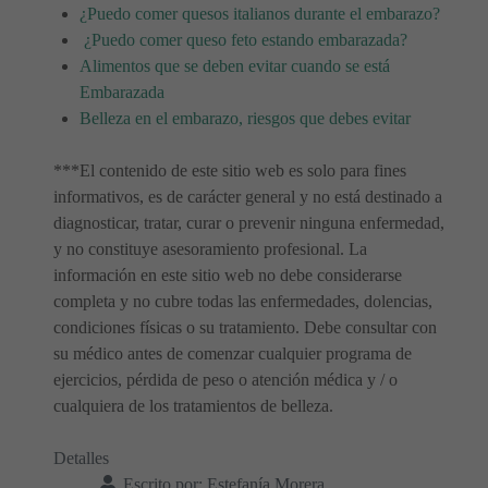
¿Puedo comer quesos italianos durante el embarazo?
¿Puedo comer queso feto estando embarazada?
Alimentos que se deben evitar cuando se está
Embarazada
Belleza en el embarazo, riesgos que debes evitar
***El contenido de este sitio web es solo para fines
informativos, es de carácter general y no está destinado a
diagnosticar, tratar, curar o prevenir ninguna enfermedad,
y no constituye asesoramiento profesional. La
información en este sitio web no debe considerarse
completa y no cubre todas las enfermedades, dolencias,
condiciones físicas o su tratamiento. Debe consultar con
su médico antes de comenzar cualquier programa de
ejercicios, pérdida de peso o atención médica y / o
cualquiera de los tratamientos de belleza.
Detalles
Escrito por:
Estefanía Morera