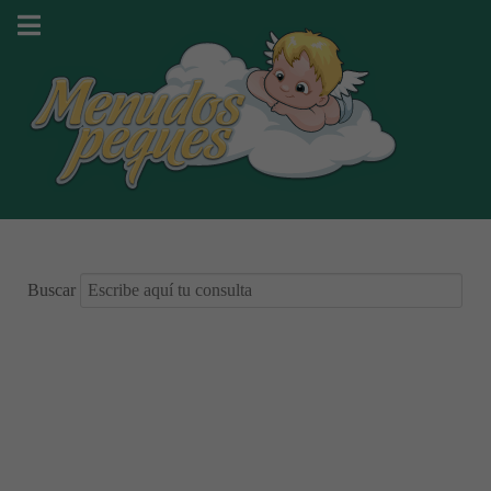
Buscar