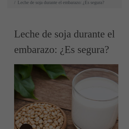
Leche de soja durante el embarazo: ¿Es segura?
Leche de soja durante el
embarazo: ¿Es segura?