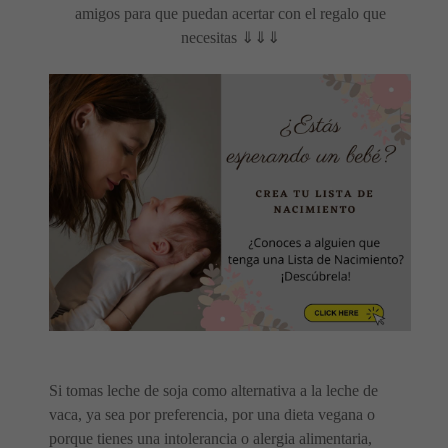
amigos para que puedan acertar con el regalo que
necesitas ⇓⇓⇓
Si tomas leche de soja como alternativa a la leche de
vaca, ya sea por preferencia, por una dieta vegana o
porque tienes una intolerancia o alergia alimentaria,