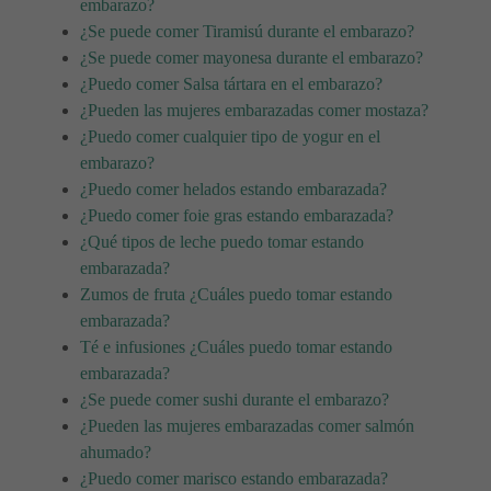
embarazo?
¿Se puede comer Tiramisú durante el embarazo?
¿Se puede comer mayonesa durante el embarazo?
¿Puedo comer Salsa tártara en el embarazo?
¿Pueden las mujeres embarazadas comer mostaza?
¿Puedo comer cualquier tipo de yogur en el
embarazo?
¿Puedo comer helados estando embarazada?
¿Puedo comer foie gras estando embarazada?
¿Qué tipos de leche puedo tomar estando
embarazada?
Zumos de fruta ¿Cuáles puedo tomar estando
embarazada?
Té e infusiones ¿Cuáles puedo tomar estando
embarazada?
¿Se puede comer sushi durante el embarazo?
¿Pueden las mujeres embarazadas comer salmón
ahumado?
¿Puedo comer marisco estando embarazada?