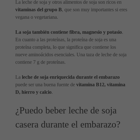
La leche de soja y otros alimentos de soja son ricos en
vitaminas del grupo B
, que son muy importantes si eres
vegana o vegetariana.
La soja también contiene fibra, magnesio y potasio
.
En cuanto a las proteínas, la proteína de soja es una
proteína completa, lo que significa que contiene los
nueve aminoácidos esenciales. Una taza de leche de soja
contiene 7 g de proteínas.
La
leche de soja enriquecida durante el embarazo
puede ser una buena fuente de
vitamina B12, vitamina
D, hierro y calcio
.
¿Puedo beber leche de soja
casera durante el embarazo?