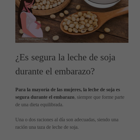
¿Es segura la leche de soja
durante el embarazo?
Para la mayoría de las mujeres, la leche de soja es
segura durante el embarazo
, siempre que forme parte
de una dieta equilibrada.
Una o dos raciones al día son adecuadas, siendo una
ración una taza de leche de soja.