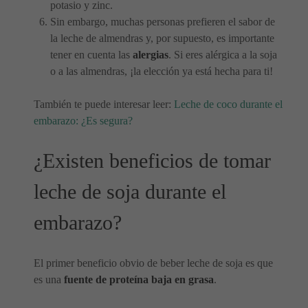
potasio y zinc.
Sin embargo, muchas personas prefieren el sabor de
la leche de almendras y, por supuesto, es importante
tener en cuenta las
alergias
. Si eres alérgica a la soja
o a las almendras, ¡la elección ya está hecha para ti!
También te puede interesar leer:
Leche de coco durante el
embarazo: ¿Es segura?
¿Existen beneficios de tomar
leche de soja durante el
embarazo?
El primer beneficio obvio de beber leche de soja es que
es una
fuente de proteína baja en grasa
.