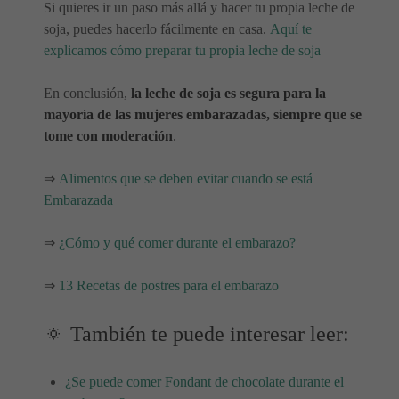
Si quieres ir un paso más allá y hacer tu propia leche de
soja, puedes hacerlo fácilmente en casa.
Aquí te
explicamos cómo preparar tu propia leche de soja
En conclusión,
la leche de soja es segura para la
mayoría de las mujeres embarazadas, siempre que se
tome con moderación
.
⇒
Alimentos que se deben evitar cuando se está
Embarazada
⇒
¿Cómo y qué comer durante el embarazo?
⇒
13 Recetas de postres para el embarazo
🔅 También te puede interesar leer:
¿Se puede comer Fondant de chocolate durante el