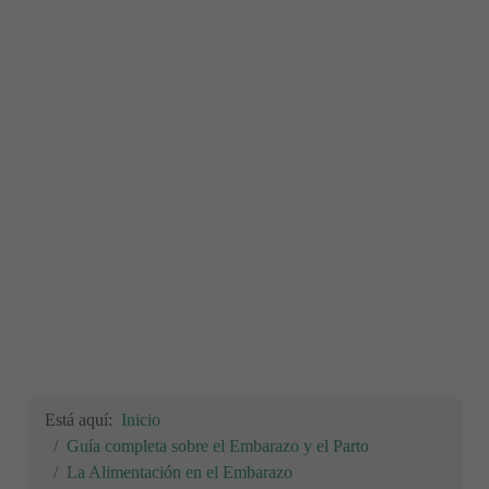
Está aquí:
Inicio
Guía completa sobre el Embarazo y el Parto
La Alimentación en el Embarazo