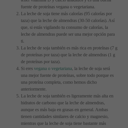
fuente de proteínas vegana o vegetariana.
La leche de soja tiene más calorías (95 calorías por
taza) que la leche de almendras (30-50 calorías). Así
que, si estás vigilando tu consumo de calorías, la
leche de almendras puede ser una mejor opción para
ti.
La leche de soja también es más rica en proteínas (7 g
de proteínas por taza) que la leche de almendras (1 g
de proteínas por taza).
Si eres
vegana o vegetariana
, la leche de soja será
una mejor fuente de proteínas, sobre todo porque es
una proteína completa, como hemos dicho
anteriormente.
La leche de soja también es ligeramente más alta en
hidratos de carbono que la leche de almendras,
aunque es más baja en grasas en general. Ambas
tienen cantidades similares de calcio y magnesio,
mientras que la leche de soja tiene bastante más