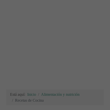
Está aquí:
Inicio
Alimentación y nutrición
Recetas de Cocina