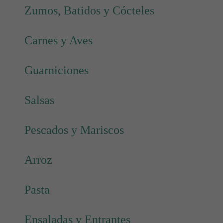
Zumos, Batidos y Cócteles
Carnes y Aves
Guarniciones
Salsas
Pescados y Mariscos
Arroz
Pasta
Ensaladas y Entrantes