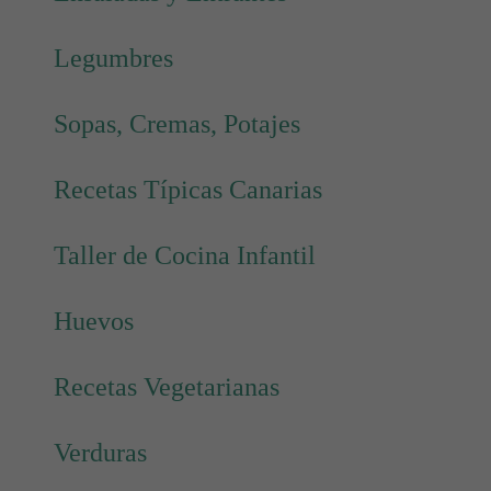
Legumbres
Sopas, Cremas, Potajes
Recetas Típicas Canarias
Taller de Cocina Infantil
Huevos
Recetas Vegetarianas
Verduras