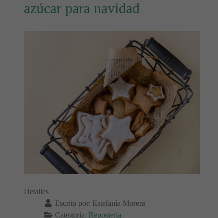
azúcar para navidad
Detalles
Escrito por:
Estefanía Morera
Categoría:
Repostería