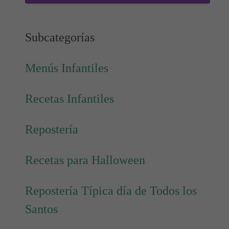
Subcategorías
Menús Infantiles
Recetas Infantiles
Repostería
Recetas para Halloween
Repostería Típica día de Todos los
Santos