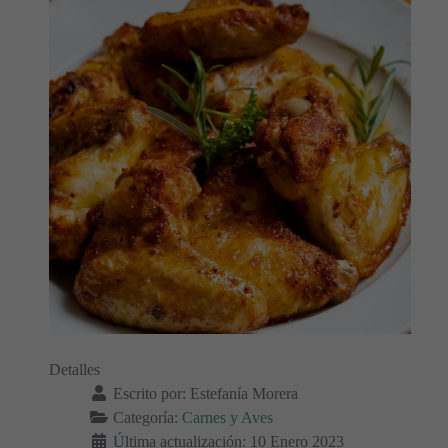
Detalles
Escrito por:
Estefanía Morera
Categoría:
Carnes y Aves
Última actualización: 10 Enero 2023