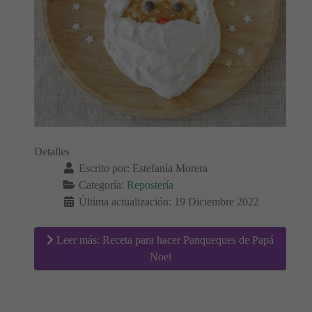
Detalles
Escrito por:
Estefanía Morera
Categoría:
Repostería
Última actualización: 19 Diciembre 2022
Leer más: Receta para hacer Panqueques de Papá
Noel