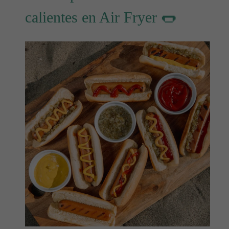
calientes en Air Fryer 🌭