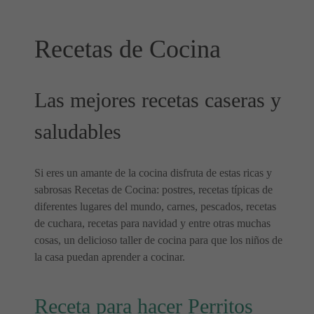
Recetas de Cocina
Las mejores recetas caseras y
saludables
Si eres un amante de la cocina disfruta de estas ricas y
sabrosas Recetas de Cocina: postres, recetas típicas de
diferentes lugares del mundo, carnes, pescados, recetas
de cuchara, recetas para navidad y entre otras muchas
cosas, un delicioso taller de cocina para que los niños de
la casa puedan aprender a cocinar.
Receta para hacer Perritos