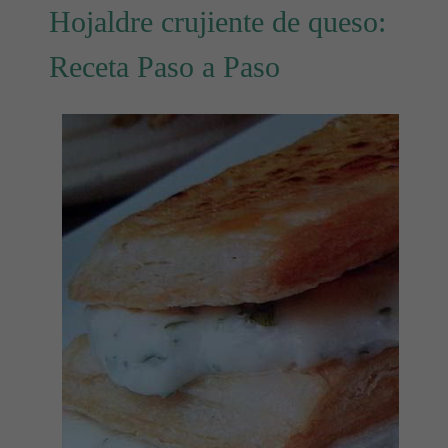
Hojaldre crujiente de queso:
Receta Paso a Paso