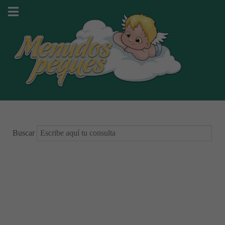
Buscar