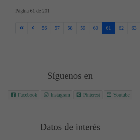
Página 61 de 201
56
57
58
59
60
61
62
63
Síguenos en
Facebook
Instagram
Pinterest
Youtube
Datos de interés