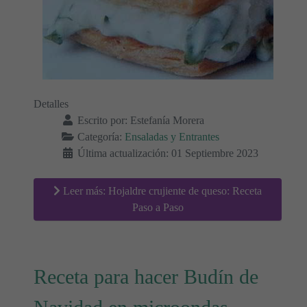
Detalles
Escrito por:
Estefanía Morera
Categoría:
Ensaladas y Entrantes
Última actualización: 01 Septiembre 2023
Leer más: Hojaldre crujiente de queso: Receta
Paso a Paso
Receta para hacer Budín de