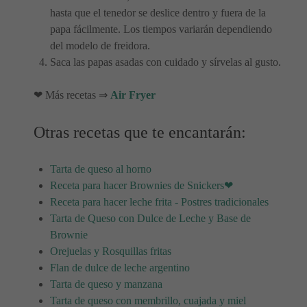
hasta que el tenedor se deslice dentro y fuera de la
papa fácilmente. Los tiempos variarán dependiendo
del modelo de freidora.
Saca las papas asadas con cuidado y sírvelas al gusto.
❤ Más recetas ⇒
Air Fryer
Otras recetas que te encantarán:
Tarta de queso al horno
Receta para hacer Brownies de Snickers❤
Receta para hacer leche frita - Postres tradicionales
Tarta de Queso con Dulce de Leche y Base de
Brownie
Orejuelas y Rosquillas fritas
Flan de dulce de leche argentino
Tarta de queso y manzana
Tarta de queso con membrillo, cuajada y miel