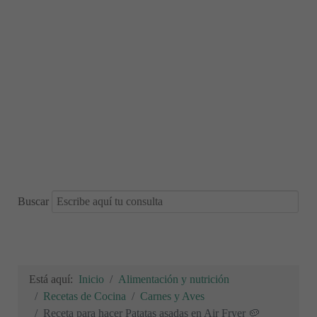
Buscar
Está aquí:
Inicio
Alimentación y nutrición
Recetas de Cocina
Carnes y Aves
Receta para hacer Patatas asadas en Air Fryer 🥔