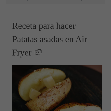
Receta para hacer
Patatas asadas en Air
Fryer 🥔