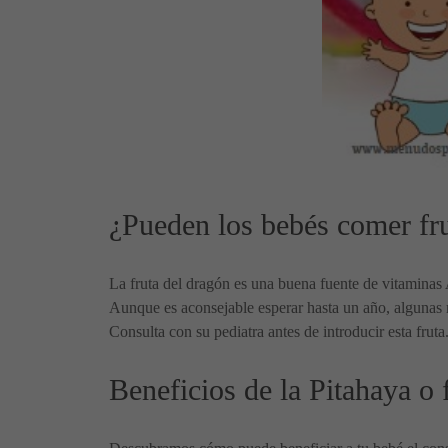
¿Pueden los bebés comer fru
La fruta del dragón es una buena fuente de vitaminas A
Aunque es aconsejable esperar hasta un año, algunas m
Consulta con su pediatra antes de introducir esta fruta
Beneficios de la Pitahaya o 