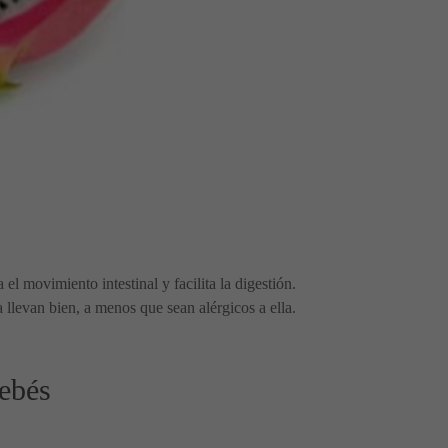
l movimiento intestinal y facilita la digestión.
 llevan bien, a menos que sean alérgicos a ella.
bebés