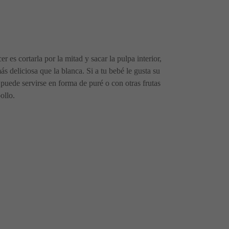
 es cortarla por la mitad y sacar la pulpa interior,
ás deliciosa que la blanca. Si a tu bebé le gusta su
 puede servirse en forma de puré o con otras frutas
ollo.