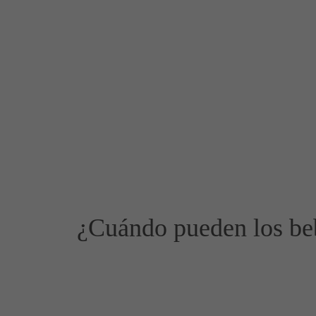
¿Cuándo pueden los beb