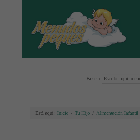
Buscar
Está aquí:
Inicio
Tu Hijo
Alimentación Infantil