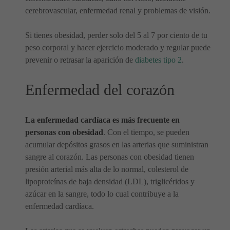
cerebrovascular, enfermedad renal y problemas de visión.
Si tienes obesidad, perder solo del 5 al 7 por ciento de tu
peso corporal y hacer ejercicio moderado y regular puede
prevenir o retrasar la aparición de
diabetes tipo 2
.
Enfermedad del corazón
La enfermedad cardíaca es más frecuente en
personas con obesidad
. Con el tiempo, se pueden
acumular depósitos grasos en las arterias que suministran
sangre al corazón. Las personas con obesidad tienen
presión arterial más alta de lo normal, colesterol de
lipoproteínas de baja densidad (LDL), triglicéridos y
azúcar en la sangre, todo lo cual contribuye a la
enfermedad cardíaca.