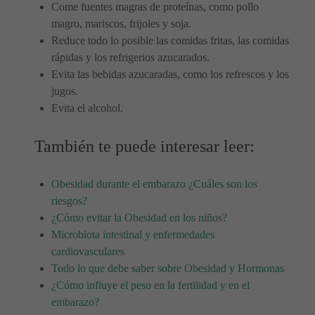
Come fuentes magras de proteínas, como pollo
magro, mariscos, frijoles y soja.
Reduce todo lo posible las comidas fritas, las comidas
rápidas y los refrigerios azucarados.
Evita las bebidas azucaradas, como los refrescos y los
jugos.
Evita el alcohol.
También te puede interesar leer:
Obesidad durante el embarazo ¿Cuáles son los
riesgos?
¿Cómo evitar la Obesidad en los niños?
Microbiota intestinal y enfermedades
cardiovasculares
Todo lo que debe saber sobre Obesidad y Hormonas
¿Cómo influye el peso en la fertilidad y en el
embarazo?