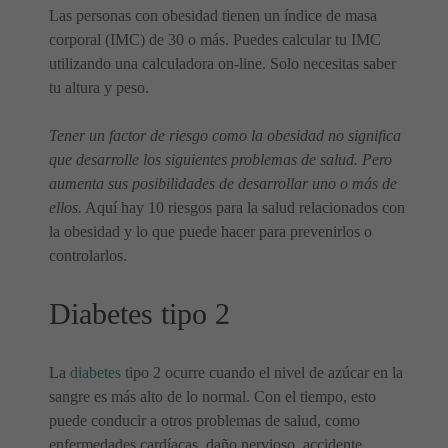
Las personas con obesidad tienen un índice de masa
corporal (IMC) de 30 o más. Puedes calcular tu IMC
utilizando una calculadora on-line. Solo necesitas saber
tu altura y peso.
Tener un factor de riesgo como la obesidad no significa
que desarrolle los siguientes problemas de salud. Pero
aumenta sus posibilidades de desarrollar uno o más de
ellos.
Aquí hay 10 riesgos para la salud relacionados con
la obesidad y lo que puede hacer para prevenirlos o
controlarlos.
Diabetes tipo 2
La
diabetes
tipo 2 ocurre cuando el nivel de azúcar en la
sangre es más alto de lo normal. Con el tiempo, esto
puede conducir a otros problemas de salud, como
enfermedades cardíacas, daño nervioso, accidente