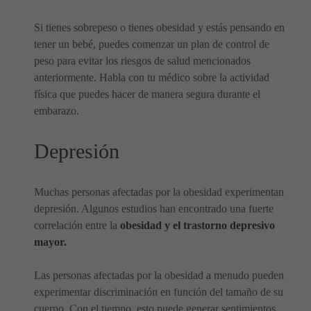
Si tienes sobrepeso o tienes obesidad y estás pensando en
tener un bebé, puedes comenzar un plan de control de
peso para evitar los riesgos de salud mencionados
anteriormente. Habla con tu médico sobre la actividad
física que puedes hacer de manera segura durante el
embarazo.
Depresión
Muchas personas afectadas por la obesidad experimentan
depresión. Algunos estudios han encontrado una fuerte
correlación entre la
obesidad y el trastorno depresivo
mayor.
Las personas afectadas por la obesidad a menudo pueden
experimentar discriminación en función del tamaño de su
cuerpo. Con el tiempo, esto puede generar sentimientos