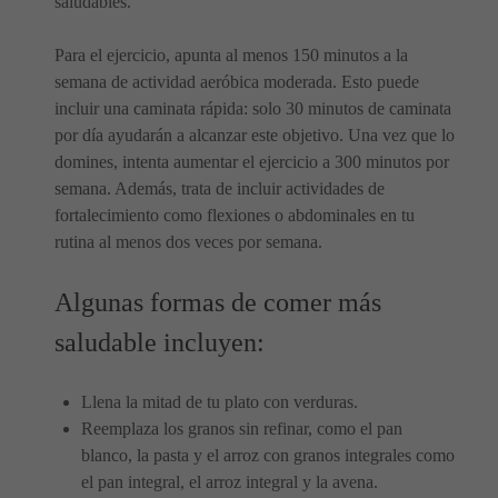
saludables.
Para el ejercicio, apunta al menos 150 minutos a la
semana de actividad aeróbica moderada. Esto puede
incluir una caminata rápida: solo 30 minutos de caminata
por día ayudarán a alcanzar este objetivo. Una vez que lo
domines, intenta aumentar el ejercicio a 300 minutos por
semana. Además, trata de incluir actividades de
fortalecimiento como flexiones o abdominales en tu
rutina al menos dos veces por semana.
Algunas formas de comer más
saludable incluyen:
Llena la mitad de tu plato con verduras.
Reemplaza los granos sin refinar, como el pan
blanco, la pasta y el arroz con granos integrales como
el pan integral, el arroz integral y la avena.