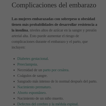
Complicaciones del embarazo
Las mujeres embarazadas con sobrepeso u obesidad
tienen más probabilidades de desarrollar resistencia a
la insulina
, niveles altos de azúcar en la sangre y presión
arterial alta. Esto puede aumentar el riesgo de
complicaciones durante el embarazo y el parto, que
incluyen:
Diabetes gestacional
.
Preeclampsia
.
Necesidad de un
parto por cesárea
.
Coágulos de sangre.
Sangrado más intenso de lo normal después del parto.
Nacimiento prematuro
.
Aborto espontáneo
.
Nacimiento de un niño muerto.
Defectos del cerebro y la médula espinal.