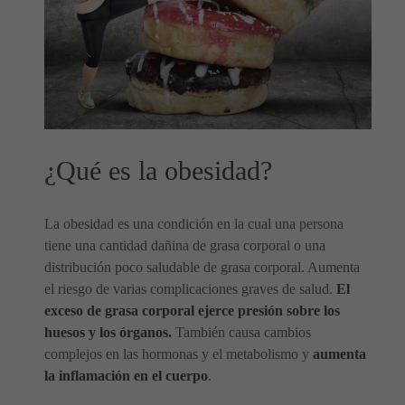
¿Qué es la obesidad?
La obesidad es una condición en la cual una persona
tiene una cantidad dañina de grasa corporal o una
distribución poco saludable de grasa corporal. Aumenta
el riesgo de varias complicaciones graves de salud.
El
exceso de grasa corporal ejerce presión sobre los
huesos y los órganos.
También causa cambios
complejos en las hormonas y el metabolismo y
aumenta
la inflamación en el cuerpo
.