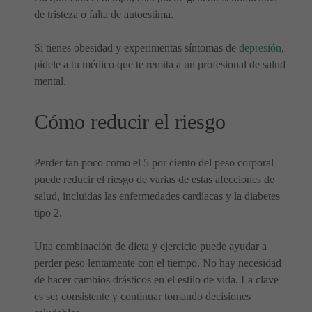
de tristeza o falta de autoestima.
Si tienes obesidad y experimentas síntomas de
depresión
,
pídele a tu médico que te remita a un profesional de salud
mental.
Cómo reducir el riesgo
Perder tan poco como el 5 por ciento del peso corporal
puede reducir el riesgo de varias de estas afecciones de
salud, incluidas las enfermedades cardíacas y la diabetes
tipo 2.
Una combinación de dieta y ejercicio puede ayudar a
perder peso lentamente con el tiempo. No hay necesidad
de hacer cambios drásticos en el estilo de vida. La clave
es ser consistente y continuar tomando decisiones