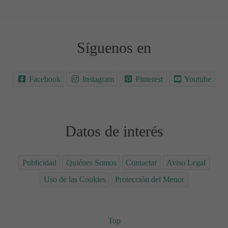
Síguenos en
Facebook
Instagram
Pinterest
Youtube
Datos de interés
Publicidad
Quiénes Somos
Contactar
Aviso Legal
Uso de las Cookies
Protección del Menor
Top