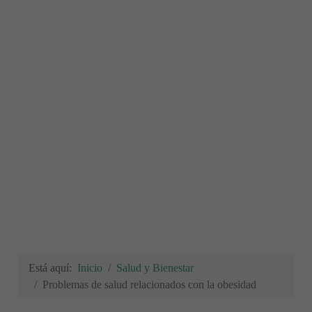
Está aquí:
Inicio
Salud y Bienestar
Problemas de salud relacionados con la obesidad