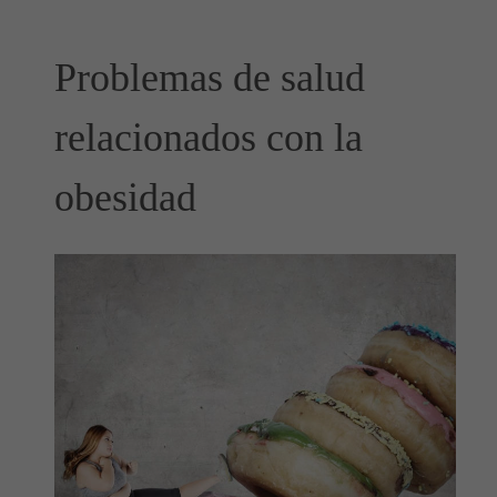
Problemas de salud
relacionados con la
obesidad