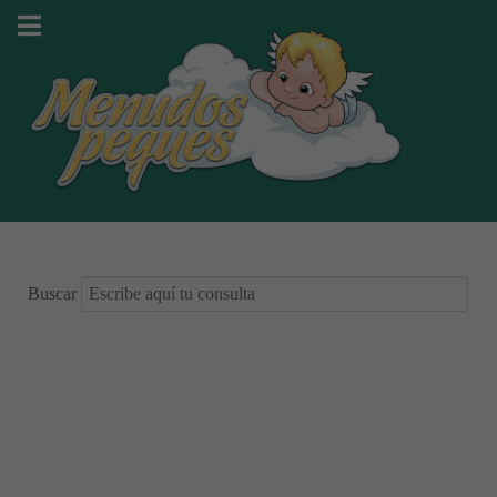
Buscar