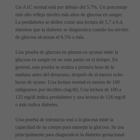
Un A1C normal está por debajo del 5.7%. Un porcentaje
más alto refleja niveles más altos de glucosa en sangre.
La prediabetes se define como una lectura de 5.7 a 6.4,
mientras que la diabetes se diagnostica cuando los niveles
de glucosa alcanzan el 6.5% o más.
Una prueba de glucosa en plasma en ayunas mide la
glucosa en sangre en un solo punto en el tiempo. En
general, esta prueba se realiza a primera hora de la
mañana antes del desayuno, después de al menos ocho
horas de ayuno. Una lectura normal es menos de 100
miligramos por decilitro (mg/dl). Una lectura de 100 a
125 mg/dl indica prediabetes y una lectura de 126 mg/dl
o más indica diabetes.
Una prueba de tolerancia oral a la glucosa mide la
capacidad de su cuerpo para manejar la glucosa. Se usa
principalmente para diagnosticar la diabetes gestacional.