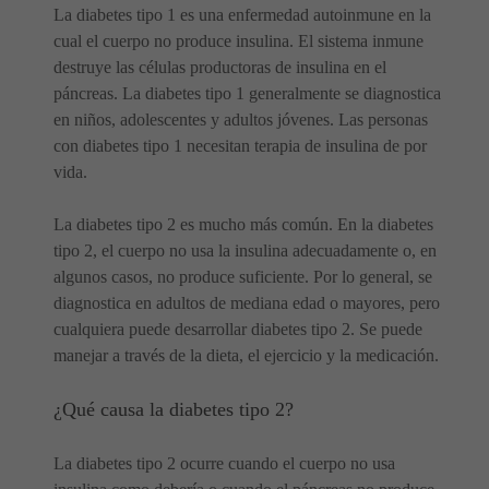
La diabetes tipo 1 es una enfermedad autoinmune en la
cual el cuerpo no produce insulina. El sistema inmune
destruye las células productoras de insulina en el
páncreas. La diabetes tipo 1 generalmente se diagnostica
en niños, adolescentes y adultos jóvenes. Las personas
con diabetes tipo 1 necesitan terapia de insulina de por
vida.
La diabetes tipo 2 es mucho más común. En la diabetes
tipo 2, el cuerpo no usa la insulina adecuadamente o, en
algunos casos, no produce suficiente. Por lo general, se
diagnostica en adultos de mediana edad o mayores, pero
cualquiera puede desarrollar diabetes tipo 2. Se puede
manejar a través de la dieta, el ejercicio y la medicación.
¿Qué causa la diabetes tipo 2?
La diabetes tipo 2 ocurre cuando el cuerpo no usa