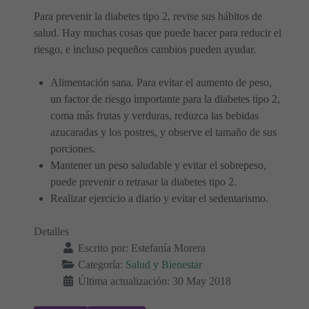
Para prevenir la diabetes tipo 2, revise sus hábitos de
salud. Hay muchas cosas que puede hacer para reducir el
riesgo, e incluso pequeños cambios pueden ayudar.
Alimentación sana. Para evitar el aumento de peso,
un factor de riesgo importante para la diabetes tipo 2,
coma más frutas y verduras, reduzca las bebidas
azucaradas y los postres, y observe el tamaño de sus
porciones.
Mantener un peso saludable y evitar el sobrepeso,
puede prevenir o retrasar la diabetes tipo 2.
Realizar ejercicio a diario y evitar el sedentarismo.
Detalles
Escrito por:
Estefanía Morera
Categoría:
Salud y Bienestar
Última actualización: 30 May 2018