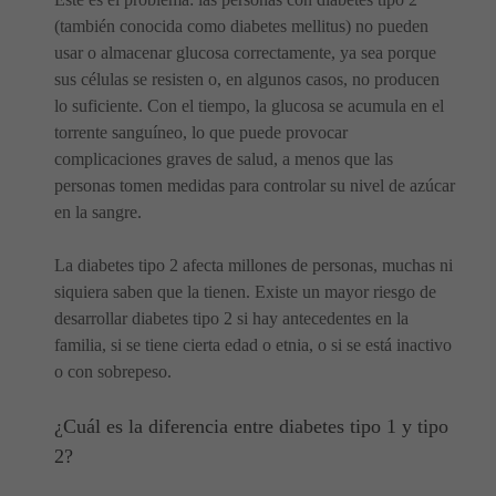
(también conocida como diabetes mellitus) no pueden
usar o almacenar glucosa correctamente, ya sea porque
sus células se resisten o, en algunos casos, no producen
lo suficiente. Con el tiempo, la glucosa se acumula en el
torrente sanguíneo, lo que puede provocar
complicaciones graves de salud, a menos que las
personas tomen medidas para controlar su nivel de azúcar
en la sangre.
La diabetes tipo 2 afecta millones de personas, muchas ni
siquiera saben que la tienen. Existe un mayor riesgo de
desarrollar diabetes tipo 2 si hay antecedentes en la
familia, si se tiene cierta edad o etnia, o si se está inactivo
o con sobrepeso.
¿Cuál es la diferencia entre diabetes tipo 1 y tipo
2?