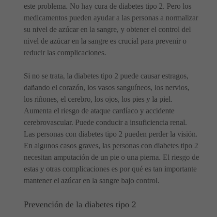
este problema. No hay cura de diabetes tipo 2. Pero los
medicamentos pueden ayudar a las personas a normalizar
su nivel de azúcar en la sangre, y obtener el control del
nivel de azúcar en la sangre es crucial para prevenir o
reducir las complicaciones.
Si no se trata, la diabetes tipo 2 puede causar estragos,
dañando el corazón, los vasos sanguíneos, los nervios,
los riñones, el cerebro, los ojos, los pies y la piel.
Aumenta el riesgo de ataque cardíaco y accidente
cerebrovascular. Puede conducir a insuficiencia renal.
Las personas con diabetes tipo 2 pueden perder la visión.
En algunos casos graves, las personas con diabetes tipo 2
necesitan amputación de un pie o una pierna. El riesgo de
estas y otras complicaciones es por qué es tan importante
mantener el azúcar en la sangre bajo control.
Prevención de la diabetes tipo 2