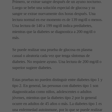
Primero, se extrae sangre después de un ayuno nocturno.
Luego se bebe una solución especial de glucosa y su
sangre se extrae nuevamente dos horas después. Una
lectura normal en ese momento es de 139 mg/dl o menos.
Una lectura de 140 a 199 mg/dl indica prediabetes,
mientras que la diabetes se diagnostica a 200 mg/dl o
más.
Se puede realizar una prueba de glucosa en plasma
casual o aleatoria cada vez que tenga síntomas de
diabetes. No requiere ayuno. Una lectura de 200 mg/dl o
superior sugiere diabetes.
Estas pruebas no pueden distinguir entre diabetes tipo 1 y
tipo 2. En general, las personas con diabetes tipo 1 son
diagnosticadas como niños, adolescentes o adultos
jóvenes, mientras que la diabetes tipo 2 por lo general
ocurre en adultos de 45 años o más. La diabetes tipo 1 es
una enfermedad autoinmune, por lo que se puede realizar