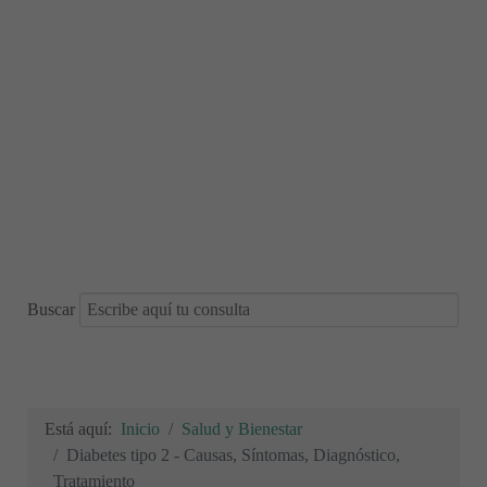
Buscar
Está aquí:
Inicio
Salud y Bienestar
Diabetes tipo 2 - Causas, Síntomas, Diagnóstico,
Tratamiento