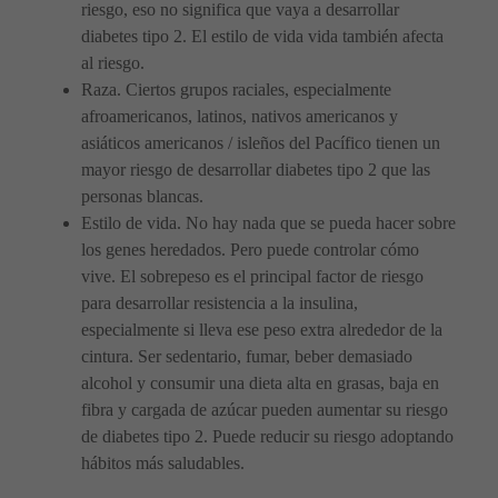
riesgo, eso no significa que vaya a desarrollar
diabetes tipo 2. El estilo de vida vida también afecta
al riesgo.
Raza. Ciertos grupos raciales, especialmente
afroamericanos, latinos, nativos americanos y
asiáticos americanos / isleños del Pacífico tienen un
mayor riesgo de desarrollar diabetes tipo 2 que las
personas blancas.
Estilo de vida. No hay nada que se pueda hacer sobre
los genes heredados. Pero puede controlar cómo
vive. El sobrepeso es el principal factor de riesgo
para desarrollar resistencia a la insulina,
especialmente si lleva ese peso extra alrededor de la
cintura. Ser sedentario, fumar, beber demasiado
alcohol y consumir una dieta alta en grasas, baja en
fibra y cargada de azúcar pueden aumentar su riesgo
de diabetes tipo 2. Puede reducir su riesgo adoptando
hábitos más saludables.