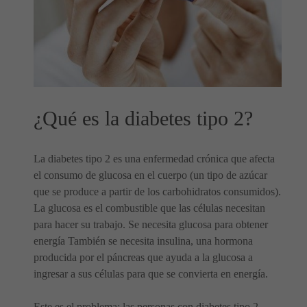
¿Qué es la diabetes tipo 2?
La diabetes tipo 2 es una enfermedad crónica que afecta
el consumo de glucosa en el cuerpo (un tipo de azúcar
que se produce a partir de los carbohidratos consumidos).
La glucosa es el combustible que las células necesitan
para hacer su trabajo. Se necesita glucosa para obtener
energía También se necesita insulina, una hormona
producida por el páncreas que ayuda a la glucosa a
ingresar a sus células para que se convierta en energía.
Este es el problema: las personas con diabetes tipo 2