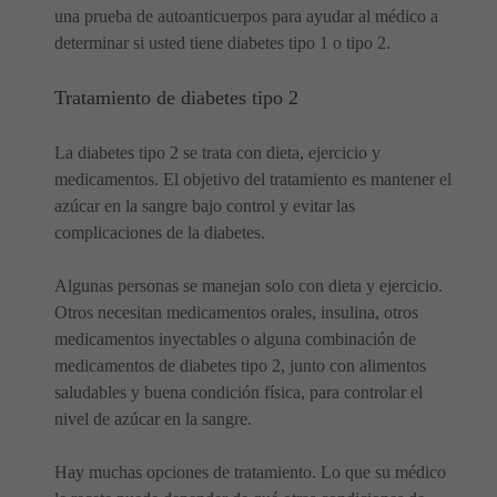
una prueba de autoanticuerpos para ayudar al médico a
determinar si usted tiene diabetes tipo 1 o tipo 2.
Tratamiento de diabetes tipo 2
La diabetes tipo 2 se trata con dieta, ejercicio y
medicamentos. El objetivo del tratamiento es mantener el
azúcar en la sangre bajo control y evitar las
complicaciones de la diabetes.
Algunas personas se manejan solo con dieta y ejercicio.
Otros necesitan medicamentos orales, insulina, otros
medicamentos inyectables o alguna combinación de
medicamentos de diabetes tipo 2, junto con alimentos
saludables y buena condición física, para controlar el
nivel de azúcar en la sangre.
Hay muchas opciones de tratamiento. Lo que su médico