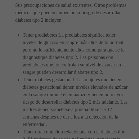
Sus preocupaciones de salud existentes. Otros problemas
médicos que pueden aumentar su riesgo de desarrollar
diabetes tipo 2 incluyen:
Tener prediabetes La prediabetes significa tener
niveles de glucosa en sangre más altos de lo normal
pero no lo suficientemente altos como para que se le
diagnostique diabetes tipo 2. Las personas con
prediabetes que no controlan su nivel de azúcar en la
sangre pueden desarrollar diabetes tipo 2.
Tener diabetes gestacional. Las mujeres que tienen
diabetes gestacional tienen niveles elevados de azúcar
en la sangre durante el embarazo y tienen un mayor
riesgo de desarrollar diabetes tipo 2 más adelante. Las
madres deben someterse a prueba de seis a 12
semanas después de dar a luz a la detección de la
enfermedad.
Tener otra condición relacionada con la diabetes tipo