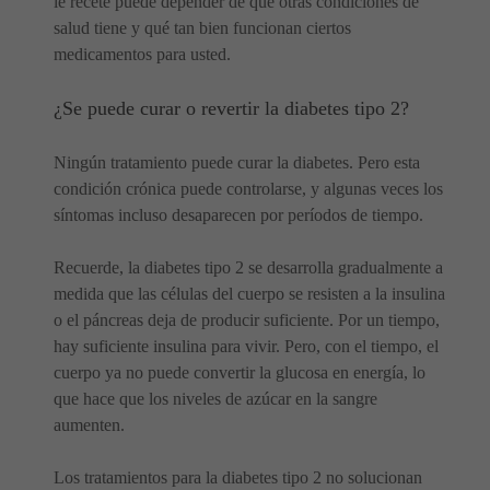
le recete puede depender de qué otras condiciones de
salud tiene y qué tan bien funcionan ciertos
medicamentos para usted.
¿Se puede curar o revertir la diabetes tipo 2?
Ningún tratamiento puede curar la diabetes. Pero esta
condición crónica puede controlarse, y algunas veces los
síntomas incluso desaparecen por períodos de tiempo.
Recuerde, la diabetes tipo 2 se desarrolla gradualmente a
medida que las células del cuerpo se resisten a la insulina
o el páncreas deja de producir suficiente. Por un tiempo,
hay suficiente insulina para vivir. Pero, con el tiempo, el
cuerpo ya no puede convertir la glucosa en energía, lo
que hace que los niveles de azúcar en la sangre
aumenten.
Los tratamientos para la diabetes tipo 2 no solucionan