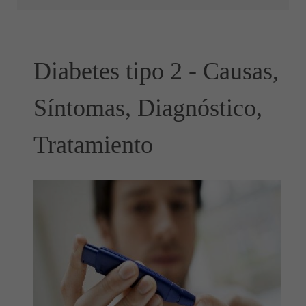
Diabetes tipo 2 - Causas,
Síntomas, Diagnóstico,
Tratamiento