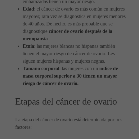
embarazadas tienen un mayor riesgo.
Edad
: el cáncer de ovario es más común en mujeres
mayores; rara vez se diagnostica en mujeres menores
de 40 años. De hecho, es más probable que se
diagnostique
cáncer de ovario después de la
menopausia
.
Etnia
: las mujeres blancas no hispanas también
tienen el mayor riesgo de cáncer de ovario. Les
siguen mujeres hispanas y mujeres negras.
Tamaño corporal
: las mujeres con un
índice de
masa corporal superior a 30 tienen un mayor
riesgo de cáncer de ovario.
Etapas del cáncer de ovario
La etapa del cáncer de ovario está determinada por tres
factores: