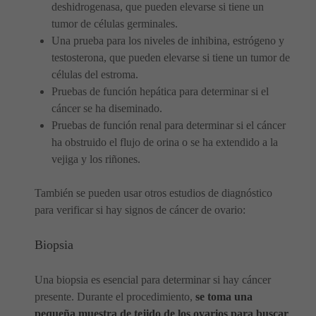
deshidrogenasa, que pueden elevarse si tiene un
tumor de células germinales.
Una prueba para los niveles de inhibina, estrógeno y
testosterona, que pueden elevarse si tiene un tumor de
células del estroma.
Pruebas de función hepática para determinar si el
cáncer se ha diseminado.
Pruebas de función renal para determinar si el cáncer
ha obstruido el flujo de orina o se ha extendido a la
vejiga y los riñones.
También se pueden usar otros estudios de diagnóstico
para verificar si hay signos de cáncer de ovario:
Biopsia
Una biopsia es esencial para determinar si hay cáncer
presente. Durante el procedimiento,
se toma una
pequeña muestra de tejido de los ovarios para buscar