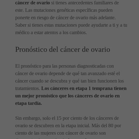
cáncer de ovario
si tienes antecedentes familiares de
este. Las mutaciones genéticas específicas pueden
ponerte en riesgo de cáncer de ovario más adelante.
Saber si tienes estas mutaciones puede ayudarte a ti y a tu
médico a estar atentos a los cambios.
Pronóstico del cáncer de ovario
El pronóstico para las personas diagnosticadas con
cáncer de ovario depende de qué tan avanzado esté el
cáncer cuando se descubra y qué tan bien funcionen los
tratamientos.
Los cánceres en etapa 1 temprana tienen
un mejor pronóstico que los cánceres de ovario en
etapa tardía.
Sin embargo, solo el 15 por ciento de los cánceres de
ovario se descubren en la etapa inicial. Más del 80 por
ciento de las mujeres con cáncer de ovario son