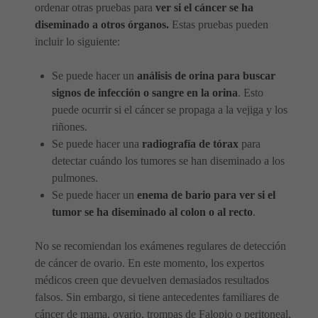
ordenar otras pruebas para
ver si el cáncer se ha
diseminado a otros órganos.
Estas pruebas pueden
incluir lo siguiente:
Se puede hacer un
análisis de orina para buscar
signos de infección o sangre en la orina
. Esto
puede ocurrir si el cáncer se propaga a la vejiga y los
riñones.
Se puede hacer una
radiografía de tórax
para
detectar cuándo los tumores se han diseminado a los
pulmones.
Se puede hacer un
enema de bario para ver si el
tumor se ha diseminado al colon o al recto
.
No se recomiendan los exámenes regulares de detección
de cáncer de ovario. En este momento, los expertos
médicos creen que devuelven demasiados resultados
falsos. Sin embargo, si tiene antecedentes familiares de
cáncer de mama, ovario, trompas de Falopio o peritoneal,