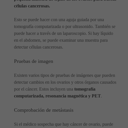
células cancerosas.
Esto se puede hacer con una aguja guiada por una
tomografía computarizada o por ultrasonido. También se
puede hacer a través de un laparoscopio. Si hay líquido
en el abdomen, se puede examinar una muestra para
detectar células cancerosas.
Pruebas de imagen
Existen varios tipos de pruebas de imágenes que pueden
detectar cambios en los ovarios y otros órganos causados ​​
por el cáncer. Estos incluyen una
tomografía
computarizada, resonancia magnética y PET
.
Comprobación de metástasis
Si el médico sospecha que hay cáncer de ovario, puede