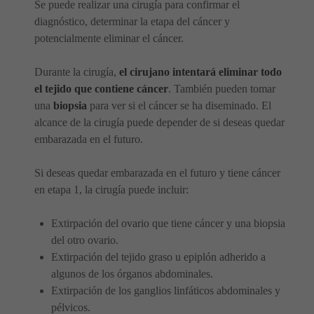
Se puede realizar una cirugía para confirmar el
diagnóstico, determinar la etapa del cáncer y
potencialmente eliminar el cáncer.
Durante la cirugía,
el cirujano intentará eliminar todo
el tejido que contiene cáncer
. También pueden tomar
una
biopsia
para ver si el cáncer se ha diseminado. El
alcance de la cirugía puede depender de si deseas quedar
embarazada en el futuro.
Si deseas quedar embarazada en el futuro y tiene cáncer
en etapa 1, la cirugía puede incluir:
Extirpación del ovario que tiene cáncer y una biopsia
del otro ovario.
Extirpación del tejido graso u epiplón adherido a
algunos de los órganos abdominales.
Extirpación de los ganglios linfáticos abdominales y
pélvicos.