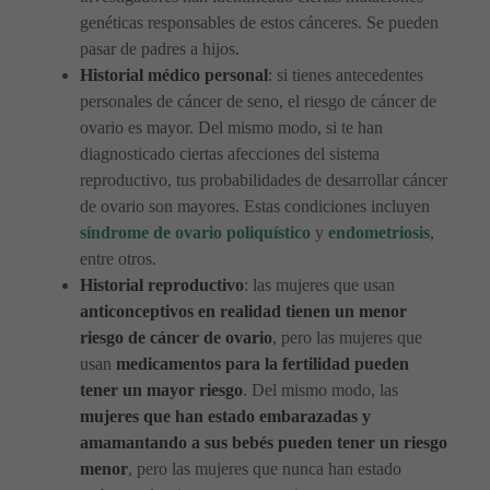
genéticas responsables de estos cánceres. Se pueden
pasar de padres a hijos.
Historial médico personal
: si tienes antecedentes
personales de cáncer de seno, el riesgo de cáncer de
ovario es mayor. Del mismo modo, si te han
diagnosticado ciertas afecciones del sistema
reproductivo, tus probabilidades de desarrollar cáncer
de ovario son mayores. Estas condiciones incluyen
síndrome de ovario poliquístico
y
endometriosis
,
entre otros.
Historial reproductivo
: las mujeres que usan
anticonceptivos en realidad tienen un menor
riesgo de cáncer de ovario
, pero las mujeres que
usan
medicamentos para la fertilidad pueden
tener un mayor riesgo
. Del mismo modo, las
mujeres que han estado embarazadas y
amamantando a sus bebés pueden tener un riesgo
menor
, pero las mujeres que nunca han estado