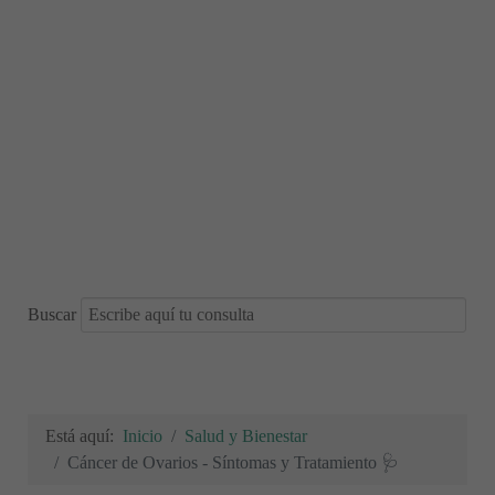
Buscar
Está aquí:
Inicio
Salud y Bienestar
Cáncer de Ovarios - Síntomas y Tratamiento 🩺