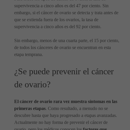
supervivencia a cinco años es del 47 por ciento. Sin
embargo, si el cáncer de ovario se detecta y trata antes de
que se extienda fuera de los ovarios, la tasa de
supervivencia a cinco años es del 92 por ciento.
Sin embargo, menos de una cuarta parte, el 15 por ciento,
de todos los cánceres de ovario se encuentran en esta
etapa temprana.
¿Se puede prevenir el cáncer
de ovario?
El cáncer de ovario rara vez muestra síntomas en las
primeras etapas
. Como resultado, a menudo no se
descubre hasta que haya progresado a etapas avanzadas.
Actualmente no hay forma de prevenir el cáncer de
ovario, pero los médicos conocen los
factores que