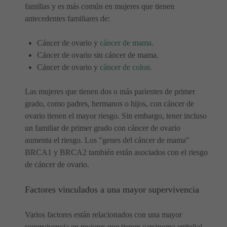
familias y es más común en mujeres que tienen
antecedentes familiares de:
Cáncer de ovario y
cáncer de mama
.
Cáncer de ovario sin cáncer de mama.
Cáncer de ovario y
cáncer de colon
.
Las mujeres que tienen dos o más parientes de primer
grado, como padres, hermanos o hijos, con cáncer de
ovario tienen el mayor riesgo. Sin embargo, tener incluso
un familiar de primer grado con cáncer de ovario
aumenta el riesgo. Los "genes del cáncer de mama"
BRCA1 y BRCA2 también están asociados con el riesgo
de cáncer de ovario.
Factores vinculados a una mayor supervivencia
Varios factores están relacionados con una mayor
supervivencia en mujeres que tienen carcinoma epitelial