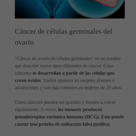
Cáncer de células germinales del
ovario
"Cáncer de ovario de células germinales" es un nombre
que describe varios tipos diferentes de cáncer. Estos
cánceres
se desarrollan a partir de las células que
crean óvulos
. Suelen aparecer en mujeres jóvenes y
adolescentes y son más comunes en mujeres de 20 años.
Estos cánceres pueden ser grandes y tienden a crecer
rápidamente. A veces,
los tumores producen
gonadotropina coriónica humana (HCG). Esto puede
causar una prueba de embarazo falsa positiva.