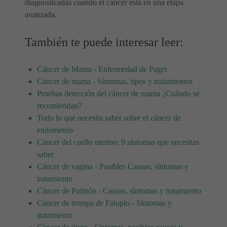
diagnosticadas cuando el cáncer está en una etapa
avanzada.
También te puede interesar leer:
Cáncer de Mama - Enfermedad de Paget
Cáncer de mama - Síntomas, tipos y tratamientos
Pruebas detección del cáncer de mama ¿Cuándo se
recomiendan?
Todo lo que necesita saber sobre el cáncer de
endometrio
Cáncer del cuello uterino: 9 síntomas que necesitas
saber
Cáncer de vagina - Posibles Causas, síntomas y
tratamiento
Cáncer de Pulmón - Causas, síntomas y tratamiento
Cáncer de trompa de Falopio - Síntomas y
tratamiento