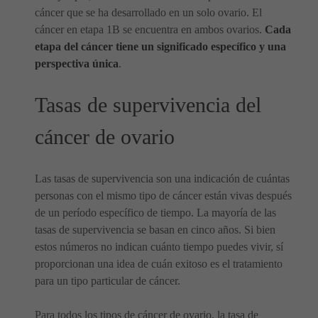
cáncer que se ha desarrollado en un solo ovario. El
cáncer en etapa 1B se encuentra en ambos ovarios.
Cada
etapa del cáncer tiene un significado específico y una
perspectiva única
.
Tasas de supervivencia del
cáncer de ovario
Las tasas de supervivencia son una indicación de cuántas
personas con el mismo tipo de cáncer están vivas después
de un período específico de tiempo. La mayoría de las
tasas de supervivencia se basan en cinco años. Si bien
estos números no indican cuánto tiempo puedes vivir, sí
proporcionan una idea de cuán exitoso es el tratamiento
para un tipo particular de cáncer.
Para todos los tipos de cáncer de ovario, la tasa de