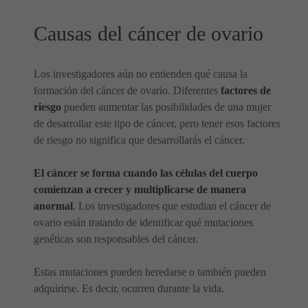
Causas del cáncer de ovario
Los investigadores aún no entienden qué causa la
formación del cáncer de ovario. Diferentes
factores de
riesgo
pueden aumentar las posibilidades de una mujer
de desarrollar este tipo de cáncer, pero tener esos factores
de riesgo no significa que desarrollarás el cáncer.
El cáncer se forma cuando las células del cuerpo
comienzan a crecer y multiplicarse de manera
anormal
. Los investigadores que estudian el cáncer de
ovario están tratando de identificar qué mutaciones
genéticas son responsables del cáncer.
Estas mutaciones pueden heredarse o también pueden
adquirirse. Es decir, ocurren durante la vida.