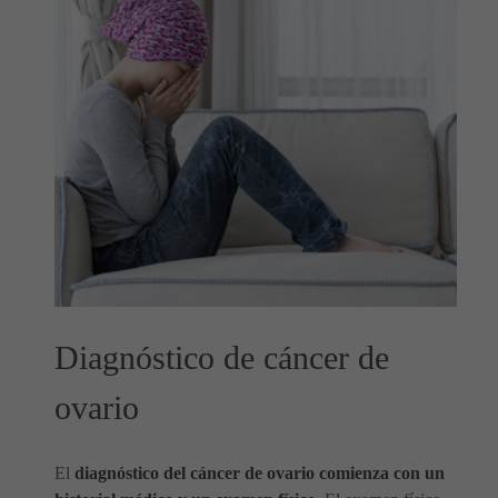
Diagnóstico de cáncer de
ovario
El
diagnóstico del cáncer de ovario comienza con un