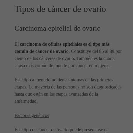
Tipos de cáncer de ovario
Carcinoma epitelial de ovario
El
carcinoma de células epiteliales es el tipo más
común de cáncer de ovario
. Constituye del 85 al 89 por
ciento de los cánceres de ovario. También es la cuarta
causa más común de muerte por cáncer en mujeres.
Este tipo a menudo no tiene síntomas en las primeras
etapas. La mayoría de las personas no son diagnosticadas
hasta que están en las etapas avanzadas de la
enfermedad.
Factores genéticos
Este tipo de cáncer de ovario puede presentarse en