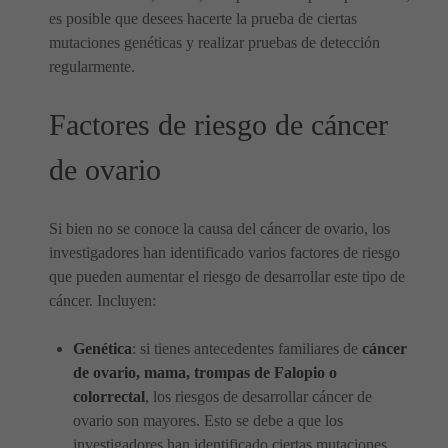
es posible que desees hacerte la prueba de ciertas
mutaciones genéticas y realizar pruebas de detección
regularmente.
Factores de riesgo de cáncer
de ovario
Si bien no se conoce la causa del cáncer de ovario, los
investigadores han identificado varios factores de riesgo
que pueden aumentar el riesgo de desarrollar este tipo de
cáncer. Incluyen:
Genética
: si tienes antecedentes familiares de
cáncer
de ovario, mama, trompas de Falopio o
colorrectal
, los riesgos de desarrollar cáncer de
ovario son mayores. Esto se debe a que los
investigadores han identificado ciertas mutaciones