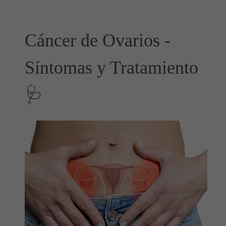
Cáncer de Ovarios -
Síntomas y Tratamiento
🩺