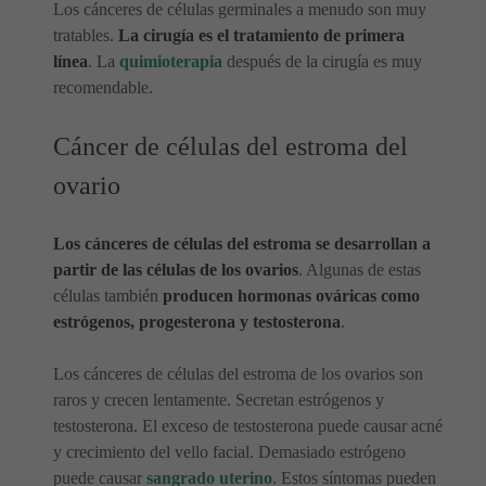
Los cánceres de células germinales a menudo son muy
tratables.
La cirugía es el tratamiento de primera
línea
. La
quimioterapia
después de la cirugía es muy
recomendable.
Cáncer de células del estroma del
ovario
Los cánceres de células del estroma se desarrollan a
partir de las células de los ovarios
. Algunas de estas
células también
producen hormonas ováricas como
estrógenos, progesterona y testosterona
.
Los cánceres de células del estroma de los ovarios son
raros y crecen lentamente. Secretan estrógenos y
testosterona. El exceso de testosterona puede causar acné
y crecimiento del vello facial. Demasiado estrógeno
puede causar
sangrado uterino
. Estos síntomas pueden