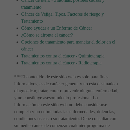
Cáncer de útero - Síntomas, posibles causas y
tratamiento
Cáncer de Vejiga. Tipos, Factores de riesgo y
Tratamiento
Cómo ayudar a un Enfermo de Cáncer
¿Cómo se afronta el cáncer?
Opciones de tratamiento para manejar el dolor en el
cáncer
Tratamientos contra el cáncer - Quimioterapia
Tratamientos contra el cáncer - Radioterapia
***El contenido de este sitio web es solo para fines
informativos, es de carácter general y no está destinado a
diagnosticar, tratar, curar o prevenir ninguna enfermedad,
y no constituye asesoramiento profesional. La
información en este sitio web no debe considerarse
completa y no cubre todas las enfermedades, dolencias,
condiciones físicas o su tratamiento. Debe consultar con
su médico antes de comenzar cualquier programa de