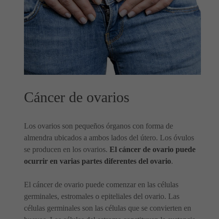
Cáncer de ovarios
Los ovarios son pequeños órganos con forma de
almendra ubicados a ambos lados del útero. Los óvulos
se producen en los ovarios.
El cáncer de ovario puede
ocurrir en varias partes diferentes del ovario
.
El cáncer de ovario puede comenzar en las células
germinales, estromales o epiteliales del ovario. Las
células germinales son las células que se convierten en