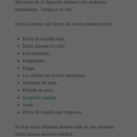
diferentes de la digestión normal o las molestias
menstruales. Tampoco se van.
Otros síntomas del cáncer de ovario pueden incluir:
Dolor de espalda baja.
Dolor durante el coito.
Estreñimiento.
Indigestión.
Fatiga.
Un cambio en el ciclo menstrual.
Aumento de peso.
Pérdida de peso.
Sangrado vaginal
.
Acné.
Dolor de espalda que empeora.
Si tiene estos síntomas durante más de dos semanas,
debes buscar atención médica.