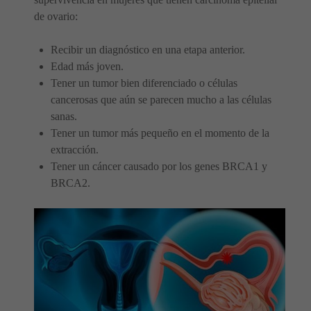
de ovario:
Recibir un diagnóstico en una etapa anterior.
Edad más joven.
Tener un tumor bien diferenciado o células
cancerosas que aún se parecen mucho a las células
sanas.
Tener un tumor más pequeño en el momento de la
extracción.
Tener un cáncer causado por los genes BRCA1 y
BRCA2.