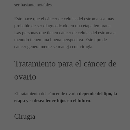
ser bastante notables.
Esto hace que el cáncer de células del estroma sea más
probable de ser diagnosticado en una etapa temprana.
Las personas que tienen cáncer de células del estroma a
menudo tienen una buena perspectiva. Este tipo de
cáncer generalmente se maneja con cirugía.
Tratamiento para el cáncer de
ovario
El tratamiento del cáncer de ovario
depende del tipo, la
etapa y si desea tener hijos en el futuro
.
Cirugía