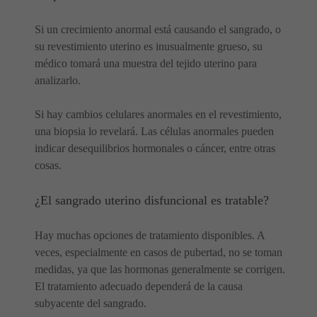
Si un crecimiento anormal está causando el sangrado, o
su revestimiento uterino es inusualmente grueso, su
médico tomará una muestra del tejido uterino para
analizarlo.
Si hay cambios celulares anormales en el revestimiento,
una biopsia lo revelará. Las células anormales pueden
indicar desequilibrios hormonales o cáncer, entre otras
cosas.
¿El sangrado uterino disfuncional es tratable?
Hay muchas opciones de tratamiento disponibles. A
veces, especialmente en casos de pubertad, no se toman
medidas, ya que las hormonas generalmente se corrigen.
El tratamiento adecuado dependerá de la causa
subyacente del sangrado.