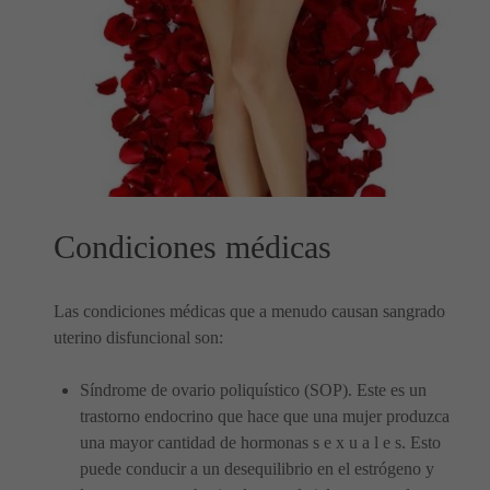
Condiciones médicas
Las condiciones médicas que a menudo causan sangrado
uterino disfuncional son:
Síndrome de ovario poliquístico (SOP). Este es un
trastorno endocrino que hace que una mujer produzca
una mayor cantidad de hormonas s e x u a l e s. Esto
puede conducir a un desequilibrio en el estrógeno y