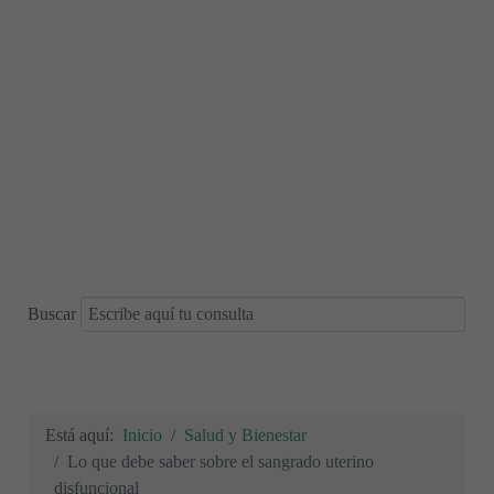
Buscar
Está aquí:
Inicio
Salud y Bienestar
Lo que debe saber sobre el sangrado uterino
disfuncional