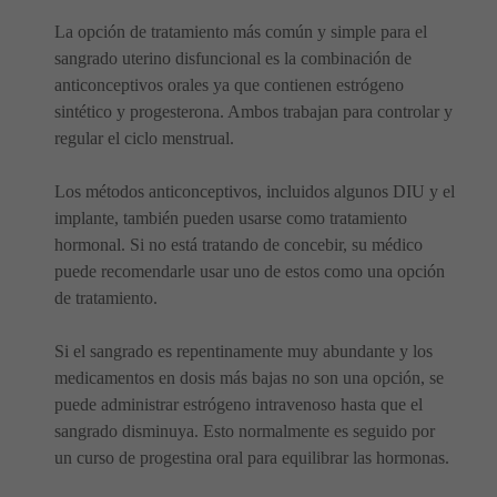
La opción de tratamiento más común y simple para el
sangrado uterino disfuncional es la combinación de
anticonceptivos orales ya que contienen estrógeno
sintético y progesterona. Ambos trabajan para controlar y
regular el ciclo menstrual.
Los métodos anticonceptivos, incluidos algunos DIU y el
implante, también pueden usarse como tratamiento
hormonal. Si no está tratando de concebir, su médico
puede recomendarle usar uno de estos como una opción
de tratamiento.
Si el sangrado es repentinamente muy abundante y los
medicamentos en dosis más bajas no son una opción, se
puede administrar estrógeno intravenoso hasta que el
sangrado disminuya. Esto normalmente es seguido por
un curso de progestina oral para equilibrar las hormonas.