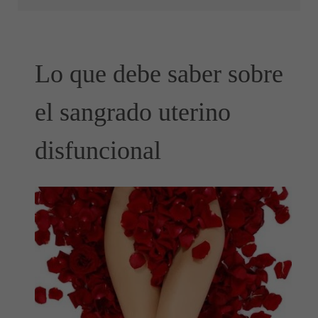
Lo que debe saber sobre
el sangrado uterino
disfuncional