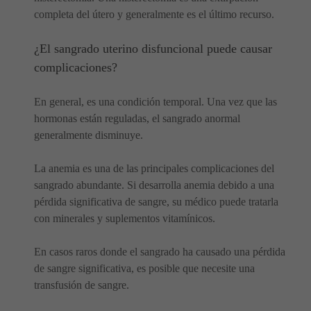
completa del útero y generalmente es el último recurso.
¿El sangrado uterino disfuncional puede causar
complicaciones?
En general, es una condición temporal. Una vez que las
hormonas están reguladas, el sangrado anormal
generalmente disminuye.
La anemia es una de las principales complicaciones del
sangrado abundante. Si desarrolla anemia debido a una
pérdida significativa de sangre, su médico puede tratarla
con minerales y suplementos vitamínicos.
En casos raros donde el sangrado ha causado una pérdida
de sangre significativa, es posible que necesite una
transfusión de sangre.