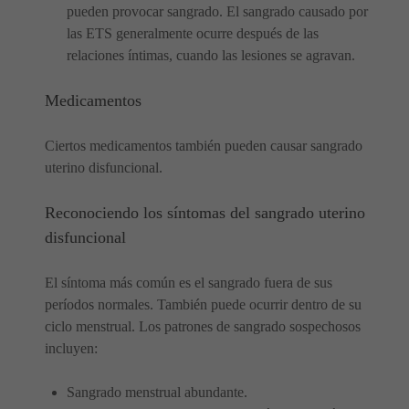
pueden provocar sangrado. El sangrado causado por
las ETS generalmente ocurre después de las
relaciones íntimas, cuando las lesiones se agravan.
Medicamentos
Ciertos medicamentos también pueden causar sangrado
uterino disfuncional.
Reconociendo los síntomas del sangrado uterino
disfuncional
El síntoma más común es el sangrado fuera de sus
períodos normales. También puede ocurrir dentro de su
ciclo menstrual. Los patrones de sangrado sospechosos
incluyen:
Sangrado menstrual abundante.