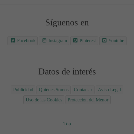
Síguenos en
Facebook
Instagram
Pinterest
Youtube
Datos de interés
Publicidad
Quiénes Somos
Contactar
Aviso Legal
Uso de las Cookies
Protección del Menor
Top