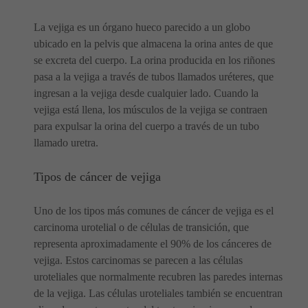
La vejiga es un órgano hueco parecido a un globo
ubicado en la pelvis que almacena la orina antes de que
se excreta del cuerpo. La orina producida en los riñones
pasa a la vejiga a través de tubos llamados uréteres, que
ingresan a la vejiga desde cualquier lado. Cuando la
vejiga está llena, los músculos de la vejiga se contraen
para expulsar la orina del cuerpo a través de un tubo
llamado uretra.
Tipos de cáncer de vejiga
Uno de los tipos más comunes de cáncer de vejiga es el
carcinoma urotelial o de células de transición, que
representa aproximadamente el 90% de los cánceres de
vejiga. Estos carcinomas se parecen a las células
uroteliales que normalmente recubren las paredes internas
de la vejiga. Las células uroteliales también se encuentran