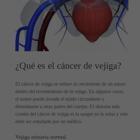
¿Qué es el cáncer de vejiga?
El cáncer de vejiga se refiere al crecimiento de un tumor
dentro del revestimiento de la vejiga. En algunos casos,
el tumor puede invadir el tejido circundante y
diseminarse a otras partes del cuerpo. El síntoma más
común del cáncer de vejiga es la sangre en la orina y esto
debe ser estudiado por un médico.
Vejiga urinaria normal