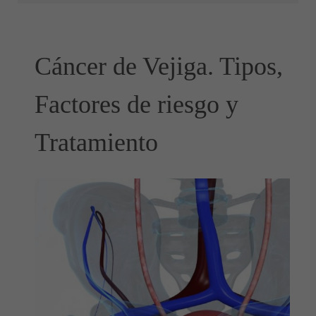
Cáncer de Vejiga. Tipos,
Factores de riesgo y
Tratamiento