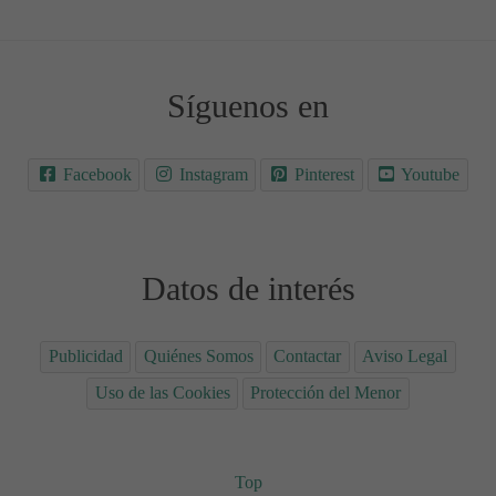
Síguenos en
Facebook
Instagram
Pinterest
Youtube
Datos de interés
Publicidad
Quiénes Somos
Contactar
Aviso Legal
Uso de las Cookies
Protección del Menor
Top