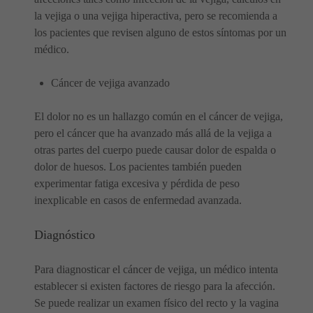
la vejiga o una vejiga hiperactiva, pero se recomienda a
los pacientes que revisen alguno de estos síntomas por un
médico.
Cáncer de vejiga avanzado
El dolor no es un hallazgo común en el cáncer de vejiga,
pero el cáncer que ha avanzado más allá de la vejiga a
otras partes del cuerpo puede causar dolor de espalda o
dolor de huesos. Los pacientes también pueden
experimentar fatiga excesiva y pérdida de peso
inexplicable en casos de enfermedad avanzada.
Diagnóstico
Para diagnosticar el cáncer de vejiga, un médico intenta
establecer si existen factores de riesgo para la afección.
Se puede realizar un examen físico del recto y la vagina