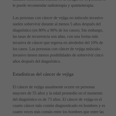
le puede recomendar radioterapia y quimioterapia.
Las personas con cáncer de vejiga no músculo invasivo
suelen sobrevivir durante al menos 5 años después del
diagnóstico (en 80% a 90% de los casos). Sin embargo,
las tasas de recurrencia son altas, con una forma más
invasiva de cáncer que regresa en alrededor del 10% de
los casos. Las personas con cáncer de vejiga músculo-
invasivo tienen menos posibilidades de sobrevivir cinco
años después del diagnóstico.
Estadísticas del cáncer de vejiga
El cáncer de vejiga usualmente ocurre en personas
mayores de 55 años y la edad promedio en el momento
del diagnóstico es de 73 años. El cáncer de vejiga es el
cuarto cáncer más común diagnosticado en hombres y es
cuatro veces más común entre los hombres que entre las