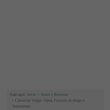
Está aquí:
Inicio
Salud y Bienestar
Cáncer de Vejiga. Tipos, Factores de riesgo y
Tratamiento