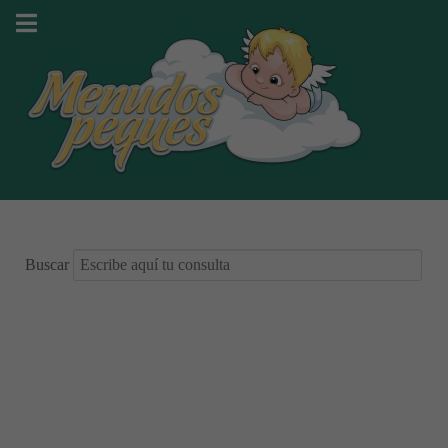
Buscar