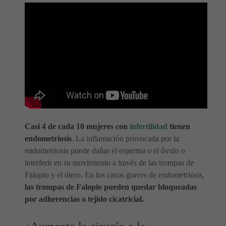
Casi 4 de cada 10 mujeres con
infertilidad
tienen
endometriosis
. La inflamación provocada por la
endometriosis puede dañar el esperma o el óvulo o
interferir en su movimiento a través de las trompas de
Falopio y el útero. En los casos graves de endometriosis,
las trompas de Falopio pueden quedar bloqueadas
por adherencias o tejido cicatricial.