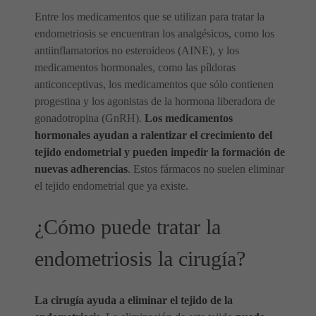
Entre los medicamentos que se utilizan para tratar la
endometriosis se encuentran los analgésicos, como los
antiinflamatorios no esteroideos (AINE), y los
medicamentos hormonales, como las píldoras
anticonceptivas, los medicamentos que sólo contienen
progestina y los agonistas de la hormona liberadora de
gonadotropina (GnRH).
Los medicamentos
hormonales ayudan a ralentizar el crecimiento del
tejido endometrial y pueden impedir la formación de
nuevas adherencias
. Estos fármacos no suelen eliminar
el tejido endometrial que ya existe.
¿Cómo puede tratar la
endometriosis la cirugía?
La cirugía ayuda a eliminar el tejido de la