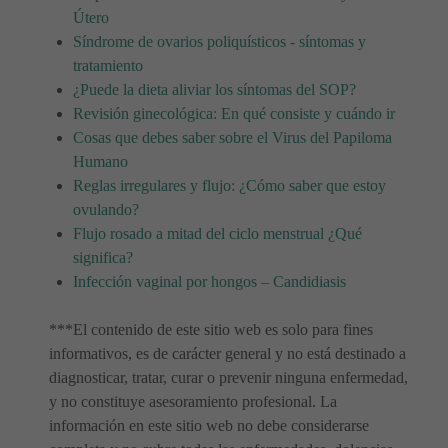
Útero
Síndrome de ovarios poliquísticos - síntomas y
tratamiento
¿Puede la dieta aliviar los síntomas del SOP?
Revisión ginecológica: En qué consiste y cuándo ir
Cosas que debes saber sobre el Virus del Papiloma
Humano
Reglas irregulares y flujo: ¿Cómo saber que estoy
ovulando?
Flujo rosado a mitad del ciclo menstrual ¿Qué
significa?
Infección vaginal por hongos – Candidiasis
***El contenido de este sitio web es solo para fines
informativos, es de carácter general y no está destinado a
diagnosticar, tratar, curar o prevenir ninguna enfermedad,
y no constituye asesoramiento profesional. La
información en este sitio web no debe considerarse