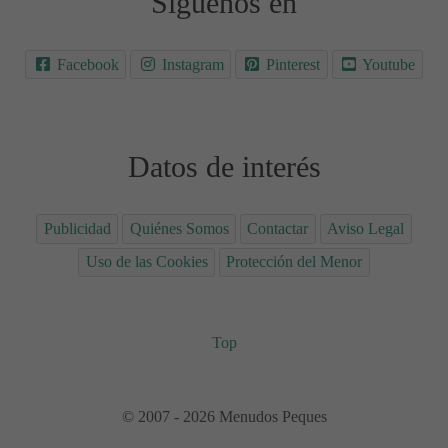
Síguenos en
Facebook
Instagram
Pinterest
Youtube
Datos de interés
Publicidad
Quiénes Somos
Contactar
Aviso Legal
Uso de las Cookies
Protección del Menor
Top
© 2007 - 2026 Menudos Peques