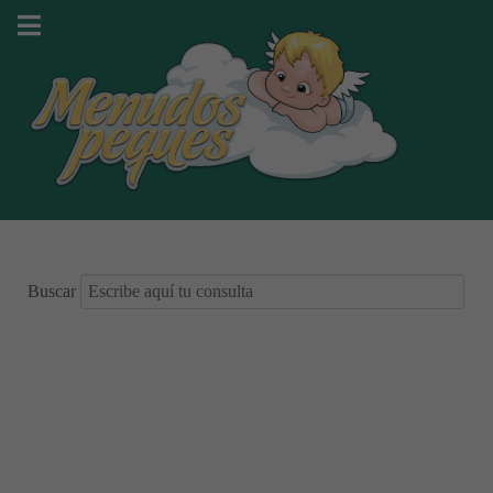
Buscar