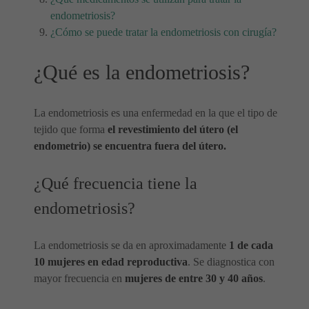
endometriosis?
¿Cómo se puede tratar la endometriosis con cirugía?
¿Qué es la endometriosis?
La endometriosis es una enfermedad en la que el tipo de
tejido que forma
el revestimiento del útero (el
endometrio) se encuentra fuera del útero.
¿Qué frecuencia tiene la
endometriosis?
La endometriosis se da en aproximadamente
1 de cada
10 mujeres en edad reproductiva
. Se diagnostica con
mayor frecuencia en
mujeres de entre 30 y 40 años
.