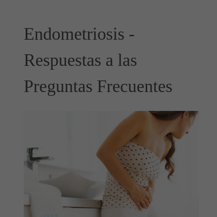
Endometriosis -
Respuestas a las
Preguntas Frecuentes