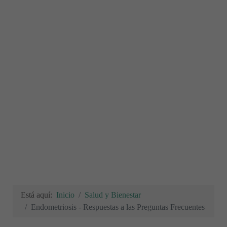
Está aquí:
Inicio
Salud y Bienestar
Endometriosis - Respuestas a las Preguntas Frecuentes