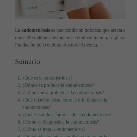
La
endometriosis
es una condición dolorosa que afecta a
unos 200 millones de mujeres en todo el mundo, según la
Fundación de la endometriosis de América.
Sumario
¿Qué es la endometriosis?
¿Dónde se produce la endometriosis?
¿Cómo causa problemas la endometriosis?
¿Qué relación existe entre la infertilidad y la
endometriosis?
¿Cuáles son los síntomas de la endometriosis?
¿Cómo se diagnostica la endometriosis?
¿Cómo se trata la endometriosis?
¿Qué medicamentos se utilizan para tratar la