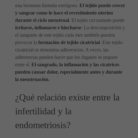
una hormona llamada estrógeno.
El tejido puede crecer
y sangrar como lo hace el revestimiento uterino
durante el ciclo menstrual
. El tejido circundante puede
irritarse, inflamarse e hincharse
. La descomposición y
el sangrado de este tejido cada mes también pueden
provocar la
formación de tejido cicatricial
. Este tejido
cicatricial se denomina adherencias. A veces, las
adherencias pueden hacer que los órganos se peguen
entre sí.
El sangrado, la inflamación y las cicatrices
pueden causar dolor, especialmente antes y durante
la menstruación.
¿Qué relación existe entre la
infertilidad y la
endometriosis?