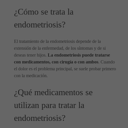
¿Cómo se trata la
endometriosis?
El tratamiento de la endometriosis depende de la
extensión de la enfermedad, de los síntomas y de si
deseas tener hijos.
La endometriosis puede tratarse
con medicamentos, con cirugía o con ambos
. Cuando
el dolor es el problema principal, se suele probar primero
con la medicación.
¿Qué medicamentos se
utilizan para tratar la
endometriosis?