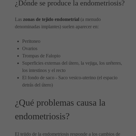
¿Dónde se produce la endometriosis?
Las
zonas de tejido endometrial
(a menudo
denominadas implantes) suelen aparecer en:
Peritoneo
Ovarios
Trompas de Falopio
Superficies externas del útero, la vejiga, los uréteres,
los intestinos y el recto
El fondo de saco - Saco vesico-uterino (el espacio
detrás del útero)
¿Qué problemas causa la
endometriosis?
El tejido de la endometriosis responde a los cambios de