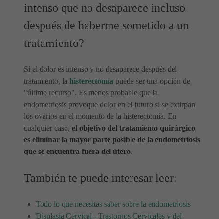
intenso que no desaparece incluso
después de haberme sometido a un
tratamiento?
Si el dolor es intenso y no desaparece después del
tratamiento, la
histerectomía
puede ser una opción de
"último recurso". Es menos probable que la
endometriosis provoque dolor en el futuro si se extirpan
los ovarios en el momento de la histerectomía. En
cualquier caso,
el objetivo del tratamiento quirúrgico
es eliminar la mayor parte posible de la endometriosis
que se encuentra fuera del útero
.
También te puede interesar leer:
Todo lo que necesitas saber sobre la endometriosis
Displasia Cervical - Trastornos Cervicales y del