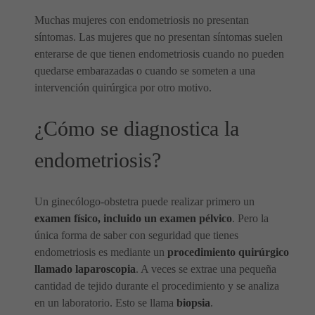
Muchas mujeres con endometriosis no presentan
síntomas. Las mujeres que no presentan síntomas suelen
enterarse de que tienen endometriosis cuando no pueden
quedarse embarazadas o cuando se someten a una
intervención quirúrgica por otro motivo.
¿Cómo se diagnostica la
endometriosis?
Un ginecólogo-obstetra puede realizar primero un
examen físico, incluido un examen pélvico
. Pero la
única forma de saber con seguridad que tienes
endometriosis es mediante un
procedimiento quirúrgico
llamado laparoscopia
. A veces se extrae una pequeña
cantidad de tejido durante el procedimiento y se analiza
en un laboratorio. Esto se llama
biopsia
.