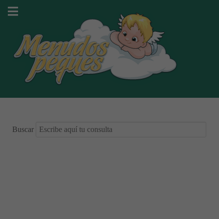
Buscar