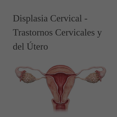
Displasia Cervical -
Trastornos Cervicales y
del Útero