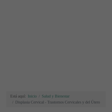
Está aquí:
Inicio
Salud y Bienestar
Displasia Cervical - Trastornos Cervicales y del Útero