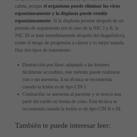
calma, porque
el organismo puede eliminar los virus
espontáneamente y la displasia puede remitir
espontáneamente
. Si la displasia persiste después de un
periodo de seguimiento (en el caso de la NIC I y II, la
NIC III se trata inmediatamente después del diagnóstico),
existe el riesgo de progresión a cáncer y es mejor tratarla.
Hay dos tipos de tratamiento:
Destrucción por láser: adaptado a las lesiones
fácilmente accesibles, este método puede realizarse
con o sin anestesia. Esta técnica se recomienda
cuando la lesión es de tipo CIN I.
Conización: se anestesia al paciente y se reseca una
parte del cuello en forma de cono. Esta técnica se
recomienda cuando la lesión es de tipo CIN II o III.
También te puede interesar leer: