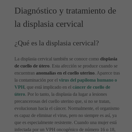
Diagnóstico y tratamiento de
la displasia cervical
¿Qué es la displasia cervical?
La displasia cervical también se conoce como
displasia
de cuello de útero
. Esta afección se produce cuando se
encuentran
anomalías en el cuello uterino
. Aparece tras
la contaminación por el
virus del papiloma humano o
VPH
, que está implicado en el
cáncer de cuello de
útero
. Por lo tanto, la displasia da lugar a lesiones
precancerosas del cuello uterino que, si no se tratan,
evolucionan hacia el cáncer. Normalmente, el organismo
es capaz de eliminar el virus, pero no siempre es así, ya
que es especialmente resistente. Cuando una mujer está
infectada por un VPH oncogénico de número 16 o 18,