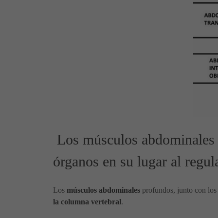
Los músculos abdominales s
órganos en su lugar al regul
Los
músculos abdominales
profundos, junto con los
la columna vertebral
.