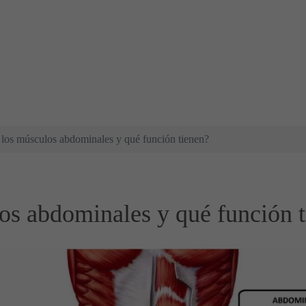
 los músculos abdominales y qué función tienen?
os abdominales y qué función 