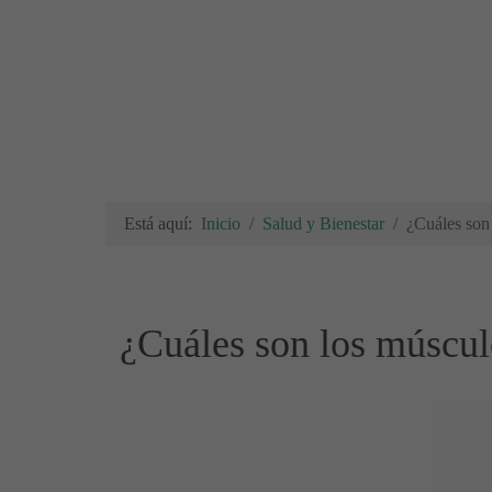
Está aquí:
Inicio
Salud y Bienestar
¿Cuáles son
¿Cuáles son los múscul