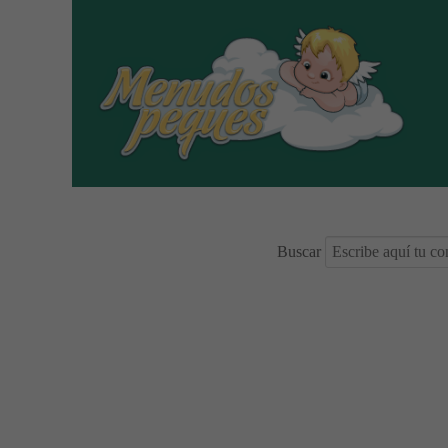
Buscar