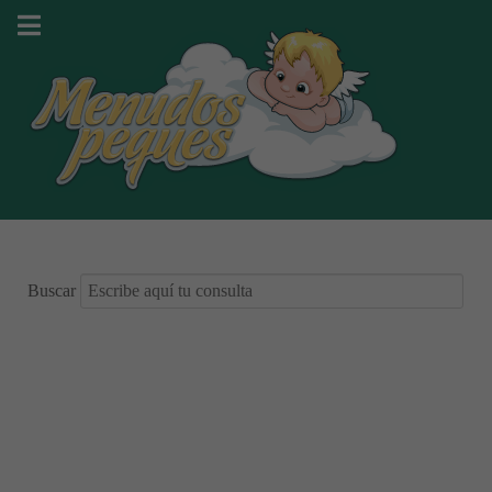
Buscar