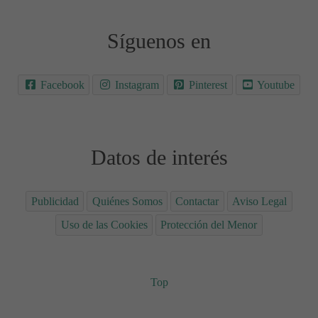
Síguenos en
Facebook
Instagram
Pinterest
Youtube
Datos de interés
Publicidad
Quiénes Somos
Contactar
Aviso Legal
Uso de las Cookies
Protección del Menor
Top