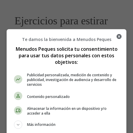
Ejercicios para estirar
los cuádriceps
Te damos la bienvenida a Menudos Peques
Menudos Peques solicita tu consentimiento
para usar tus datos personales con estos
objetivos:
Publicidad personalizada, medición de contenido y
publicidad, investigación de audiencia y desarrollo de
servicios
Contenido personalizado
Almacenar la información en un dispositivo y/o
acceder a ella
Más información