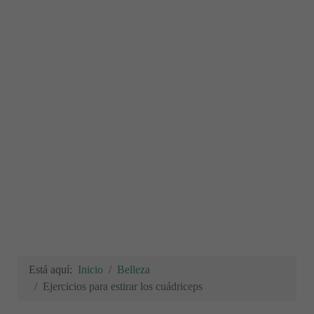
Está aquí:
Inicio
Belleza
Ejercicios para estirar los cuádriceps