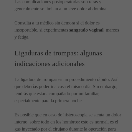
Las complicaciones postoperatorias son raras y
generalmente se limitan a un leve dolor abdominal.
Consulta a tu médico sin demora si el dolor es
insoportable, si experimentas
sangrado vaginal
, mareos
y fatiga.
Ligaduras de trompas: algunas
indicaciones adicionales
La ligadura de trompas es un procedimiento rápido. Así
que deberías poder ir a casa el mismo día. Sin embargo,
tendrás que estar acompañado por un familiar,
especialmente para la primera noche.
Es posible que en caso de histeroscopia se sienta un dolor
interno, sobre todo en los hombros: esto es normal, es el
gas inyectado por el cirujano durante la operación para