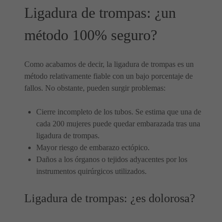
Ligadura de trompas: ¿un
método 100% seguro?
Como acabamos de decir, la ligadura de trompas es un
método relativamente fiable con un bajo porcentaje de
fallos. No obstante, pueden surgir problemas:
Cierre incompleto de los tubos. Se estima que una de
cada 200 mujeres puede quedar embarazada tras una
ligadura de trompas.
Mayor riesgo de embarazo ectópico.
Daños a los órganos o tejidos adyacentes por los
instrumentos quirúrgicos utilizados.
Ligadura de trompas: ¿es dolorosa?