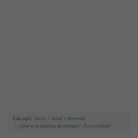
Está aquí:
Inicio
Salud y Bienestar
¿Qué es la ligadura de trompas? ¿Es reversible?