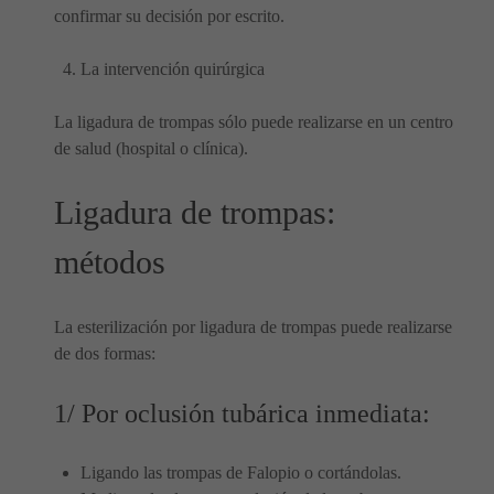
confirmar su decisión por escrito.
La intervención quirúrgica
La ligadura de trompas sólo puede realizarse en un centro
de salud (hospital o clínica).
Ligadura de trompas:
métodos
La esterilización por ligadura de trompas puede realizarse
de dos formas:
1/ Por oclusión tubárica inmediata:
Ligando las trompas de Falopio o cortándolas.