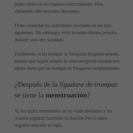
poder observar los órganos correctamente. Para
eliminarlo sólo necesitas descansar.
Debes reanudar tus actividades normales en los días
siguientes. Sin embargo, evita levantar objetos pesados
durante unas tres semanas.
Finalmente, si las trompas se bloquean progresivamente,
tendrás que seguir usando la anticoncepción durante tres
meses hasta que las trompas se bloqueen completamente.
¿Después de la
ligadura de trompas
se tiene la
menstruación
?
Sí, los ciclos hormonales no se verán afectados y los
ovarios seguirán haciendo su función.Por lo tanto
seguirás teniendo la regla.