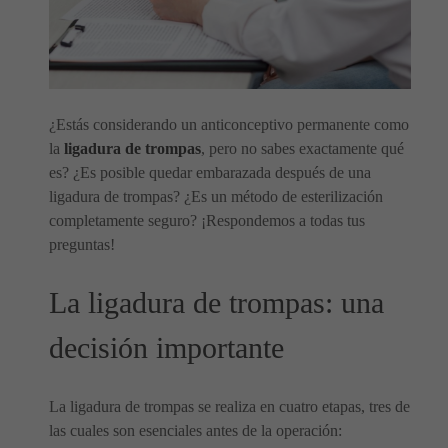
¿Estás considerando un anticonceptivo permanente como
la
ligadura de trompas
, pero no sabes exactamente qué
es? ¿Es posible quedar embarazada después de una
ligadura de trompas? ¿Es un método de esterilización
completamente seguro? ¡Respondemos a todas tus
preguntas!
La ligadura de trompas: una
decisión importante
La ligadura de trompas se realiza en cuatro etapas, tres de
las cuales son esenciales antes de la operación: