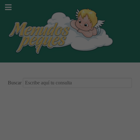
Buscar