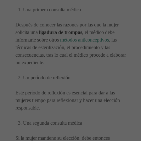
Una primera consulta médica
Después de conocer las razones por las que la mujer
solicita una
ligadura de trompas
, el médico debe
informarle sobre otros
métodos anticonceptivos
, las
técnicas de esterilización, el procedimiento y las
consecuencias, tras lo cual el médico procede a elaborar
un expediente.
Un período de reflexión
Este período de reflexión es esencial para dar a las
mujeres tiempo para reflexionar y hacer una elección
responsable.
Una segunda consulta médica
Si la mujer mantiene su elección, debe entonces