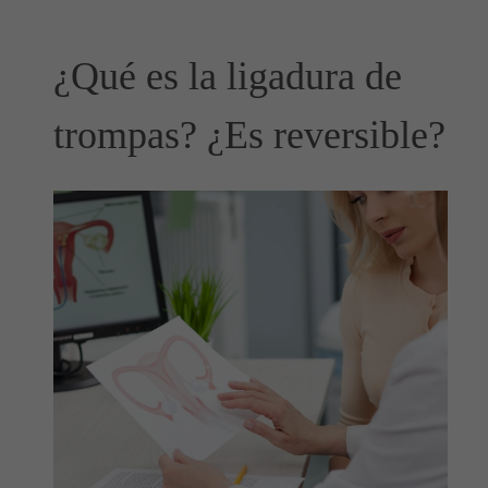
¿Qué es la ligadura de
trompas? ¿Es reversible?