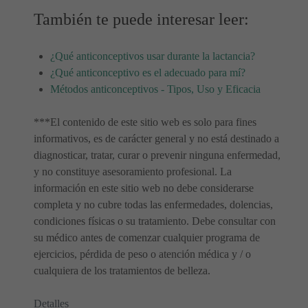
También te puede interesar leer:
¿Qué anticonceptivos usar durante la lactancia?
¿Qué anticonceptivo es el adecuado para mí?
Métodos anticonceptivos - Tipos, Uso y Eficacia
***El contenido de este sitio web es solo para fines
informativos, es de carácter general y no está destinado a
diagnosticar, tratar, curar o prevenir ninguna enfermedad,
y no constituye asesoramiento profesional. La
información en este sitio web no debe considerarse
completa y no cubre todas las enfermedades, dolencias,
condiciones físicas o su tratamiento. Debe consultar con
su médico antes de comenzar cualquier programa de
ejercicios, pérdida de peso o atención médica y / o
cualquiera de los tratamientos de belleza.
Detalles