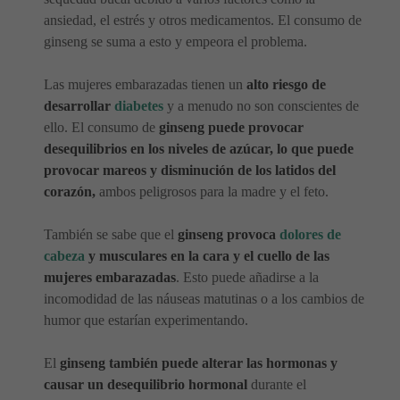
ansiedad, el estrés y otros medicamentos. El consumo de
ginseng se suma a esto y empeora el problema.
Las mujeres embarazadas tienen un
alto riesgo de
desarrollar
diabetes
y a menudo no son conscientes de
ello. El consumo de
ginseng puede provocar
desequilibrios en los niveles de azúcar, lo que puede
provocar mareos y disminución de los latidos del
corazón,
ambos peligrosos para la madre y el feto.
También se sabe que el
ginseng provoca
dolores de
cabeza
y musculares en la cara y el cuello de las
mujeres embarazadas
. Esto puede añadirse a la
incomodidad de las náuseas matutinas o a los cambios de
humor que estarían experimentando.
El
ginseng también puede alterar las hormonas y
causar un desequilibrio hormonal
durante el