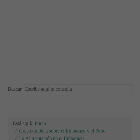
Buscar
Está aquí:
Inicio
Guía completa sobre el Embarazo y el Parto
La Alimentación en el Embarazo