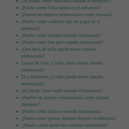
¿Se puede comer mayonesa durante el embarazo?
¿Puedo comer Salsa tártara en el embarazo?
¿Pueden las mujeres embarazadas comer mostaza?
¿Puedo comer cualquier tipo de yogur en el
embarazo?
¿Puedo comer helados estando embarazada?
¿Puedo comer foie gras estando embarazada?
¿Qué tipos de leche puedo tomar estando
embarazada?
Zumos de fruta ¿Cuáles puedo tomar estando
embarazada?
Té e infusiones ¿Cuáles puedo tomar estando
embarazada?
¿Se puede comer sushi durante el embarazo?
¿Pueden las mujeres embarazadas comer salmón
ahumado?
¿Puedo comer marisco estando embarazada?
¿Puedo comer quesos italianos durante el embarazo?
¿Puedo comer queso feto estando embarazada?