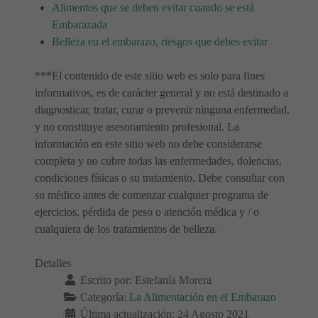
Alimentos que se deben evitar cuando se está
Embarazada
Belleza en el embarazo, riesgos que debes evitar
***El contenido de este sitio web es solo para fines
informativos, es de carácter general y no está destinado a
diagnosticar, tratar, curar o prevenir ninguna enfermedad,
y no constituye asesoramiento profesional. La
información en este sitio web no debe considerarse
completa y no cubre todas las enfermedades, dolencias,
condiciones físicas o su tratamiento. Debe consultar con
su médico antes de comenzar cualquier programa de
ejercicios, pérdida de peso o atención médica y / o
cualquiera de los tratamientos de belleza.
Detalles
Escrito por:
Estefanía Morera
Categoría:
La Alimentación en el Embarazo
Última actualización: 24 Agosto 2021