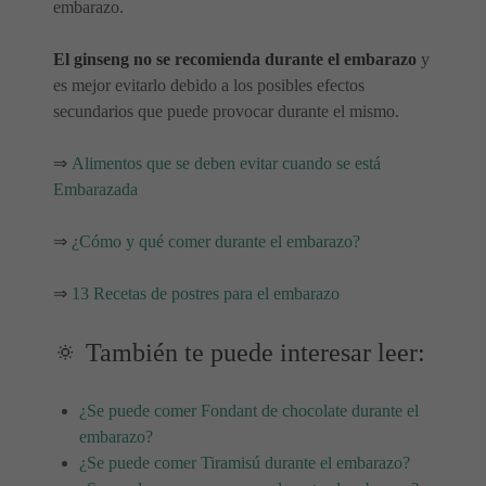
embarazo.
El ginseng no se recomienda durante el embarazo
y
es mejor evitarlo debido a los posibles efectos
secundarios que puede provocar durante el mismo.
⇒
Alimentos que se deben evitar cuando se está
Embarazada
⇒
¿Cómo y qué comer durante el embarazo?
⇒
13 Recetas de postres para el embarazo
🔅 También te puede interesar leer:
¿Se puede comer Fondant de chocolate durante el
embarazo?
¿Se puede comer Tiramisú durante el embarazo?