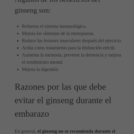
ginseng son:
Refuerza el sistema inmunológico.
Mejora los síntomas de la menopausia.
Reduce las lesiones musculares después del ejercicio.
Actúa como tratamiento para la disfunción eréctil.
Aumenta la memoria, previene la demencia y mejora
el rendimiento mental
Mejora la digestión.
Razones por las que debe
evitar el ginseng durante el
embarazo
En general,
el ginseng no se recomienda durante el