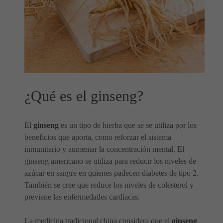
¿Qué es el ginseng?
El
ginseng
es un tipo de hierba que se se utiliza por los
beneficios que aporta, como reforzar el sistema
inmunitario y aumentar la concentración mental. El
ginseng americano se utiliza para reducir los niveles de
azúcar en sangre en quienes padecen diabetes de tipo 2.
También se cree que reduce los niveles de colesterol y
previene las enfermedades cardíacas.
La medicina tradicional china considera que el
ginseng