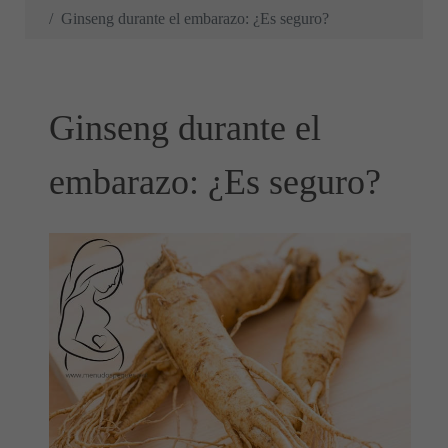
Ginseng durante el embarazo: ¿Es seguro?
Ginseng durante el
embarazo: ¿Es seguro?