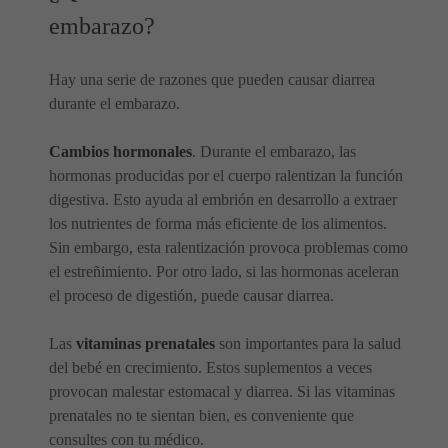
embarazo?
Hay una serie de razones que pueden causar diarrea
durante el embarazo.
Cambios hormonales
. Durante el embarazo, las
hormonas producidas por el cuerpo ralentizan la función
digestiva. Esto ayuda al embrión en desarrollo a extraer
los nutrientes de forma más eficiente de los alimentos.
Sin embargo, esta ralentización provoca problemas como
el estreñimiento. Por otro lado, si las hormonas aceleran
el proceso de digestión, puede causar diarrea.
Las
vitaminas prenatales
son importantes para la salud
del bebé en crecimiento. Estos suplementos a veces
provocan malestar estomacal y diarrea. Si las vitaminas
prenatales no te sientan bien, es conveniente que
consultes con tu médico.