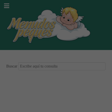
Buscar