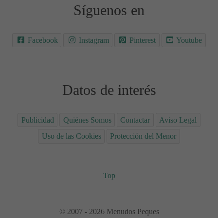
Síguenos en
Facebook
Instagram
Pinterest
Youtube
Datos de interés
Publicidad
Quiénes Somos
Contactar
Aviso Legal
Uso de las Cookies
Protección del Menor
Top
© 2007 - 2026 Menudos Peques