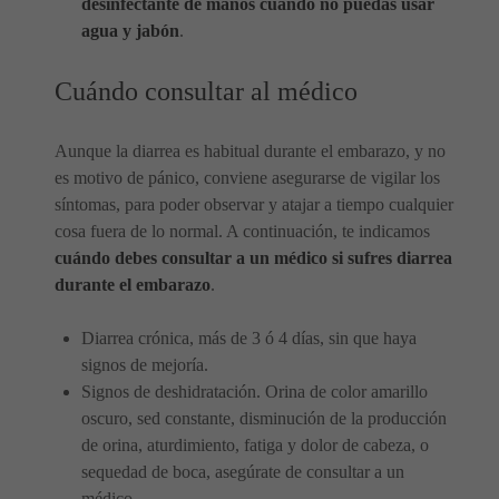
desinfectante de manos cuando no puedas usar
agua y jabón
.
Cuándo consultar al médico
Aunque la diarrea es habitual durante el embarazo, y no
es motivo de pánico, conviene asegurarse de vigilar los
síntomas, para poder observar y atajar a tiempo cualquier
cosa fuera de lo normal. A continuación, te indicamos
cuándo debes consultar a un médico si sufres diarrea
durante el embarazo
.
Diarrea crónica, más de 3 ó 4 días, sin que haya
signos de mejoría.
Signos de deshidratación. Orina de color amarillo
oscuro, sed constante, disminución de la producción
de orina, aturdimiento, fatiga y dolor de cabeza, o
sequedad de boca, asegúrate de consultar a un
médico.