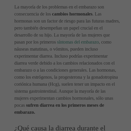
La mayoría de los problemas en el embarazo son
consecuencia de los
cambios hormonales
. Las
hormonas son un factor de riesgo para las futuras madres,
pero también desempeñan un papel crucial en el
desarrollo de su hijo. La mayoría de las mujeres que
pasan por los primeros
síntomas del embarazo
, como
náuseas matutinas, o vómitos, pueden incluso
experimentar diarrea. Incluso podrías experimentar
diarrea verde debido a los cambios relacionados con el
embarazo o a las condiciones generales. Las hormonas,
como los estrógenos, la progesterona y la gonadotropina
coriónica humana (Hcg), suelen tener un impacto en el
sistema gastrointestinal. Aunque la mayoría de las
mujeres experimentan cambios hormonales, sólo unas
pocas
sufren diarrea en los primeros meses de
embarazo.
¿Qué causa la diarrea durante el