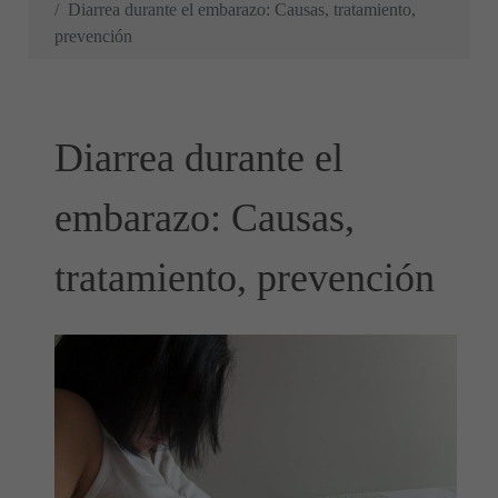
Diarrea durante el embarazo: Causas, tratamiento,
prevención
Diarrea durante el
embarazo: Causas,
tratamiento, prevención