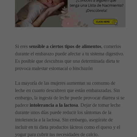
Si eres
sensible a ciertos tipos de alimentos
, comerlos
durante el embarazo puede afectar a tu sistema digestivo.
Es posible que descubras que una determinada dieta te
provoca malestar estomacal o hinchazón
La mayoría de las mujeres aumentan su consumo de
leche en cuanto descubren que están embarazadas. Sin
embargo, la ingesta de leche puede provocar diarrea si se
padece
intolerancia a la lactosa
. Dejar de tomar leche
durante unos días puede reducir los síntomas de la
intolerancia a la lactosa. Sin embargo, asegúrate de
incluir en tu dieta productos lácteos como el queso y el
yogur para cubrir tus necesidades de calcio.