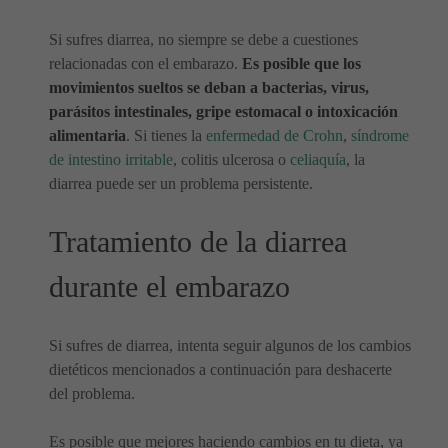
Si sufres diarrea, no siempre se debe a cuestiones
relacionadas con el embarazo.
Es posible que los
movimientos sueltos se deban a bacterias, virus,
parásitos intestinales, gripe estomacal o intoxicación
alimentaria
. Si tienes la
enfermedad de Crohn
,
síndrome
de intestino irritable
, colitis ulcerosa o
celiaquía
, la
diarrea puede ser un problema persistente.
Tratamiento de la diarrea
durante el embarazo
Si sufres de diarrea, intenta seguir algunos de los cambios
dietéticos mencionados a continuación para deshacerte
del problema.
Es posible que mejores haciendo cambios en tu dieta, ya