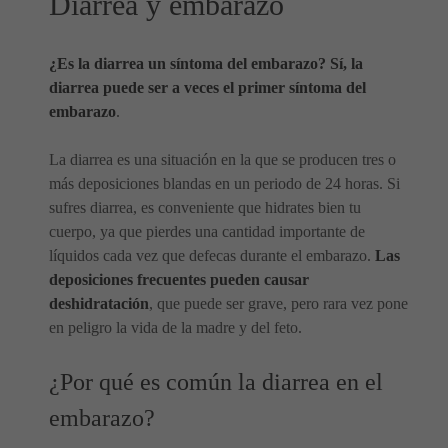
Diarrea y embarazo
¿Es la diarrea un síntoma del embarazo? Sí, la
diarrea puede ser a veces el primer síntoma del
embarazo
.
La diarrea es una situación en la que se producen tres o
más deposiciones blandas en un periodo de 24 horas. Si
sufres diarrea, es conveniente que hidrates bien tu
cuerpo, ya que pierdes una cantidad importante de
líquidos cada vez que defecas durante el embarazo.
Las
deposiciones frecuentes pueden causar
deshidratación
, que puede ser grave, pero rara vez pone
en peligro la vida de la madre y del feto.
¿Por qué es común la diarrea en el
embarazo?