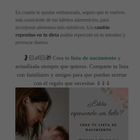
En cuanto te quedas embarazada, seguro que te vuelves
más consciente de tus hábitos alimenticios, para
incorporar alimentos más nutritivos. Un
cambio
repentino en tu dieta
podría repercutir en tu intestino y
provocar diarrea.
🤰🏻👶🏻🎁 Crea tu
lista de nacimiento
y
actualízala siempre que quieras. Comparte tu lista
con familiares y amigos para que puedan acertar
con el regalo que necesitas ⇓⇓⇓