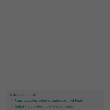
Está aquí:
Inicio
Guía completa sobre el Embarazo y el Parto
Salud y Cuidados durante el embarazo