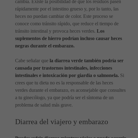
cambia. Existe la posibilidad de que los residuos pasen
rápidamente por el intestino grueso y, por lo tanto, las
heces no puedan cambiar de color. Este proceso se
conoce como tránsito rápido, que reduce el tiempo de
tránsito intestinal y provoca heces verdes.
Los
suplementos de hierro podrían incluso causar heces
negras durante el embarazo.
Cabe señalar que
la diarrea verde también podría ser
causada por trastornos intestinales, infecciones
intestinales e intoxicación por giardia o salmonela.
Si
crees que tu dieta no es la responsable de las heces
verdes durante el embarazo, es aconsejable que consultes
a tu ginecólogo, ya que podría ser el síntoma de un
problema de salud más grave.
Diarrea del viajero y embarazo