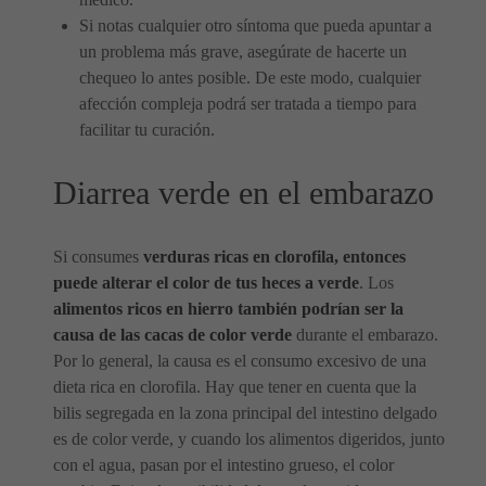
Si notas cualquier otro síntoma que pueda apuntar a
un problema más grave, asegúrate de hacerte un
chequeo lo antes posible. De este modo, cualquier
afección compleja podrá ser tratada a tiempo para
facilitar tu curación.
Diarrea verde en el embarazo
Si consumes
verduras ricas en clorofila, entonces
puede alterar el color de tus heces a verde
. Los
alimentos ricos en hierro también podrían ser la
causa de las cacas de color verde
durante el embarazo.
Por lo general, la causa es el consumo excesivo de una
dieta rica en clorofila. Hay que tener en cuenta que la
bilis segregada en la zona principal del intestino delgado
es de color verde, y cuando los alimentos digeridos, junto
con el agua, pasan por el intestino grueso, el color