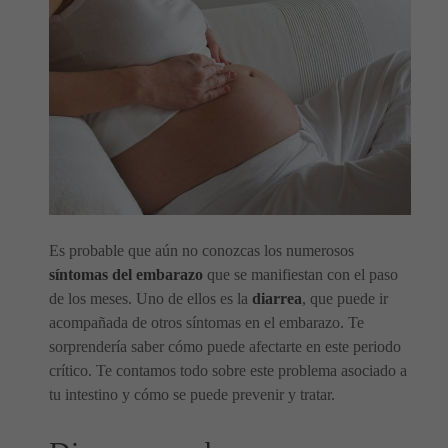
Es probable que aún no conozcas los numerosos
síntomas del embarazo
que se manifiestan con el paso
de los meses. Uno de ellos es la
diarrea
, que puede ir
acompañada de otros síntomas en el embarazo. Te
sorprendería saber cómo puede afectarte en este periodo
crítico. Te contamos todo sobre este problema asociado a
tu intestino y cómo se puede prevenir y tratar.