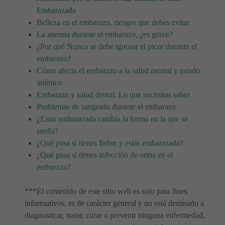
Embarazada
Belleza en el embarazo, riesgos que debes evitar
La anemia durante el embarazo, ¿es grave?
¿Por qué Nunca se debe ignorar el picor durante el
embarazo?
Cómo afecta el embarazo a la salud mental y estado
anímico
Embarazo y salud dental. Lo que necesitas saber
Problemas de sangrado durante el embarazo
¿Estar embarazada cambia la forma en la que se
sueña?
¿Qué pasa si tienes fiebre y estás embarazada?
¿Qué pasa si tienes infección de orina en el
embarazo?
***El contenido de este sitio web es solo para fines
informativos, es de carácter general y no está destinado a
diagnosticar, tratar, curar o prevenir ninguna enfermedad,