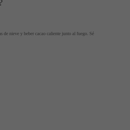
?
s de nieve y beber cacao caliente junto al fuego. Sé