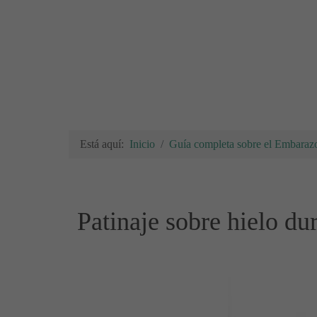
Está aquí:
Inicio
Guía completa sobre el Embarazo
Patinaje sobre hielo d