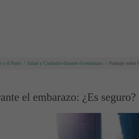
 y el Parto
Salud y Cuidados durante el embarazo
Patinaje sobre
urante el embarazo: ¿Es seguro