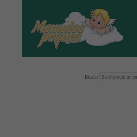
Buscar