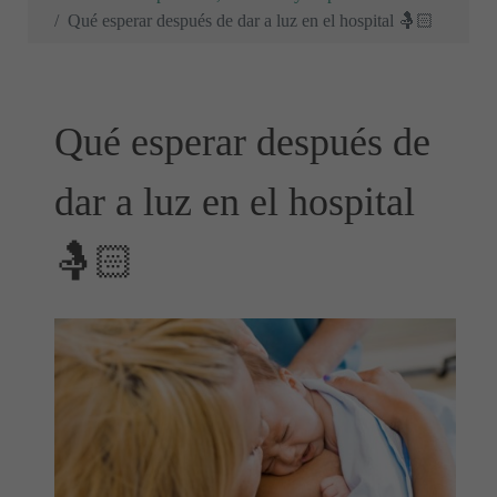
Qué esperar después de dar a luz en el hospital 🤱🏻
Qué esperar después de
dar a luz en el hospital
🤱🏻