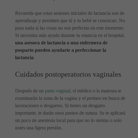
Recuerda que estas sesiones iniciales de lactancia son de
aprendizaje y permiten que tú y tu bebé se conozcan. No
pasa nada si las cosas no son perfectas en este momento.
Si necesitas más ayuda durante tu estancia en el hospital,
una asesora de lactancia o una enfermera de
posparto pueden ayudarte a perfeccionar la
lactancia
.
Cuidados postoperatorios vaginales
Después de un
parto vaginal
, el médico o la matrona te
examinarán la zona de la vagina y el perineo en busca de
laceraciones o desgarros. Si tienes un desgarro
importante, te darán unos puntos de sutura. Se te aplicará
un poco de anestesia local para que no lo sientas o solo
notes una ligera presión.