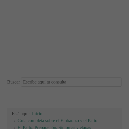
Buscar
Está aquí:
Inicio
Guía completa sobre el Embarazo y el Parto
El Parto: Preparación, Síntomas y etapas