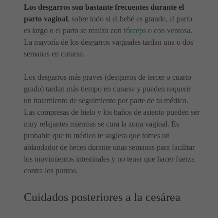
Los desgarros son bastante frecuentes durante el
parto vaginal
, sobre todo si el bebé es grande, el parto
es largo o el parto se realiza con
fórceps o con ventosa
.
La mayoría de los desgarros vaginales tardan una o dos
semanas en curarse.
Los desgarros más graves (desgarros de tercer o cuarto
grado) tardan más tiempo en curarse y pueden requerir
un tratamiento de seguimiento por parte de tu médico.
Las compresas de hielo y los baños de asiento pueden ser
muy relajantes mientras se cura la zona vaginal. Es
probable que tu médico te sugiera que tomes un
ablandador de heces durante unas semanas para facilitar
los movimientos intestinales y no tener que hacer fuerza
contra los puntos.
Cuidados posteriores a la cesárea