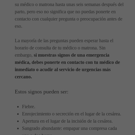
su médico o matrona hasta unas seis semanas después del
parto, pero eso no significa que no puedas ponerte en
contacto con cualquier pregunta o preocupación antes de
eso.
La mayoría de las preguntas pueden esperar hasta el
horario de consulta de tu médico o matrona. Sin
embargo,
si muestras signos de una emergencia
médica, debes ponerte en contacto con tu médico de
inmediato o acudir al servicio de urgencias más
cercano.
Estos signos pueden ser:
Fiebre.
Enrojecimiento o secreción en el lugar de la cesárea.
Apertura en el lugar de la incisión de la cesárea.
Sangrado abundante: empapar una compresa cada