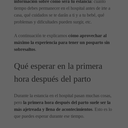
información sobre cómo será tu estancia
: cuánto
tiempo debes permanecer en el hospital antes de irte a
casa, qué cuidados se te darán a ti y a tu bebé, qué
problemas y dificultades pueden surgir, etc.
A continuación te explicamos
cómo aprovechar al
máximo la experiencia para tener un posparto sin
sobresaltos
.
Qué esperar en la primera
hora después del parto
Durante la estancia en el hospital pasan muchas cosas,
pero
la primera hora después del parto suele ser la
más ajetreada y llena de acontecimientos
. Esto es lo
que puedes esperar durante ese tiempo.