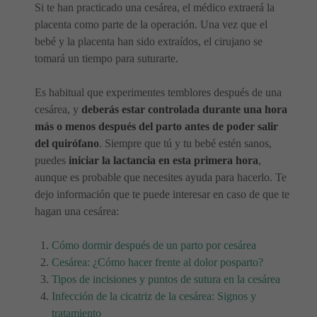
Si te han practicado una cesárea, el médico extraerá la
placenta como parte de la operación. Una vez que el
bebé y la placenta han sido extraídos, el cirujano se
tomará un tiempo para suturarte.
Es habitual que experimentes temblores después de una
cesárea, y
deberás estar controlada durante una hora
más o menos después del parto antes de poder salir
del quirófano
. Siempre que tú y tu bebé estén sanos,
puedes
iniciar la lactancia en esta primera hora
,
aunque es probable que necesites ayuda para hacerlo. Te
dejo información que te puede interesar en caso de que te
hagan una cesárea:
Cómo dormir después de un parto por cesárea
Cesárea: ¿Cómo hacer frente al dolor posparto?
Tipos de incisiones y puntos de sutura en la cesárea
Infección de la cicatriz de la cesárea: Signos y
tratamiento