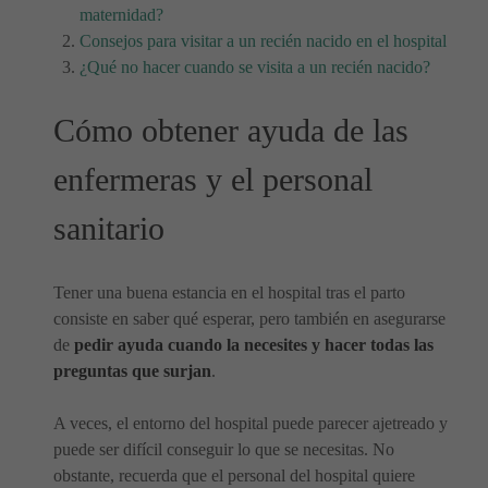
maternidad?
Consejos para visitar a un recién nacido en el hospital
¿Qué no hacer cuando se visita a un recién nacido?
Cómo obtener ayuda de las
enfermeras y el personal
sanitario
Tener una buena estancia en el hospital tras el parto
consiste en saber qué esperar, pero también en asegurarse
de
pedir ayuda cuando la necesites y hacer todas las
preguntas que surjan
.
A veces, el entorno del hospital puede parecer ajetreado y
puede ser difícil conseguir lo que se necesitas. No
obstante, recuerda que el personal del hospital quiere