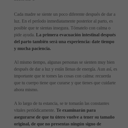
Cada madre se siente un poco diferente después de dar a
luz. En el período inmediatamente posterior al parto, es
posible que te sientas insegura. Tómatelo con calma o
pide ayuda.
La primera evacuación intestinal después
del parto también será una experiencia: date tiempo
y mucha paciencia.
Al mismo tiempo, algunas personas se sienten muy bien
después de dar a luz y están llenas de energía. Aun así, es
importante que te tomes las cosas con calma: recuerda
que tu cuerpo tiene que curarse y que tienes que cuidarte
ahora mismo.
A lo largo de tu estancia, se te tomarán las constantes
vitales periódicamente.
Te examinarán para
asegurarse de que tu útero vuelve a tener su tamaño
original, de que no presentas ningún signo de