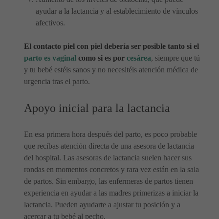
ayudar a la lactancia y al establecimiento de vínculos
afectivos.
El contacto piel con piel debería ser posible tanto si el
parto es vaginal
como si es por
cesárea
, siempre que tú
y tu bebé estéis sanos y no necesitéis atención médica de
urgencia tras el parto.
Apoyo inicial para la lactancia
En esa primera hora después del parto, es poco probable
que recibas atención directa de una asesora de lactancia
del hospital. Las asesoras de lactancia suelen hacer sus
rondas en momentos concretos y rara vez están en la sala
de partos. Sin embargo, las enfermeras de partos tienen
experiencia en ayudar a las madres primerizas a iniciar la
lactancia. Pueden ayudarte a ajustar tu posición y a
acercar a tu bebé al pecho.