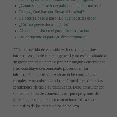
¿Cómo saber si se ha expulsado el tapón mucoso?
Parto - ¿Qué hay que llevar al hospital?
La cesárea paso a paso. Lo que necesitas saber.
¿Cuánto puede durar el parto?
Alivio del dolor en el parto sin medicación
Dolor durante el parto ¿Cómo afrontarlo?
***El contenido de este sitio web es solo para fines
informativos, es de carácter general y no está destinado a
diagnosticar, tratar, curar o prevenir ninguna enfermedad,
y no constituye asesoramiento profesional. La
información en este sitio web no debe considerarse
completa y no cubre todas las enfermedades, dolencias,
condiciones físicas o su tratamiento. Debe consultar con
su médico antes de comenzar cualquier programa de
ejercicios, pérdida de peso o atención médica y / o
cualquiera de los tratamientos de belleza.