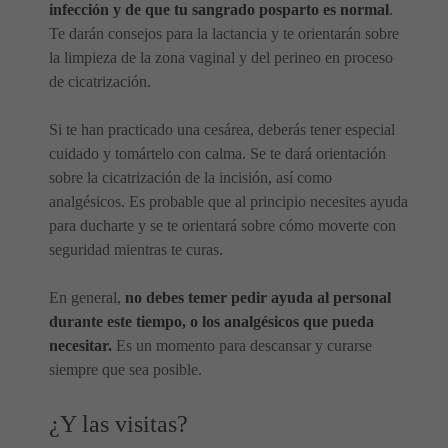
infección y de que tu sangrado posparto es normal
.
Te darán consejos para la lactancia y te orientarán sobre
la limpieza de la zona vaginal y del perineo en proceso
de cicatrización.
Si te han practicado una cesárea, deberás tener especial
cuidado y tomártelo con calma. Se te dará orientación
sobre la cicatrización de la incisión, así como
analgésicos. Es probable que al principio necesites ayuda
para ducharte y se te orientará sobre cómo moverte con
seguridad mientras te curas.
En general,
no debes temer pedir ayuda al personal
durante este tiempo, o los analgésicos que pueda
necesitar.
Es un momento para descansar y curarse
siempre que sea posible.
¿Y las visitas?