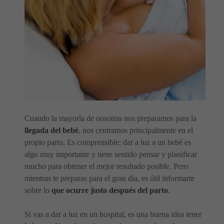
Cuando la mayoría de nosotras nos preparamos para la
llegada del bebé
, nos centramos principalmente en el
propio parto. Es comprensible: dar a luz a un bebé es
algo muy importante y tiene sentido pensar y planificar
mucho para obtener el mejor resultado posible. Pero
mientras te preparas para el gran día, es útil informarte
sobre lo
que ocurre justo después del parto
.
Si vas a dar a luz en un hospital, es una buena idea tener