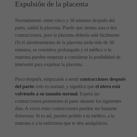
Expulsión de la placenta
Normalmente, entre cinco y 30 minutos después del
parto, saldrá la placenta. Puede que sientas una o dos
contracciones, pero la placenta debería salir fácilmente.
(Si el alumbramiento de la placenta tarda más de 30
minutos, se considera prolongado y el médico o la
matrona pueden empezar a considerar la posibilidad de
intervenir para expulsar la placenta.
Poco después, empezarás a sentir
contracciones después
del parto
: esto es normal, y significa que
el útero está
volviendo a su tamaño normal
. Espera las
contracciones posteriores al parto durante los siguientes
días. A veces estas contracciones pueden ser bastante
dolorosas. Si es así, puedes pedirle a tu médico, a la
matrona o a la enfermera que te den analgésicos.