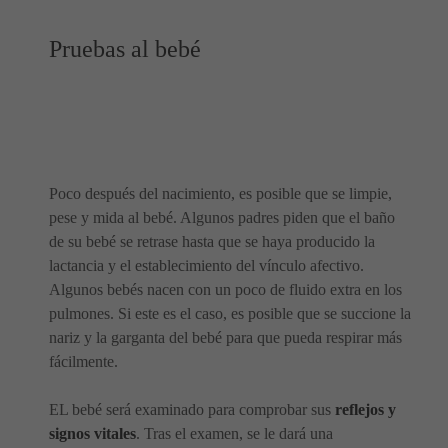
Pruebas al bebé
Poco después del nacimiento, es posible que se limpie,
pese y mida al bebé. Algunos padres piden que el baño
de su bebé se retrase hasta que se haya producido la
lactancia y el establecimiento del vínculo afectivo.
Algunos bebés nacen con un poco de fluido extra en los
pulmones. Si este es el caso, es posible que se succione la
nariz y la garganta del bebé para que pueda respirar más
fácilmente.
EL bebé será examinado para comprobar sus
reflejos y
signos vitales
. Tras el examen, se le dará una