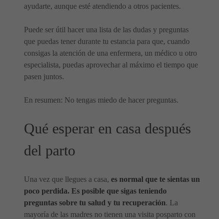
ayudarte, aunque esté atendiendo a otros pacientes.
Puede ser útil hacer una lista de las dudas y preguntas
que puedas tener durante tu estancia para que, cuando
consigas la atención de una enfermera, un médico u otro
especialista, puedas aprovechar al máximo el tiempo que
pasen juntos.
En resumen: No tengas miedo de hacer preguntas.
Qué esperar en casa después
del parto
Una vez que llegues a casa,
es normal que te sientas un
poco perdida. Es posible que sigas teniendo
preguntas sobre tu salud y tu recuperación
. La
mayoría de las madres no tienen una visita posparto con