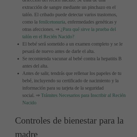
extracción de sangre mediante un pinchazo en el
talón. El cribado puede detectar varios trastornos,
como la
fenilcetonuria
, enfermedades genéticas y
otras afecciones. ⇒
¿Para qué sirve la prueba del
talón en el Recién Nacido?
El bebé será sometido a un examen completo y se le
pesará de nuevo antes de darle el alta.
Se recomienda vacunar al bebé contra la hepatitis B
antes del alta.
Antes de salir, tendrás que rellenar los papeles de tu
bebé, incluyendo su certificado de nacimiento y la
información para su tarjeta de la seguridad
social. ⇒
Trámites Necesarios para Inscribir al Recién
Nacido
Controles de bienestar para la
madre