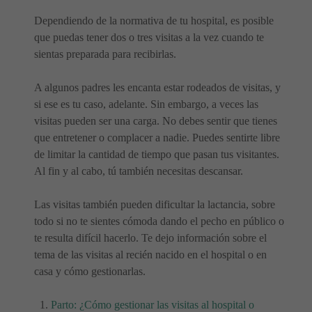
Dependiendo de la normativa de tu hospital, es posible
que puedas tener dos o tres visitas a la vez cuando te
sientas preparada para recibirlas.
A algunos padres les encanta estar rodeados de visitas, y
si ese es tu caso, adelante. Sin embargo, a veces las
visitas pueden ser una carga. No debes sentir que tienes
que entretener o complacer a nadie. Puedes sentirte libre
de limitar la cantidad de tiempo que pasan tus visitantes.
Al fin y al cabo, tú también necesitas descansar.
Las visitas también pueden dificultar la lactancia, sobre
todo si no te sientes cómoda dando el pecho en público o
te resulta difícil hacerlo. Te dejo información sobre el
tema de las visitas al recién nacido en el hospital o en
casa y cómo gestionarlas.
Parto: ¿Cómo gestionar las visitas al hospital o