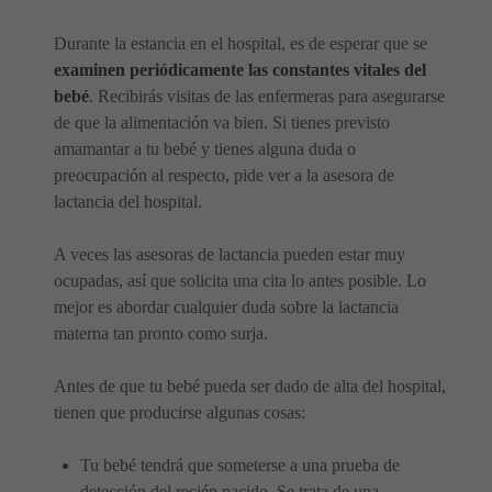
Durante la estancia en el hospital, es de esperar que se
examinen periódicamente las constantes vitales del
bebé
. Recibirás visitas de las enfermeras para asegurarse
de que la alimentación va bien. Si tienes previsto
amamantar a tu bebé y tienes alguna duda o
preocupación al respecto, pide ver a la asesora de
lactancia del hospital.
A veces las asesoras de lactancia pueden estar muy
ocupadas, así que solicita una cita lo antes posible. Lo
mejor es abordar cualquier duda sobre la lactancia
materna tan pronto como surja.
Antes de que tu bebé pueda ser dado de alta del hospital,
tienen que producirse algunas cosas:
Tu bebé tendrá que someterse a una prueba de
detección del recién nacido. Se trata de una