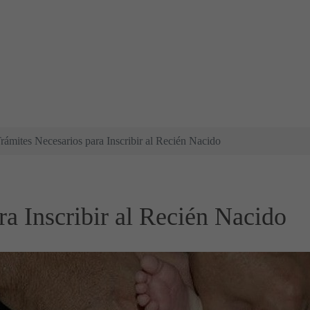
rámites Necesarios para Inscribir al Recién Nacido
ra Inscribir al Recién Nacido