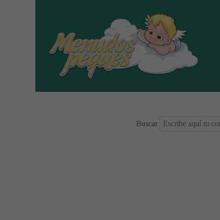
Buscar