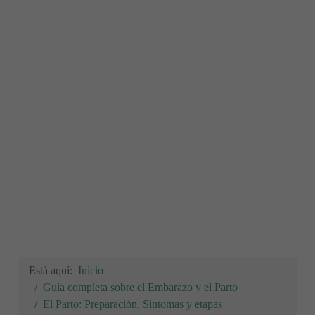
Está aquí:
Inicio
Guía completa sobre el Embarazo y el Parto
El Parto: Preparación, Síntomas y etapas