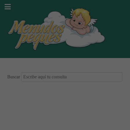
Buscar