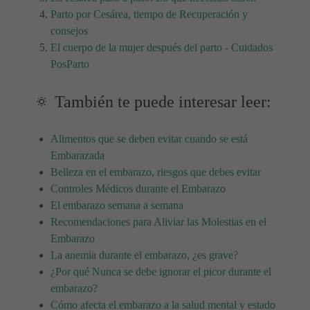
Parto por Cesárea, tiempo de Recuperación y
consejos
El cuerpo de la mujer después del parto - Cuidados
PosParto
🔅 También te puede interesar leer:
Alimentos que se deben evitar cuando se está
Embarazada
Belleza en el embarazo, riesgos que debes evitar
Controles Médicos durante el Embarazo
El embarazo semana a semana
Recomendaciones para Aliviar las Molestias en el
Embarazo
La anemia durante el embarazo, ¿es grave?
¿Por qué Nunca se debe ignorar el picor durante el
embarazo?
Cómo afecta el embarazo a la salud mental y estado