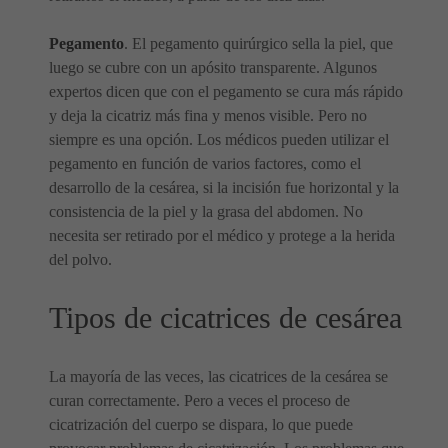
Pegamento
. El pegamento quirúrgico sella la piel, que
luego se cubre con un apósito transparente. Algunos
expertos dicen que con el pegamento se cura más rápido
y deja la cicatriz más fina y menos visible. Pero no
siempre es una opción. Los médicos pueden utilizar el
pegamento en función de varios factores, como el
desarrollo de la cesárea, si la incisión fue horizontal y la
consistencia de la piel y la grasa del abdomen. No
necesita ser retirado por el médico y protege a la herida
del polvo.
Tipos de cicatrices de cesárea
La mayoría de las veces, las cicatrices de la cesárea se
curan correctamente. Pero a veces el proceso de
cicatrización del cuerpo se dispara, lo que puede