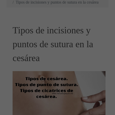
Tipos de incisiones y puntos de sutura en la cesárea
Tipos de incisiones y
puntos de sutura en la
cesárea