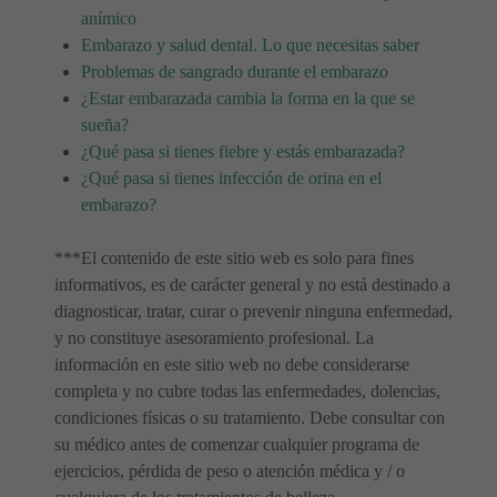
anímico
Embarazo y salud dental. Lo que necesitas saber
Problemas de sangrado durante el embarazo
¿Estar embarazada cambia la forma en la que se
sueña?
¿Qué pasa si tienes fiebre y estás embarazada?
¿Qué pasa si tienes infección de orina en el
embarazo?
***El contenido de este sitio web es solo para fines
informativos, es de carácter general y no está destinado a
diagnosticar, tratar, curar o prevenir ninguna enfermedad,
y no constituye asesoramiento profesional. La
información en este sitio web no debe considerarse
completa y no cubre todas las enfermedades, dolencias,
condiciones físicas o su tratamiento. Debe consultar con
su médico antes de comenzar cualquier programa de
ejercicios, pérdida de peso o atención médica y / o