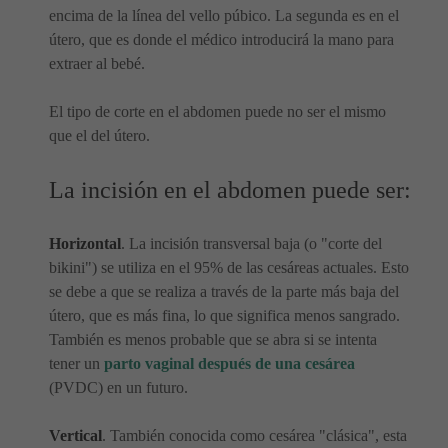
encima de la línea del vello púbico. La segunda es en el
útero, que es donde el médico introducirá la mano para
extraer al bebé.
El tipo de corte en el abdomen puede no ser el mismo
que el del útero.
La incisión en el abdomen puede ser:
Horizontal
. La incisión transversal baja (o "corte del
bikini") se utiliza en el 95% de las cesáreas actuales. Esto
se debe a que se realiza a través de la parte más baja del
útero, que es más fina, lo que significa menos sangrado.
También es menos probable que se abra si se intenta
tener un
parto vaginal después de una cesárea
(PVDC) en un futuro.
Vertical
. También conocida como cesárea "clásica", esta