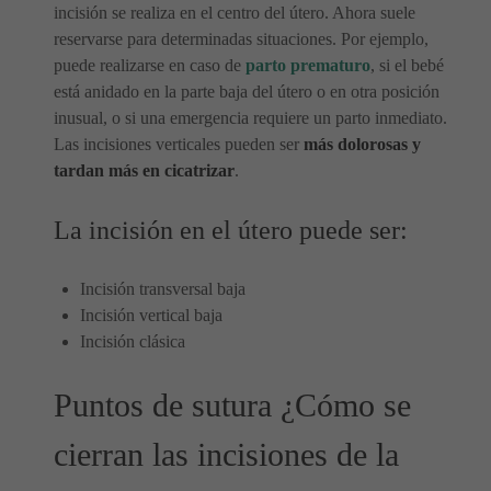
incisión se realiza en el centro del útero. Ahora suele
reservarse para determinadas situaciones. Por ejemplo,
puede realizarse en caso de
parto prematuro
, si el bebé
está anidado en la parte baja del útero o en otra posición
inusual, o si una emergencia requiere un parto inmediato.
Las incisiones verticales pueden ser
más dolorosas y
tardan más en cicatrizar
.
La incisión en el útero puede ser:
Incisión transversal baja
Incisión vertical baja
Incisión clásica
Puntos de sutura ¿Cómo se
cierran las incisiones de la