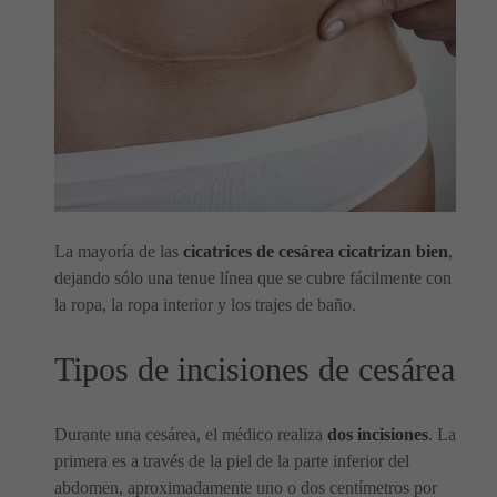
La mayoría de las
cicatrices de cesárea cicatrizan bien
,
dejando sólo una tenue línea que se cubre fácilmente con
la ropa, la ropa interior y los trajes de baño.
Tipos de incisiones de cesárea
Durante una cesárea, el médico realiza
dos incisiones
. La
primera es a través de la piel de la parte inferior del
abdomen, aproximadamente uno o dos centímetros por