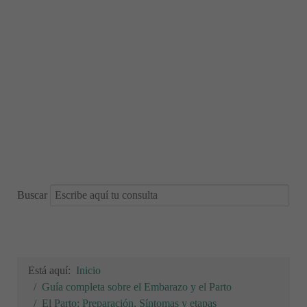
Buscar
Está aquí:
Inicio
Guía completa sobre el Embarazo y el Parto
El Parto: Preparación, Síntomas y etapas