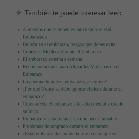
🔅 También te puede interesar leer:
Alimentos que se deben evitar cuando se está
Embarazada
Belleza en el embarazo, riesgos que debes evitar
Controles Médicos durante el Embarazo
El embarazo semana a semana
Recomendaciones para Aliviar las Molestias en el
Embarazo
La anemia durante el embarazo, ¿es grave?
¿Por qué Nunca se debe ignorar el picor durante el
embarazo?
Cómo afecta el embarazo a la salud mental y estado
anímico
Embarazo y salud dental. Lo que necesitas saber
Problemas de sangrado durante el embarazo
¿Estar embarazada cambia la forma en la que se