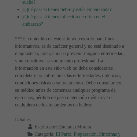
sueña?
¿Qué pasa si tienes fiebre y estás embarazada?
¿Qué pasa si tienes infección de orina en el
embarazo?
***El contenido de este sitio web es solo para fines
informativos, es de carácter general y no está destinado a
diagnosticar, tratar, curar o prevenir ninguna enfermedad,
y no constituye asesoramiento profesional. La
información en este sitio web no debe considerarse
completa y no cubre todas las enfermedades, dolencias,
condiciones físicas o su tratamiento. Debe consultar con
su médico antes de comenzar cualquier programa de
ejercicios, pérdida de peso o atención médica y / o
cualquiera de los tratamientos de belleza.
Detalles
Escrito por:
Estefanía Morera
Categoría:
El Parto: Preparación, Síntomas y