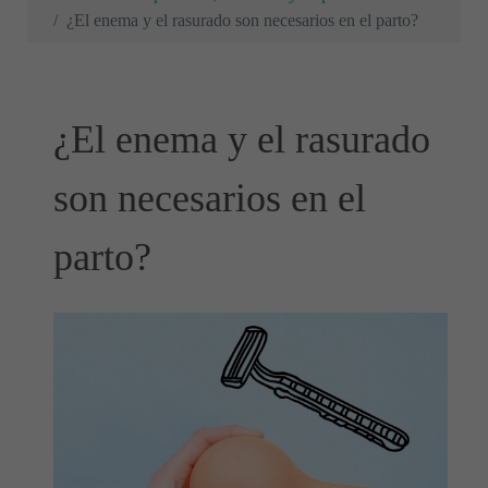
¿El enema y el rasurado son necesarios en el parto?
¿El enema y el rasurado
son necesarios en el
parto?