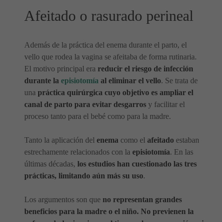
Afeitado o rasurado perineal
Además de la práctica del enema durante el parto, el
vello que rodea la vagina se afeitaba de forma rutinaria.
El motivo principal era
reducir el riesgo de infección
durante la
episiotomía
al eliminar el vello
. Se trata de
una
práctica quirúrgica cuyo objetivo es ampliar el
canal de parto para evitar desgarros
y facilitar el
proceso tanto para el bebé como para la madre.
Tanto la aplicación del
enema
como el
afeitado
estaban
estrechamente relacionados con la
episiotomía
. En las
últimas décadas,
los estudios han cuestionado las tres
prácticas, limitando aún más su uso
.
Los argumentos son que
no representan grandes
beneficios para la madre o el niño. No previenen la