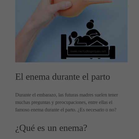
El enema durante el parto
Durante el embarazo, las futuras madres suelen tener
muchas preguntas y preocupaciones, entre ellas el
famoso enema durante el parto. ¿Es necesario o no?
¿Qué es un enema?