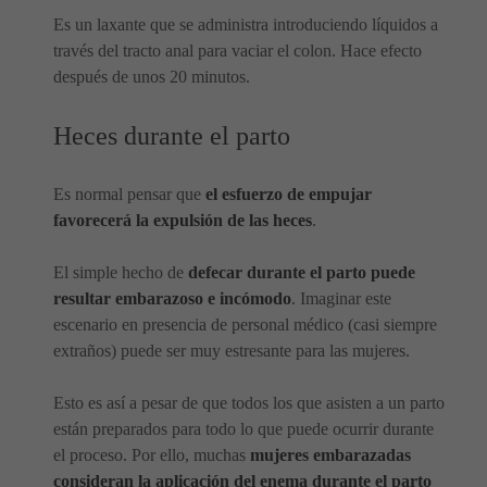
Es un laxante que se administra introduciendo líquidos a
través del tracto anal para vaciar el colon. Hace efecto
después de unos 20 minutos.
Heces durante el parto
Es normal pensar que
el esfuerzo de empujar
favorecerá la expulsión de las heces
.
El simple hecho de
defecar durante el parto puede
resultar embarazoso e incómodo
. Imaginar este
escenario en presencia de personal médico (casi siempre
extraños) puede ser muy estresante para las mujeres.
Esto es así a pesar de que todos los que asisten a un parto
están preparados para todo lo que puede ocurrir durante
el proceso. Por ello, muchas
mujeres embarazadas
consideran la aplicación del enema durante el parto