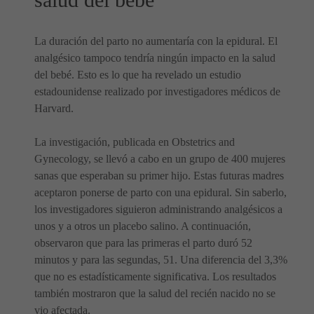
La duración del parto no aumentaría con la epidural. El
analgésico tampoco tendría ningún impacto en la salud
del bebé. Esto es lo que ha revelado un estudio
estadounidense realizado por investigadores médicos de
Harvard.
La investigación, publicada en Obstetrics and
Gynecology, se llevó a cabo en un grupo de 400 mujeres
sanas que esperaban su primer hijo. Estas futuras madres
aceptaron ponerse de parto con una epidural. Sin saberlo,
los investigadores siguieron administrando analgésicos a
unos y a otros un placebo salino. A continuación,
observaron que para las primeras el parto duró 52
minutos y para las segundas, 51. Una diferencia del 3,3%
que no es estadísticamente significativa. Los resultados
también mostraron que la salud del recién nacido no se
vio afectada.