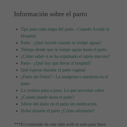
Información sobre el parto
Tips para cada etapa del parto - Cuando Acudir al
Hospital
Parto - ¿Qué sucede cuando se rompe aguas?
Tiempo desde que se rompe aguas hasta el parto
¿Cómo saber si se ha expulsado el tapón mucoso?
Parto - ¿Qué hay que llevar al hospital?
Qué esperar durante el parto vaginal
¿Parto sin Dolor? - La analgesia o anestesia en el
parto
La cesárea paso a paso. Lo que necesitas saber.
¿Cuánto puede durar el parto?
Alivio del dolor en el parto sin medicación
Dolor durante el parto ¿Cómo afrontarlo?
***El contenido de este sitio web es solo para fines