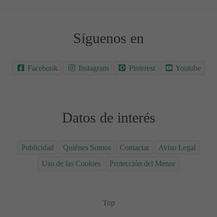
Síguenos en
Facebook
Instagram
Pinterest
Youtube
Datos de interés
Publicidad
Quiénes Somos
Contactar
Aviso Legal
Uso de las Cookies
Protección del Menor
Top