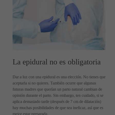
La epidural no es obligatoria
Dar a luz con una epidural es una elección. No tienes que
aceptarla si no quieres. También ocurre que algunas
futuras madres que querían un parto natural cambian de
opinión durante el parto. Sin embargo, ten cuidado, si se
aplica demasiado tarde (después de 7 cm de dilatación)
hay muchas posibilidades de que sea ineficaz, así que es
mejor estar preparada.