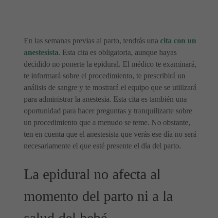
En las semanas previas al parto, tendrás una
cita con un
anestesista
. Esta cita es obligatoria, aunque hayas
decidido no ponerte la epidural. El médico te examinará,
te informará sobre el procedimiento, te prescribirá un
análisis de sangre y te mostrará el equipo que se utilizará
para administrar la anestesia. Esta cita es también una
oportunidad para hacer preguntas y tranquilizarte sobre
un procedimiento que a menudo se teme. No obstante,
ten en cuenta que el anestesista que verás ese día no será
necesariamente el que esté presente el día del parto.
La epidural no afecta al
momento del parto ni a la
salud del bebé