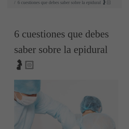
6 cuestiones que debes saber sobre la epidural 🤰🏻
6 cuestiones que debes
saber sobre la epidural
🤰🏻