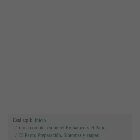
Está aquí:
Inicio
Guía completa sobre el Embarazo y el Parto
El Parto: Preparación, Síntomas y etapas