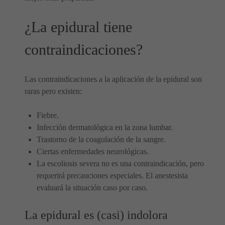
¿La epidural tiene
contraindicaciones?
Las contraindicaciones a la aplicación de la epidural son
raras pero existen:
Fiebre.
Infección dermatológica en la zona lumbar.
Trastorno de la coagulación de la sangre.
Ciertas enfermedades neurológicas.
La escoliosis severa no es una contraindicación, pero
requerirá precauciones especiales. El anestesista
evaluará la situación caso por caso.
La epidural es (casi) indolora