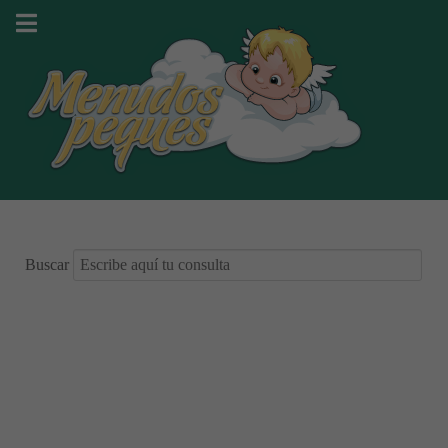
Buscar