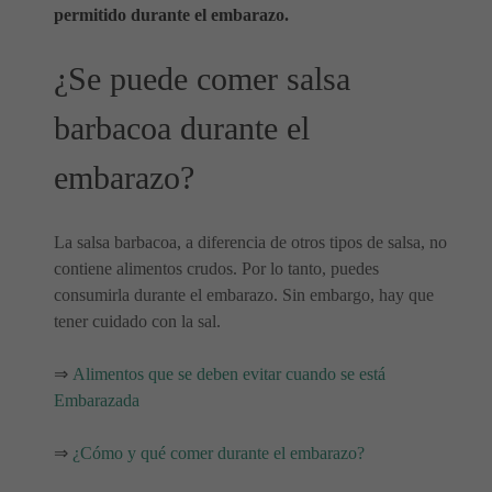
permitido durante el embarazo.
¿Se puede comer salsa
barbacoa durante el
embarazo?
La salsa barbacoa, a diferencia de otros tipos de salsa, no
contiene alimentos crudos. Por lo tanto, puedes
consumirla durante el embarazo. Sin embargo, hay que
tener cuidado con la sal.
⇒
Alimentos que se deben evitar cuando se está
Embarazada
⇒
¿Cómo y qué comer durante el embarazo?