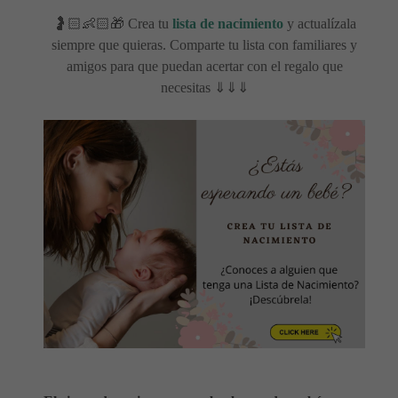
🤰🏻👶🏻🎁 Crea tu
lista de nacimiento
y actualízala
siempre que quieras. Comparte tu lista con familiares y
amigos para que puedan acertar con el regalo que
necesitas ⇓⇓⇓