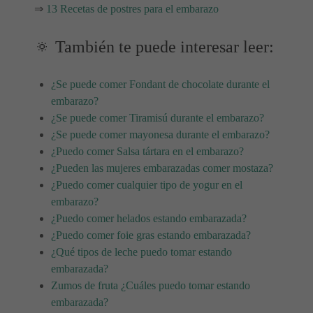
⇒
13 Recetas de postres para el embarazo
🔅 También te puede interesar leer:
¿Se puede comer Fondant de chocolate durante el
embarazo?
¿Se puede comer Tiramisú durante el embarazo?
¿Se puede comer mayonesa durante el embarazo?
¿Puedo comer Salsa tártara en el embarazo?
¿Pueden las mujeres embarazadas comer mostaza?
¿Puedo comer cualquier tipo de yogur en el
embarazo?
¿Puedo comer helados estando embarazada?
¿Puedo comer foie gras estando embarazada?
¿Qué tipos de leche puedo tomar estando
embarazada?
Zumos de fruta ¿Cuáles puedo tomar estando
embarazada?