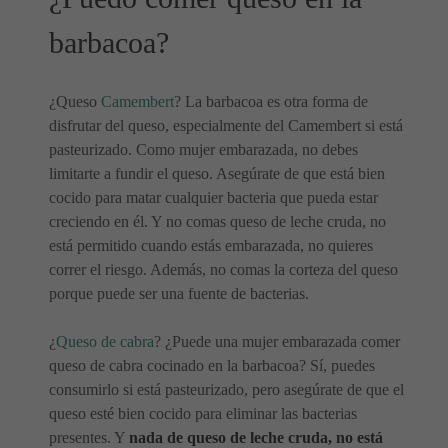
barbacoa?
¿Queso
Camembert
? La barbacoa es otra forma de
disfrutar del queso, especialmente del Camembert si está
pasteurizado. Como mujer embarazada, no debes
limitarte a fundir el queso. Asegúrate de que está bien
cocido para matar cualquier bacteria que pueda estar
creciendo en él. Y no comas queso de leche cruda, no
está permitido cuando estás embarazada, no quieres
correr el riesgo. Además, no comas la corteza del queso
porque puede ser una fuente de bacterias.
¿
Queso de cabra
? ¿Puede una mujer embarazada comer
queso de cabra cocinado en la barbacoa? Sí, puedes
consumirlo si está pasteurizado, pero asegúrate de que el
queso esté bien cocido para eliminar las bacterias
presentes. Y
nada de queso de leche cruda, no está