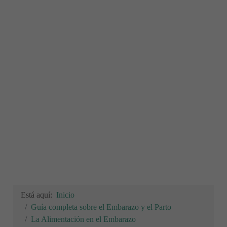
Está aquí:
Inicio
Guía completa sobre el Embarazo y el Parto
La Alimentación en el Embarazo