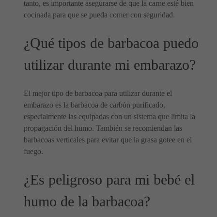
tanto, es importante asegurarse de que la carne esté bien
cocinada para que se pueda comer con seguridad.
¿Qué tipos de barbacoa puedo
utilizar durante mi embarazo?
El mejor tipo de barbacoa para utilizar durante el
embarazo es la barbacoa de carbón purificado,
especialmente las equipadas con un sistema que limita la
propagación del humo. También se recomiendan las
barbacoas verticales para evitar que la grasa gotee en el
fuego.
¿Es peligroso para mi bebé el
humo de la barbacoa?