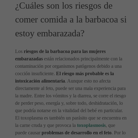
¿Cuáles son los riesgos de
comer comida a la barbacoa si
estoy embarazada?
Los
riesgos de la barbacoa para las mujeres
embarazadas
están relacionados principalmente con la
contaminación por organismos patógenos debido a una
cocción insuficiente.
El riesgo más probable es la
intoxicación alimentaria
. Aunque esto no afecta
directamente al feto, puede ser una mala experiencia para
la madre. Entre los vómitos y la diarrea, se corre el riesgo
de perder peso, energía y, sobre todo, deshidratación, lo
que podría notarse en la vitalidad del bebé en particular.
El toxoplasma es también un parásito que se encuentra en
la carne cruda y que provoca la
toxoplasmosis
, que
puede causar
problemas de desarrollo en el feto
. Por lo