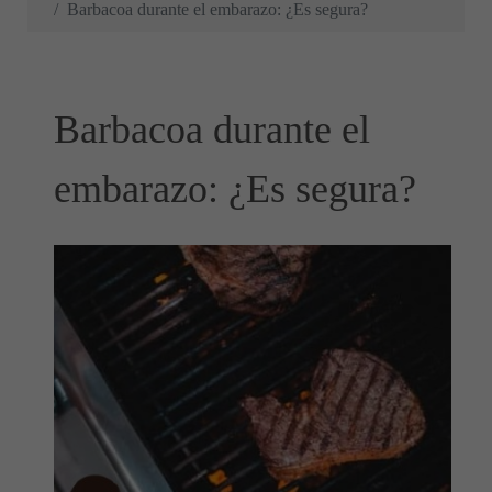
Barbacoa durante el embarazo: ¿Es segura?
Barbacoa durante el
embarazo: ¿Es segura?