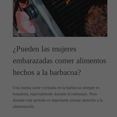
¿Pueden las mujeres
embarazadas comer alimentos
hechos a la barbacoa?
Una buena carne cocinada en la barbacoa siempre es
tentadora, especialmente durante el embarazo. Pero
durante este periodo es importante prestar atención a la
alimentación.