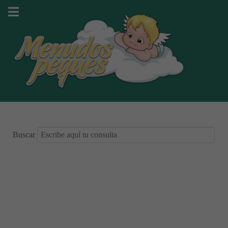
Buscar