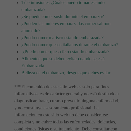
Té e infusiones ¿Cuáles puedo tomar estando
embarazada?
¿Se puede comer sushi durante el embarazo?
¿Pueden las mujeres embarazadas comer salmón
ahumado?
¿Puedo comer marisco estando embarazada?
¿Puedo comer quesos italianos durante el embarazo?
¿Puedo comer queso feto estando embarazada?
Alimentos que se deben evitar cuando se está
Embarazada
Belleza en el embarazo, riesgos que debes evitar
***El contenido de este sitio web es solo para fines
informativos, es de carácter general y no está destinado a
diagnosticar, tratar, curar o prevenir ninguna enfermedad,
y no constituye asesoramiento profesional. La
información en este sitio web no debe considerarse
completa y no cubre todas las enfermedades, dolencias,
condiciones físicas o su tratamiento. Debe consultar con