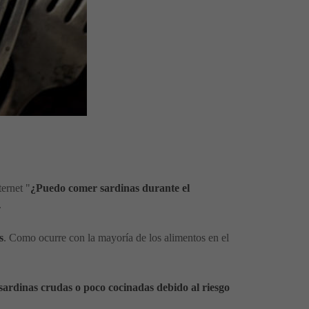
ernet "
¿Puedo comer sardinas durante el
.
s
. Como ocurre con la mayoría de los alimentos en el
rdinas crudas o poco cocinadas debido al riesgo