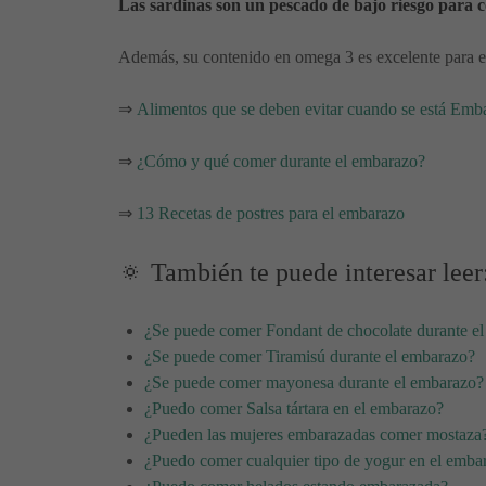
Las sardinas son un pescado de bajo riesgo para 
Además, su contenido en omega 3 es excelente para el 
⇒
Alimentos que se deben evitar cuando se está Emb
⇒
¿Cómo y qué comer durante el embarazo?
⇒
13 Recetas de postres para el embarazo
🔅 También te puede interesar leer
¿Se puede comer Fondant de chocolate durante e
¿Se puede comer Tiramisú durante el embarazo?
¿Se puede comer mayonesa durante el embarazo?
¿Puedo comer Salsa tártara en el embarazo?
¿Pueden las mujeres embarazadas comer mostaza
¿Puedo comer cualquier tipo de yogur en el emba