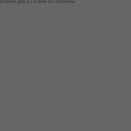
cionales para ti y tu bebé en crecimiento.