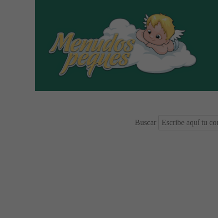
Buscar