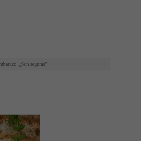
embarazo: ¿Son seguras?