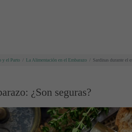
 y el Parto
La Alimentación en el Embarazo
Sardinas durante el 
barazo: ¿Son seguras?