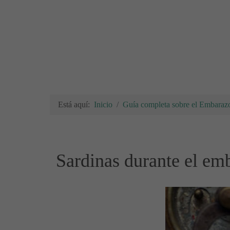
Está aquí:
Inicio
Guía completa sobre el Embarazo
Sardinas durante el em