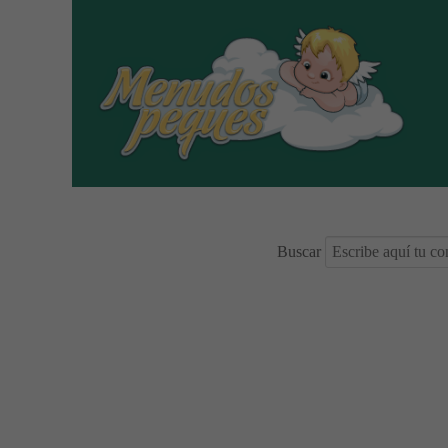
Buscar