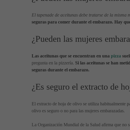
El tapenade de aceitunas debe tratarse de la misma 
seguras para comer durante el embarazo. Hay que ev
¿Pueden las mujeres embara
Las aceitunas que se encuentran en una
pizza
suel
pregunta en la pizzería.
Si las aceitunas se han meti
seguras durante el embarazo.
¿Es seguro el extracto de ho
El extracto de hoja de olivo se utiliza habitualmente pa
olivo es seguro o no para las mujeres embarazadas.
La Organización Mundial de la Salud afirma que no se