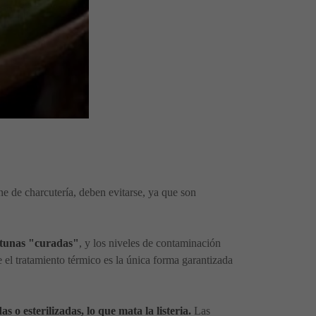
e de charcutería, deben evitarse, ya que son
eitunas "curadas"
, y los niveles de contaminación
el tratamiento térmico es la única forma garantizada
o esterilizadas, lo que mata la listeria.
Las