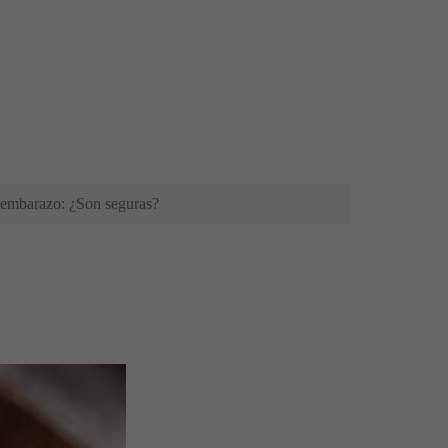
 embarazo: ¿Son seguras?