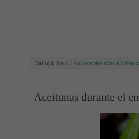
Está aquí:
Inicio
Guía completa sobre el Embarazo
Aceitunas durante el e