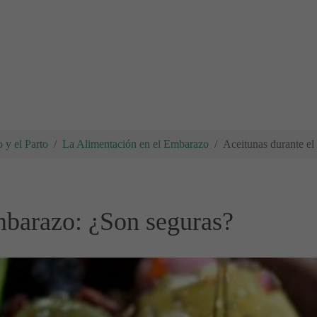
 y el Parto
La Alimentación en el Embarazo
Aceitunas durante el
mbarazo: ¿Son seguras?