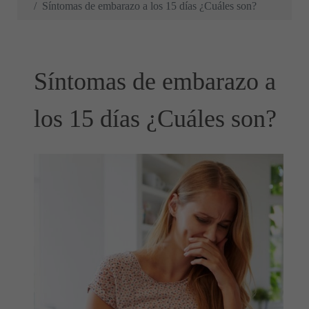
Síntomas de embarazo a los 15 días ¿Cuáles son?
Síntomas de embarazo a
los 15 días ¿Cuáles son?