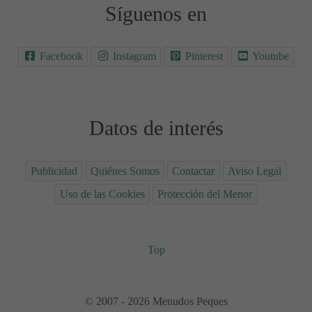
Síguenos en
Facebook
Instagram
Pinterest
Youtube
Datos de interés
Publicidad
Quiénes Somos
Contactar
Aviso Legal
Uso de las Cookies
Protección del Menor
Top
© 2007 - 2026 Menudos Peques