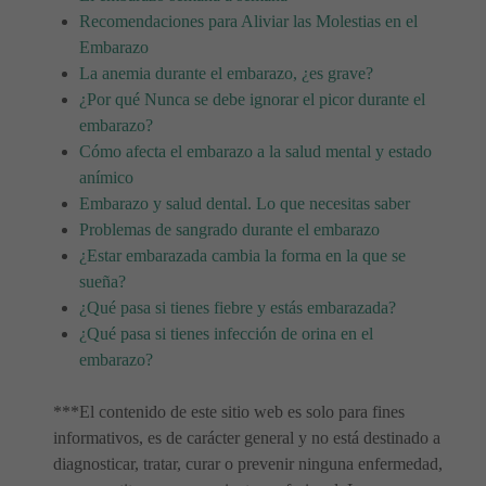
Recomendaciones para Aliviar las Molestias en el
Embarazo
La anemia durante el embarazo, ¿es grave?
¿Por qué Nunca se debe ignorar el picor durante el
embarazo?
Cómo afecta el embarazo a la salud mental y estado
anímico
Embarazo y salud dental. Lo que necesitas saber
Problemas de sangrado durante el embarazo
¿Estar embarazada cambia la forma en la que se
sueña?
¿Qué pasa si tienes fiebre y estás embarazada?
¿Qué pasa si tienes infección de orina en el
embarazo?
***El contenido de este sitio web es solo para fines
informativos, es de carácter general y no está destinado a
diagnosticar, tratar, curar o prevenir ninguna enfermedad,