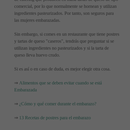
comercial, por lo que normalmente se hornean y utilizan
ingredientes pasteurizados. Por tanto, son seguros para
las mujeres embarazadas.
Sin embargo, si comes en un restaurante que tiene postres
y tartas de queso "caseros", tendrás que preguntar si se
utilizan ingredientes no pasteurizados y si la tarta de
queso lleva huevo crudo.
Si es así o en caso de duda, es mejor elegir otra cosa.
⇒
Alimentos que se deben evitar cuando se está
Embarazada
⇒
¿Cómo y qué comer durante el embarazo?
⇒
13 Recetas de postres para el embarazo