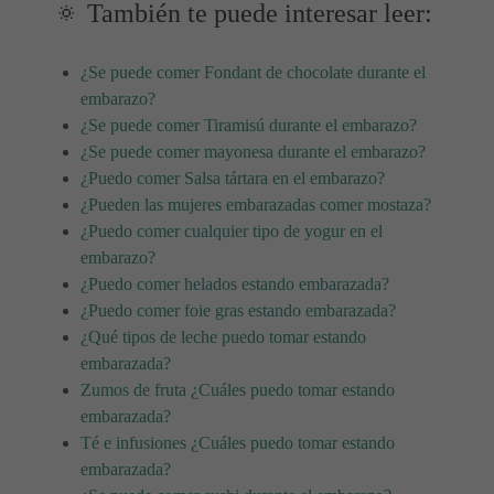
🔅 También te puede interesar leer:
¿Se puede comer Fondant de chocolate durante el
embarazo?
¿Se puede comer Tiramisú durante el embarazo?
¿Se puede comer mayonesa durante el embarazo?
¿Puedo comer Salsa tártara en el embarazo?
¿Pueden las mujeres embarazadas comer mostaza?
¿Puedo comer cualquier tipo de yogur en el
embarazo?
¿Puedo comer helados estando embarazada?
¿Puedo comer foie gras estando embarazada?
¿Qué tipos de leche puedo tomar estando
embarazada?
Zumos de fruta ¿Cuáles puedo tomar estando
embarazada?
Té e infusiones ¿Cuáles puedo tomar estando
embarazada?