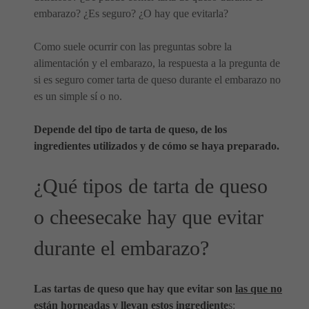
embarazo? ¿Es seguro? ¿O hay que evitarla?
Como suele ocurrir con las preguntas sobre la
alimentación y el embarazo, la respuesta a la pregunta de
si es seguro comer tarta de queso durante el embarazo no
es un simple sí o no.
Depende del tipo de tarta de queso, de los
ingredientes utilizados y de cómo se haya preparado.
¿Qué tipos de tarta de queso
o cheesecake hay que evitar
durante el embarazo?
Las tartas de queso que hay que evitar son
las que no
están horneadas
y llevan estos ingrediente
s: