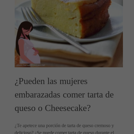
¿Pueden las mujeres
embarazadas comer tarta de
queso o Cheesecake?
¿Te apetece una porción de tarta de queso cremoso y
delicioso? ¿Se puede comer tarta de queso durante el