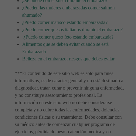
¿Se puede comer sushi durante el embarazo?
¿Pueden las mujeres embarazadas comer salmón
ahumado?
¿Puedo comer marisco estando embarazada?
¿Puedo comer quesos italianos durante el embarazo?
¿Puedo comer queso feto estando embarazada?
Alimentos que se deben evitar cuando se está
Embarazada
Belleza en el embarazo, riesgos que debes evitar
***El contenido de este sitio web es solo para fines
informativos, es de carácter general y no está destinado a
diagnosticar, tratar, curar o prevenir ninguna enfermedad,
y no constituye asesoramiento profesional. La
información en este sitio web no debe considerarse
completa y no cubre todas las enfermedades, dolencias,
condiciones físicas o su tratamiento. Debe consultar con
su médico antes de comenzar cualquier programa de
ejercicios, pérdida de peso o atención médica y / o