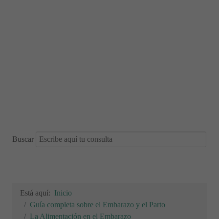
Buscar
Está aquí:
Inicio
Guía completa sobre el Embarazo y el Parto
La Alimentación en el Embarazo