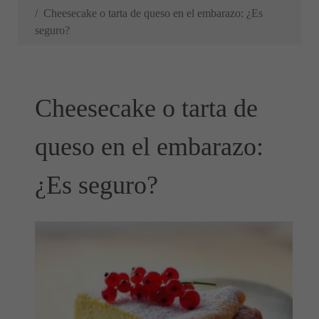
Cheesecake o tarta de queso en el embarazo: ¿Es
seguro?
Cheesecake o tarta de
queso en el embarazo:
¿Es seguro?