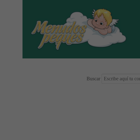
Buscar