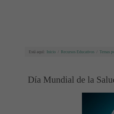
Está aquí:
Inicio
Recursos Educativos
Temas po
Día Mundial de la Salu