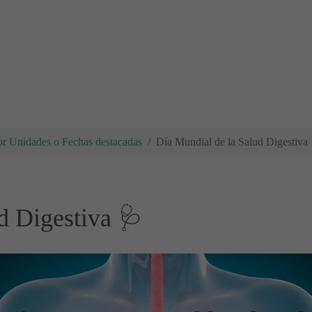
r Unidades o Fechas destacadas
Día Mundial de la Salud Digestiva
d Digestiva 🩺