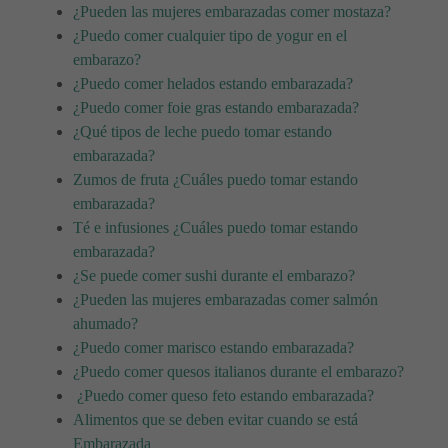
¿Pueden las mujeres embarazadas comer mostaza?
¿Puedo comer cualquier tipo de yogur en el
embarazo?
¿Puedo comer helados estando embarazada?
¿Puedo comer foie gras estando embarazada?
¿Qué tipos de leche puedo tomar estando
embarazada?
Zumos de fruta ¿Cuáles puedo tomar estando
embarazada?
Té e infusiones ¿Cuáles puedo tomar estando
embarazada?
¿Se puede comer sushi durante el embarazo?
¿Pueden las mujeres embarazadas comer salmón
ahumado?
¿Puedo comer marisco estando embarazada?
¿Puedo comer quesos italianos durante el embarazo?
¿Puedo comer queso feto estando embarazada?
Alimentos que se deben evitar cuando se está
Embarazada