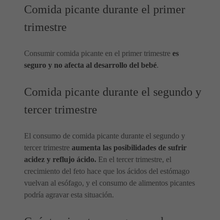
Comida picante durante el primer
trimestre
Consumir comida picante en el primer trimestre
es
seguro y no afecta al desarrollo del bebé
.
Comida picante durante el segundo y
tercer trimestre
El consumo de comida picante durante el segundo y
tercer trimestre
aumenta las posibilidades de sufrir
acidez y reflujo ácido.
En el tercer trimestre, el
crecimiento del feto hace que los ácidos del estómago
vuelvan al esófago, y el consumo de alimentos picantes
podría agravar esta situación.