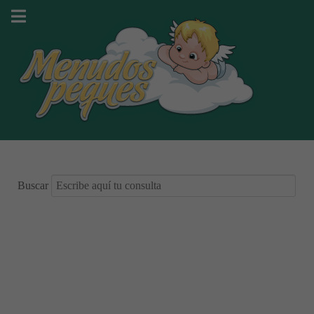
Buscar