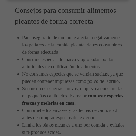
Consejos para consumir alimentos
picantes de forma correcta
Para asegurarte de que no te afectan negativamente
los peligros de la comida picante, debes consumirlos
de forma adecuada.
Consume especias de marca y aprobadas por las
autoridades de certificación de alimentos.
No consumas especias que se vendan sueltas, ya que
pueden contener impurezas como polvo de ladrillo.
Si consumes especias nuevas, empieza a consumirlas
en pequeñas cantidades. Es mejor
comprar especias
frescas y molerlas en casa.
Compruebe los envases y las fechas de caducidad
antes de comprar especias del exterior.
Limita los platos picantes a uno por comida y evítalos
si te produce acidez.