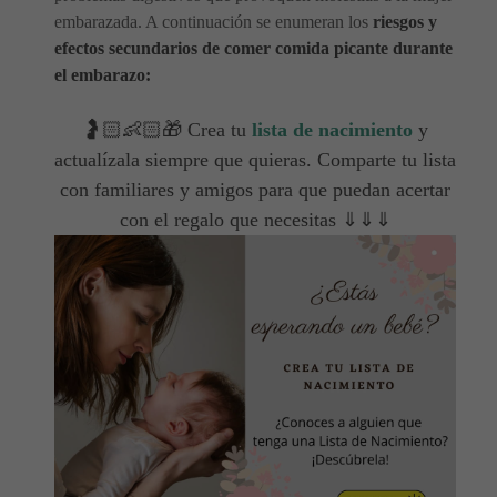
embarazada. A continuación se enumeran los
riesgos y
efectos secundarios de comer comida picante durante
el embarazo:
🤰🏻👶🏻🎁 Crea tu
lista de nacimiento
y
actualízala siempre que quieras. Comparte tu lista
con familiares y amigos para que puedan acertar
con el regalo que necesitas ⇓⇓⇓