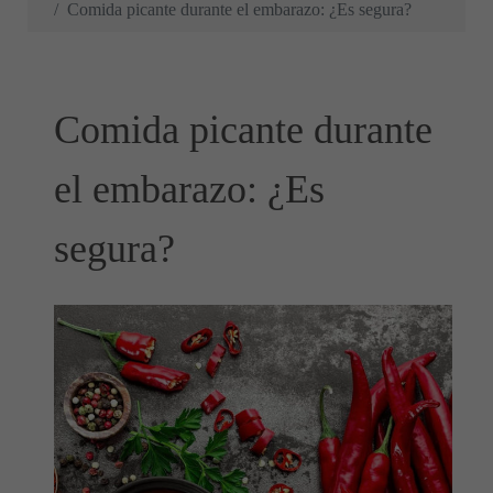
Comida picante durante el embarazo: ¿Es segura?
Comida picante durante
el embarazo: ¿Es
segura?