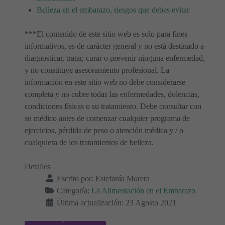
Belleza en el embarazo, riesgos que debes evitar
***El contenido de este sitio web es solo para fines
informativos, es de carácter general y no está destinado a
diagnosticar, tratar, curar o prevenir ninguna enfermedad,
y no constituye asesoramiento profesional. La
información en este sitio web no debe considerarse
completa y no cubre todas las enfermedades, dolencias,
condiciones físicas o su tratamiento. Debe consultar con
su médico antes de comenzar cualquier programa de
ejercicios, pérdida de peso o atención médica y / o
cualquiera de los tratamientos de belleza.
Detalles
Escrito por:
Estefanía Morera
Categoría:
La Alimentación en el Embarazo
Última actualización: 23 Agosto 2021