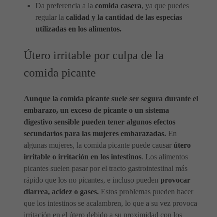
Da preferencia a la
comida casera
, ya que puedes
regular la
calidad y la cantidad de las especias
utilizadas en los alimentos.
Útero irritable por culpa de la
comida picante
Aunque la comida picante suele ser segura durante el
embarazo, un exceso de picante o un sistema
digestivo sensible pueden tener algunos efectos
secundarios para las mujeres embarazadas.
En
algunas mujeres, la comida picante puede causar
útero
irritable o irritación en los intestinos
. Los alimentos
picantes suelen pasar por el tracto gastrointestinal más
rápido que los no picantes, e incluso pueden
provocar
diarrea, acidez o gases.
Estos problemas pueden hacer
que los intestinos se acalambren, lo que a su vez provoca
irritación en el útero debido a su proximidad con los