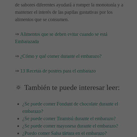
de sabores diferentes ayudará a romper la monotonía y a
mantener el interés de las papilas gustativas por los
alimentos que se consumen.
⇒
Alimentos que se deben evitar cuando se está
Embarazada
⇒
¿Cómo y qué comer durante el embarazo?
⇒
13 Recetas de postres para el embarazo
🔅 También te puede interesar leer:
¿Se puede comer Fondant de chocolate durante el
embarazo?
¿Se puede comer Tiramisú durante el embarazo?
¿Se puede comer mayonesa durante el embarazo?
¿Puedo comer Salsa tártara en el embarazo?