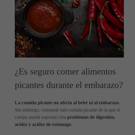
¿Es seguro comer alimentos
picantes durante el embarazo?
La comida picante no afecta al bebé ni al embarazo
.
Sin embargo, consumir más comida picante de la que el
cuerpo puede soportar crea
problemas de digestión,
acidez y acidez de estómago
.