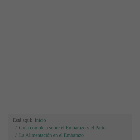
Está aquí:
Inicio
Guía completa sobre el Embarazo y el Parto
La Alimentación en el Embarazo