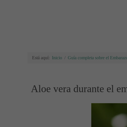
Está aquí:
Inicio
Guía completa sobre el Embarazo
Aloe vera durante el e