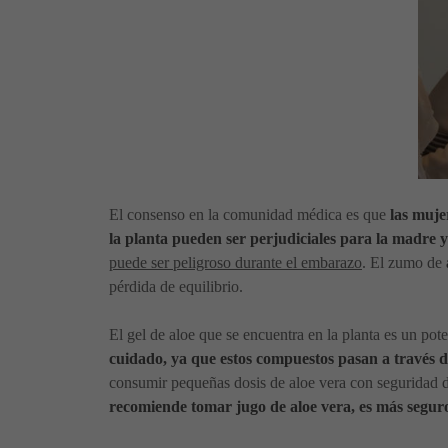
El consenso en la comunidad médica es que
las muje
la planta pueden ser perjudiciales para la madre 
puede ser peligroso durante el embarazo
. El zumo de
pérdida de equilibrio.
El gel de aloe que se encuentra en la planta es un pote
cuidado, ya que estos compuestos pasan a través d
consumir pequeñas dosis de aloe vera con seguridad d
recomiende tomar jugo de aloe vera, es más seguro