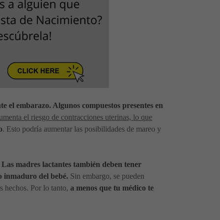
nte el embarazo. Algunos compuestos presentes en
umenta el riesgo de contracciones uterinas, lo que
o
. Esto podría aumentar las posibilidades de mareo y
.
Las madres lactantes también deben tener
vo inmaduro del bebé.
Sin embargo, se pueden
s hechos. Por lo tanto,
a menos que tu médico te