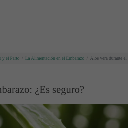
 y el Parto
La Alimentación en el Embarazo
Aloe vera durante el
mbarazo: ¿Es seguro?