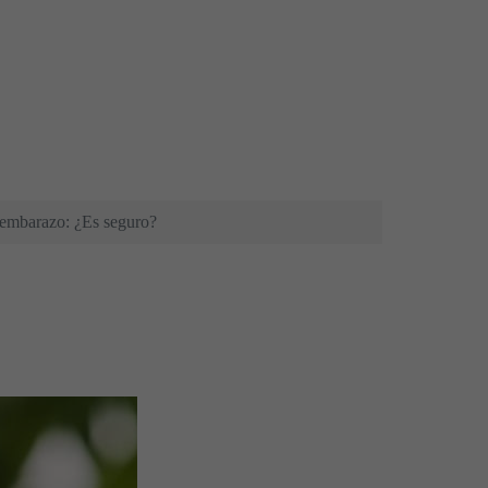
 embarazo: ¿Es seguro?