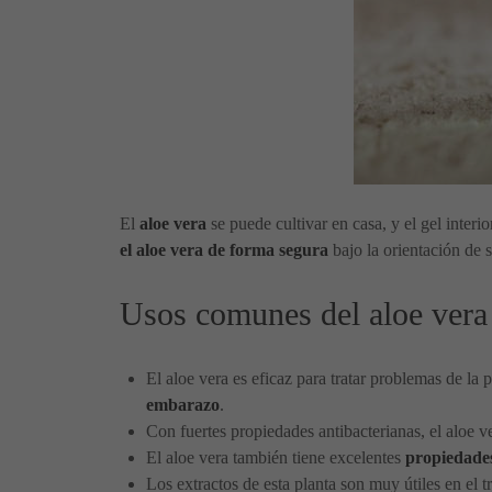
El
aloe vera
se puede cultivar en casa, y el gel interi
el aloe vera de forma segura
bajo la orientación de 
Usos comunes del aloe vera
El aloe vera es eficaz para tratar problemas de la 
embarazo
.
Con fuertes propiedades antibacterianas, el aloe ver
El aloe vera también tiene excelentes
propiedades
Los extractos de esta planta son muy útiles en el tr