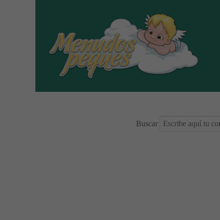
Buscar