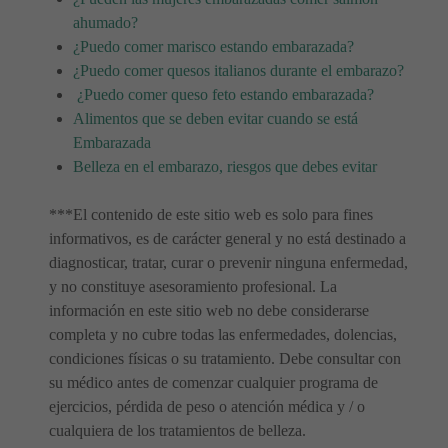
ahumado?
¿Puedo comer marisco estando embarazada?
¿Puedo comer quesos italianos durante el embarazo?
¿Puedo comer queso feto estando embarazada?
Alimentos que se deben evitar cuando se está
Embarazada
Belleza en el embarazo, riesgos que debes evitar
***El contenido de este sitio web es solo para fines
informativos, es de carácter general y no está destinado a
diagnosticar, tratar, curar o prevenir ninguna enfermedad,
y no constituye asesoramiento profesional. La
información en este sitio web no debe considerarse
completa y no cubre todas las enfermedades, dolencias,
condiciones físicas o su tratamiento. Debe consultar con
su médico antes de comenzar cualquier programa de
ejercicios, pérdida de peso o atención médica y / o
cualquiera de los tratamientos de belleza.