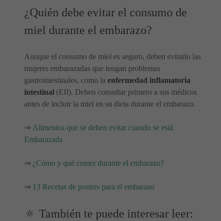
¿Quién debe evitar el consumo de
miel durante el embarazo?
Aunque el consumo de miel es seguro, deben evitarlo las
mujeres embarazadas que tengan problemas
gastrointestinales, como la
enfermedad inflamatoria
intestinal
(EII). Deben consultar primero a sus médicos
antes de incluir la miel en su dieta durante el embarazo.
⇒
Alimentos que se deben evitar cuando se está
Embarazada
⇒
¿Cómo y qué comer durante el embarazo?
⇒
13 Recetas de postres para el embarazo
🔅 También te puede interesar leer: