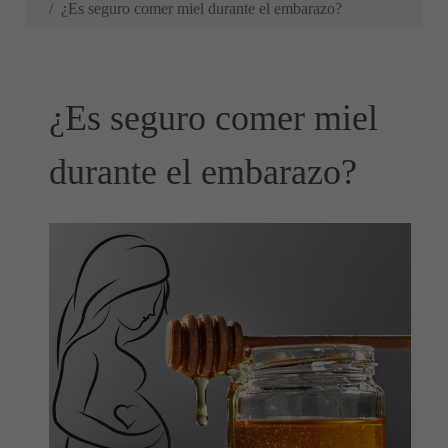
¿Es seguro comer miel durante el embarazo?
¿Es seguro comer miel
durante el embarazo?