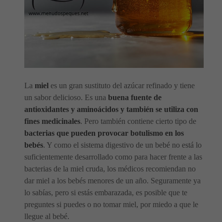
La
miel
es un gran sustituto del azúcar refinado y tiene
un sabor delicioso. Es una
buena fuente de
antioxidantes y aminoácidos y también se utiliza con
fines medicinales
. Pero también contiene cierto tipo de
bacterias que pueden provocar botulismo en los
bebés
. Y como el sistema digestivo de un bebé no está lo
suficientemente desarrollado como para hacer frente a las
bacterias de la miel cruda, los médicos recomiendan no
dar miel a los bebés menores de un año. Seguramente ya
lo sabías, pero si estás embarazada, es posible que te
preguntes si puedes o no tomar miel, por miedo a que le
llegue al bebé.