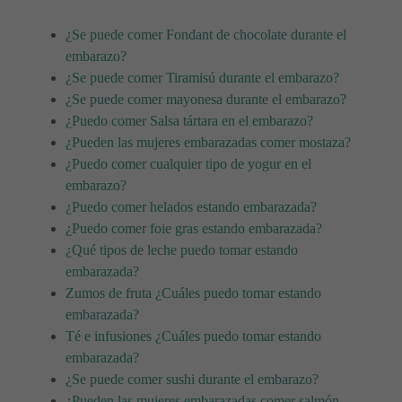
¿Se puede comer Fondant de chocolate durante el
embarazo?
¿Se puede comer Tiramisú durante el embarazo?
¿Se puede comer mayonesa durante el embarazo?
¿Puedo comer Salsa tártara en el embarazo?
¿Pueden las mujeres embarazadas comer mostaza?
¿Puedo comer cualquier tipo de yogur en el
embarazo?
¿Puedo comer helados estando embarazada?
¿Puedo comer foie gras estando embarazada?
¿Qué tipos de leche puedo tomar estando
embarazada?
Zumos de fruta ¿Cuáles puedo tomar estando
embarazada?
Té e infusiones ¿Cuáles puedo tomar estando
embarazada?
¿Se puede comer sushi durante el embarazo?
¿Pueden las mujeres embarazadas comer salmón