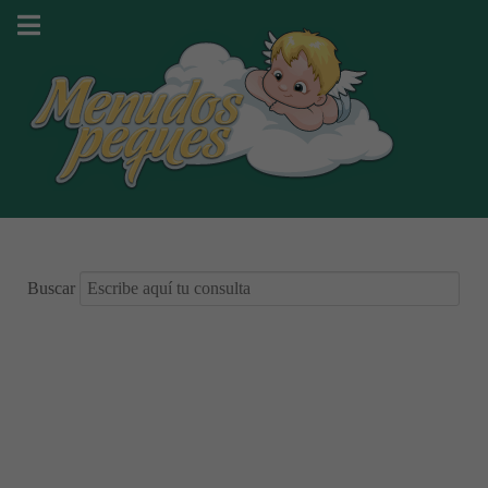
Buscar