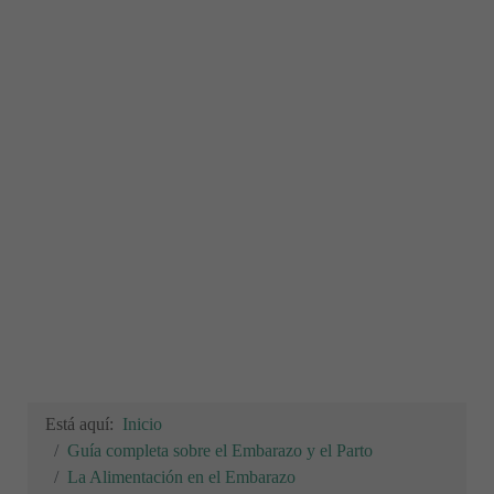
Está aquí:
Inicio
Guía completa sobre el Embarazo y el Parto
La Alimentación en el Embarazo