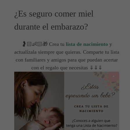
¿Es seguro comer miel
durante el embarazo?
🤰🏻👶🏻🎁 Crea tu
lista de nacimiento
y
actualízala siempre que quieras. Comparte tu lista
con familiares y amigos para que puedan acertar
con el regalo que necesitas ⇓⇓⇓