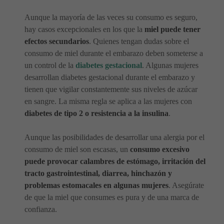
Aunque la mayoría de las veces su consumo es seguro,
hay casos excepcionales en los que la
miel puede tener
efectos secundarios
. Quienes tengan dudas sobre el
consumo de miel durante el embarazo deben someterse a
un control de la
diabetes gestacional
. Algunas mujeres
desarrollan diabetes gestacional durante el embarazo y
tienen que vigilar constantemente sus niveles de azúcar
en sangre. La misma regla se aplica a las mujeres con
diabetes de tipo 2 o resistencia a la insulina
.
Aunque las posibilidades de desarrollar una alergia por el
consumo de miel son escasas, un
consumo excesivo
puede provocar calambres de estómago, irritación del
tracto gastrointestinal, diarrea, hinchazón y
problemas estomacales en algunas mujeres
. Asegúrate
de que la miel que consumes es pura y de una marca de
confianza.