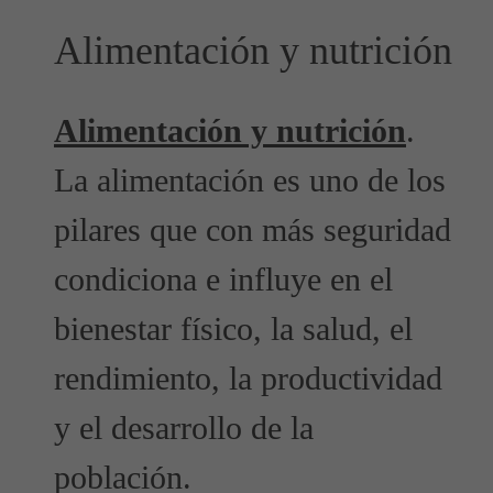
Alimentación y nutrición
Alimentación y nutrición
.
La alimentación es uno de los
pilares que con más seguridad
condiciona e influye en el
bienestar físico, la salud, el
rendimiento, la productividad
y el desarrollo de la
población.