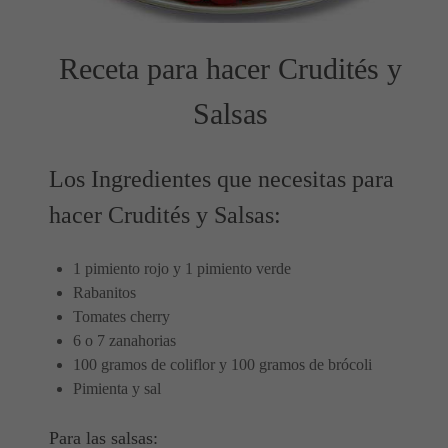
Receta para hacer Crudités y
Salsas
Los Ingredientes que necesitas para
hacer Crudités y Salsas:
1 pimiento rojo y 1 pimiento verde
Rabanitos
Tomates cherry
6 o 7 zanahorias
100 gramos de coliflor y 100 gramos de brócoli
Pimienta y sal
Para las salsas: