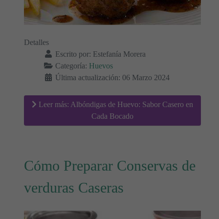
Detalles
Escrito por:
Estefanía Morera
Categoría:
Huevos
Última actualización: 06 Marzo 2024
Leer más: Albóndigas de Huevo: Sabor Casero en
Cada Bocado
Cómo Preparar Conservas de
verduras Caseras