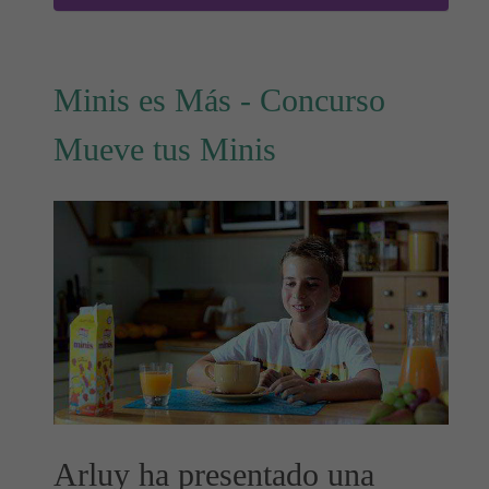
Minis es Más - Concurso
Mueve tus Minis
Arluy ha presentado una