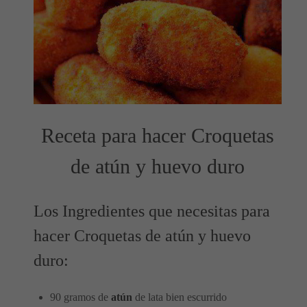
Receta para hacer Croquetas
de atún y huevo duro
Los Ingredientes que necesitas para
hacer Croquetas de atún y huevo
duro:
90 gramos de
atún
de lata bien escurrido