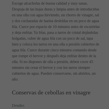
Escoge alcachofas de buena calidad y muy sanas.
Despoja de las hojas duras y limpia antes de introducirlas
en una olla con agua hirviendo, un chorro de vinagre, sal
y dos cucharadas de harina desleídas en un poco de agua
fría. Cuece por espacio de 10 minutos antes de escurrirlas
y deja enfriar. Ya frías, pasa a tarros de cristal dejándolas
holgadas, cubre de agua fría con un poco de sal, tapa
bien y coloca los tarros en una olla a presión cubiertos de
agua fría. Cuece durante cinco minutos contando desde
que rompe el hervor y después deja enfriar dentro de la
olla. Si no dispones de olla a presión, deben cocer 45
minutos sin cesar el hervor y con los tarros siempre
cubiertos de agua. Pueden conservarse, sin abrirlos, un
año.
Conservas de cebollas en vinagre
Detalles