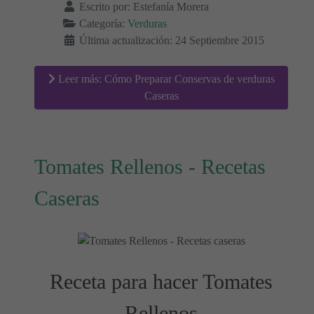
Escrito por:
Estefanía Morera
Categoría:
Verduras
Última actualización: 24 Septiembre 2015
Leer más: Cómo Preparar Conservas de verduras
Caseras
Tomates Rellenos - Recetas
Caseras
Receta para hacer Tomates
Rellenos