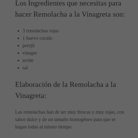
Los Ingredientes que necesitas para
hacer Remolacha a la Vinagreta son:
3 remolachas rojas
1 huevo cocido
perejil
vinagre
aceite
sal
Elaboración de la Remolacha a la
Vinagreta:
Las remolachas han de ser muy frescas y muy rojas, con
sabor dulce y de un tamaño homogéneo para que se
hagan todas al mismo tiempo.