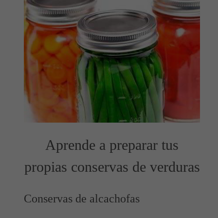
Aprende a preparar tus
propias conservas de verduras
Conservas de alcachofas