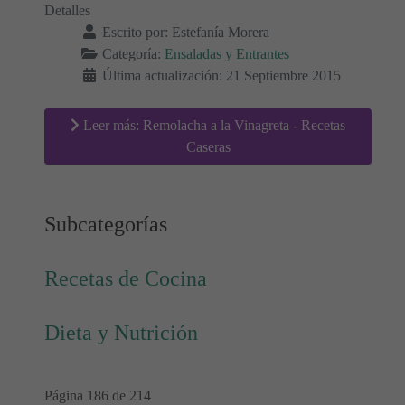
Detalles
Escrito por:
Estefanía Morera
Categoría:
Ensaladas y Entrantes
Última actualización: 21 Septiembre 2015
Leer más: Remolacha a la Vinagreta - Recetas
Caseras
Subcategorías
Recetas de Cocina
Dieta y Nutrición
Página 186 de 214