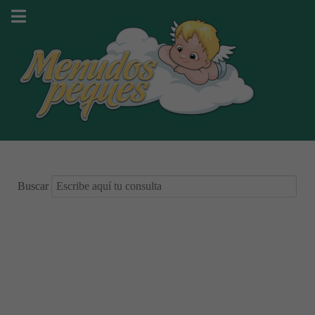
Buscar