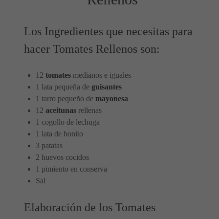
Los Ingredientes que necesitas para
hacer Tomates Rellenos son:
12
tomates
medianos e iguales
1 lata pequeña de
guisantes
1 tarro pequeño de
mayonesa
12
aceitunas
rellenas
1 cogollo de lechuga
1 lata de bonito
3 patatas
2 huevos cocidos
1 pimiento en conserva
Sal
Elaboración de los Tomates