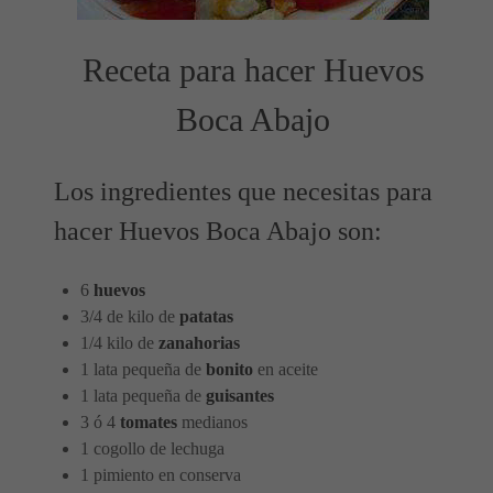
Receta para hacer Huevos
Boca Abajo
Los ingredientes que necesitas para
hacer Huevos Boca Abajo son:
6
huevos
3/4 de kilo de
patatas
1/4 kilo de
zanahorias
1 lata pequeña de
bonito
en aceite
1 lata pequeña de
guisantes
3 ó 4
tomates
medianos
1 cogollo de lechuga
1 pimiento en conserva