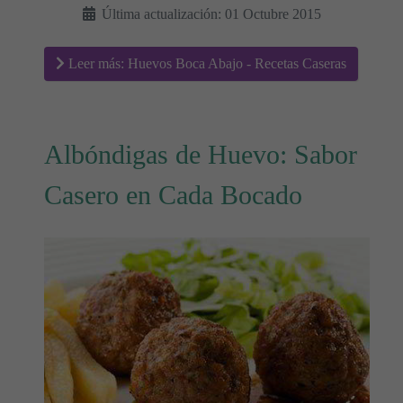
Última actualización: 01 Octubre 2015
Leer más: Huevos Boca Abajo - Recetas Caseras
Albóndigas de Huevo: Sabor
Casero en Cada Bocado