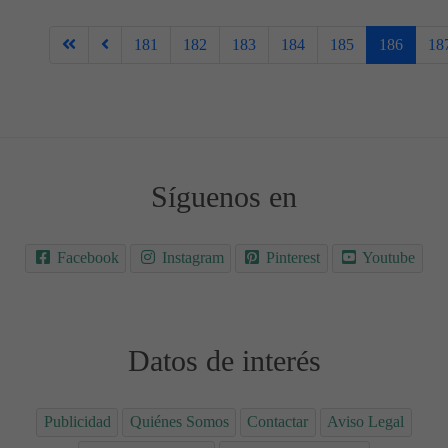
181
182
183
184
185
186
18
Síguenos en
Facebook
Instagram
Pinterest
Youtube
Datos de interés
Publicidad
Quiénes Somos
Contactar
Aviso Legal