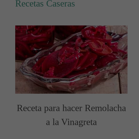
Recetas Caseras
Receta para hacer Remolacha
a la Vinagreta