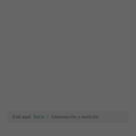
Está aquí:
Inicio
Alimentación y nutrición