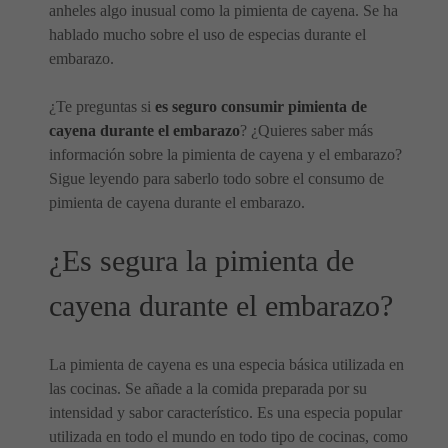
anheles algo inusual como la pimienta de cayena. Se ha
hablado mucho sobre el uso de especias durante el
embarazo.
¿Te preguntas si
es seguro consumir pimienta de
cayena durante el embarazo
? ¿Quieres saber más
información sobre la pimienta de cayena y el embarazo?
Sigue leyendo para saberlo todo sobre el consumo de
pimienta de cayena durante el embarazo.
¿Es segura la pimienta de
cayena durante el embarazo?
La pimienta de cayena es una especia básica utilizada en
las cocinas. Se añade a la comida preparada por su
intensidad y sabor característico. Es una especia popular
utilizada en todo el mundo en todo tipo de cocinas, como