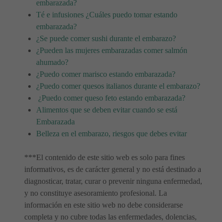
embarazada?
Té e infusiones ¿Cuáles puedo tomar estando
embarazada?
¿Se puede comer sushi durante el embarazo?
¿Pueden las mujeres embarazadas comer salmón
ahumado?
¿Puedo comer marisco estando embarazada?
¿Puedo comer quesos italianos durante el embarazo?
¿Puedo comer queso feto estando embarazada?
Alimentos que se deben evitar cuando se está
Embarazada
Belleza en el embarazo, riesgos que debes evitar
***El contenido de este sitio web es solo para fines
informativos, es de carácter general y no está destinado a
diagnosticar, tratar, curar o prevenir ninguna enfermedad,
y no constituye asesoramiento profesional. La
información en este sitio web no debe considerarse
completa y no cubre todas las enfermedades, dolencias,