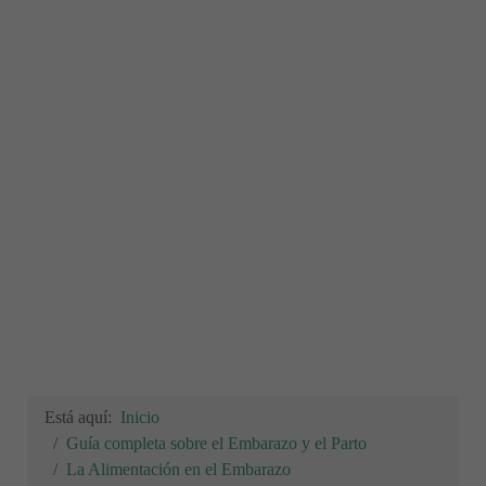
Está aquí:
Inicio
Guía completa sobre el Embarazo y el Parto
La Alimentación en el Embarazo