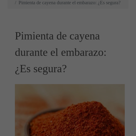
Pimienta de cayena durante el embarazo: ¿Es segura?
Pimienta de cayena
durante el embarazo:
¿Es segura?