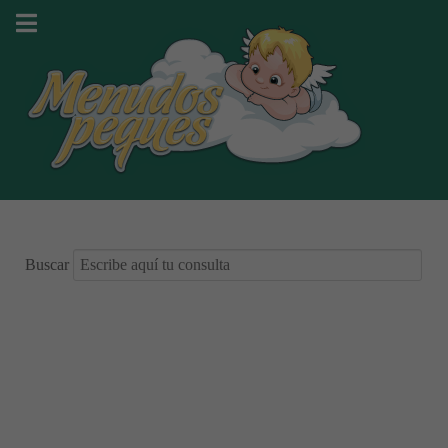
Buscar