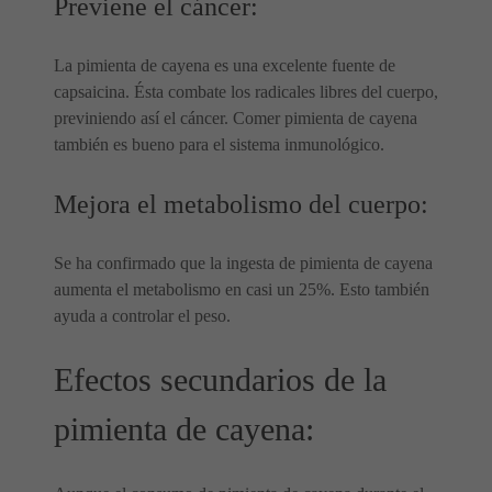
Previene el cáncer:
La pimienta de cayena es una excelente fuente de
capsaicina. Ésta combate los radicales libres del cuerpo,
previniendo así el cáncer. Comer pimienta de cayena
también es bueno para el sistema inmunológico.
Mejora el metabolismo del cuerpo:
Se ha confirmado que la ingesta de pimienta de cayena
aumenta el metabolismo en casi un 25%. Esto también
ayuda a controlar el peso.
Efectos secundarios de la
pimienta de cayena: