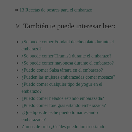
⇒
13 Recetas de postres para el embarazo
🔅 También te puede interesar leer:
¿Se puede comer Fondant de chocolate durante el
embarazo?
¿Se puede comer Tiramisú durante el embarazo?
¿Se puede comer mayonesa durante el embarazo?
¿Puedo comer Salsa tártara en el embarazo?
¿Pueden las mujeres embarazadas comer mostaza?
¿Puedo comer cualquier tipo de yogur en el
embarazo?
¿Puedo comer helados estando embarazada?
¿Puedo comer foie gras estando embarazada?
¿Qué tipos de leche puedo tomar estando
embarazada?
Zumos de fruta ¿Cuáles puedo tomar estando