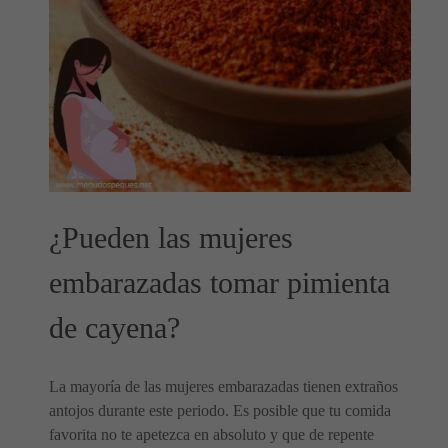
¿Pueden las mujeres
embarazadas tomar pimienta
de cayena?
La mayoría de las mujeres embarazadas tienen extraños
antojos durante este periodo. Es posible que tu comida
favorita no te apetezca en absoluto y que de repente