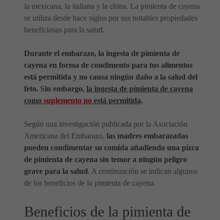
la mexicana, la italiana y la china. La pimienta de cayena
se utiliza desde hace siglos por sus notables propiedades
beneficiosas para la salud.
Durante el embarazo, la ingesta de pimienta de
cayena en forma de condimento para tus alimentos
está permitida y no causa ningún daño a la salud del
feto. Sin embargo,
la ingesta de pimienta de cayena
como
suplemento
no
está permitida
.
Según una investigación publicada por la Asociación
Americana del Embarazo,
las madres embarazadas
pueden condimentar su comida añadiendo una pizca
de pimienta de cayena sin temor a ningún peligro
grave para la salud
. A continuación se indican algunos
de los beneficios de la pimienta de cayena.
Beneficios de la pimienta de