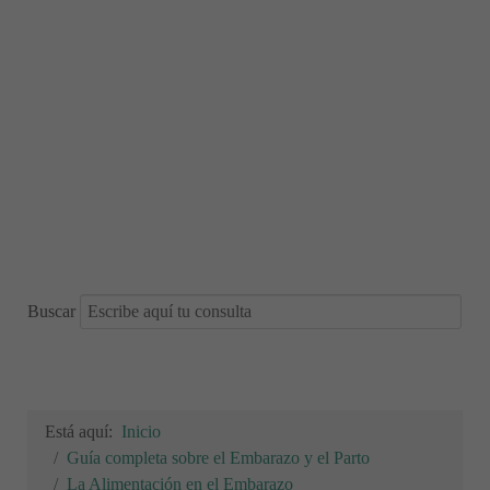
Buscar
Está aquí:
Inicio
Guía completa sobre el Embarazo y el Parto
La Alimentación en el Embarazo