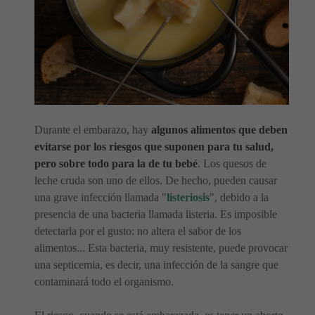
Durante el embarazo, hay
algunos alimentos que deben
evitarse por los riesgos que suponen para tu salud,
pero sobre todo para la de tu bebé
. Los quesos de
leche cruda son uno de ellos. De hecho, pueden causar
una grave infección llamada "
listeriosis
", debido a la
presencia de una bacteria llamada listeria. Es imposible
detectarla por el gusto: no altera el sabor de los
alimentos... Esta bacteria, muy resistente, puede provocar
una septicemia, es decir, una infección de la sangre que
contaminará todo el organismo.