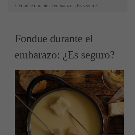
Fondue durante el embarazo: ¿Es seguro?
Fondue durante el
embarazo: ¿Es seguro?