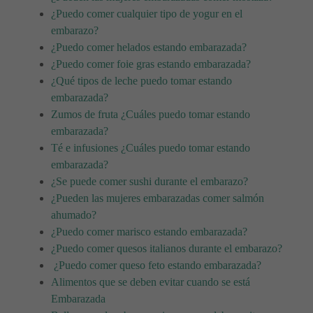
¿Puedo comer cualquier tipo de yogur en el
embarazo?
¿Puedo comer helados estando embarazada?
¿Puedo comer foie gras estando embarazada?
¿Qué tipos de leche puedo tomar estando
embarazada?
Zumos de fruta ¿Cuáles puedo tomar estando
embarazada?
Té e infusiones ¿Cuáles puedo tomar estando
embarazada?
¿Se puede comer sushi durante el embarazo?
¿Pueden las mujeres embarazadas comer salmón
ahumado?
¿Puedo comer marisco estando embarazada?
¿Puedo comer quesos italianos durante el embarazo?
¿Puedo comer queso feto estando embarazada?
Alimentos que se deben evitar cuando se está
Embarazada