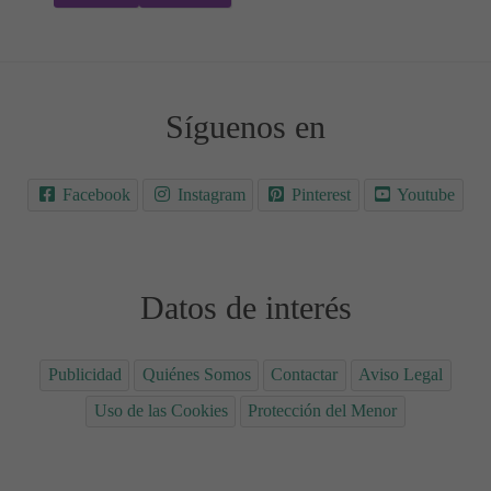
Síguenos en
Facebook
Instagram
Pinterest
Youtube
Datos de interés
Publicidad
Quiénes Somos
Contactar
Aviso Legal
Uso de las Cookies
Protección del Menor