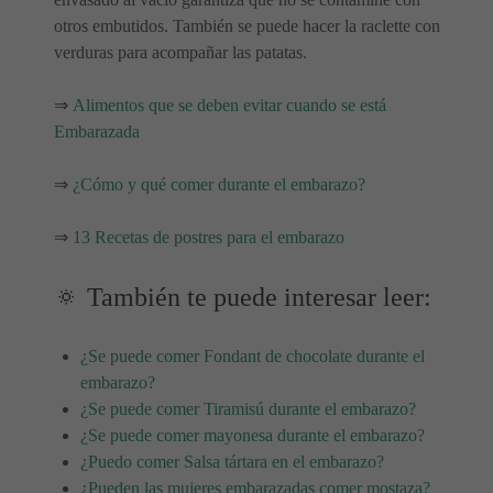
otros embutidos. También se puede hacer la raclette con
verduras para acompañar las patatas.
⇒
Alimentos que se deben evitar cuando se está
Embarazada
⇒
¿Cómo y qué comer durante el embarazo?
⇒
13 Recetas de postres para el embarazo
🔅 También te puede interesar leer:
¿Se puede comer Fondant de chocolate durante el
embarazo?
¿Se puede comer Tiramisú durante el embarazo?
¿Se puede comer mayonesa durante el embarazo?
¿Puedo comer Salsa tártara en el embarazo?
¿Pueden las mujeres embarazadas comer mostaza?