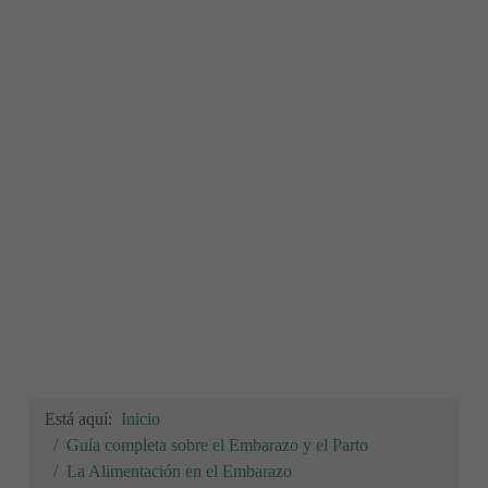
Está aquí:
Inicio
Guía completa sobre el Embarazo y el Parto
La Alimentación en el Embarazo