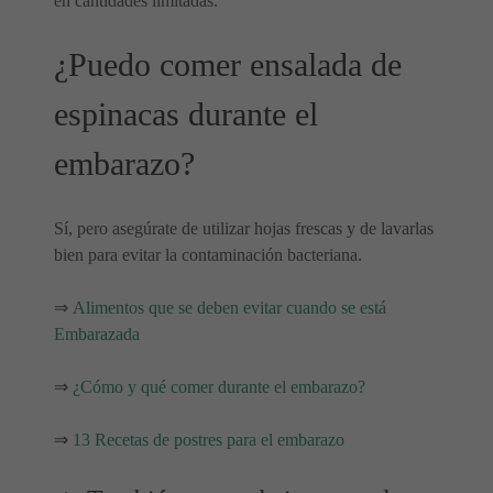
en cantidades limitadas.
¿Puedo comer ensalada de
espinacas durante el
embarazo?
Sí, pero asegúrate de utilizar hojas frescas y de lavarlas
bien para evitar la contaminación bacteriana.
⇒
Alimentos que se deben evitar cuando se está
Embarazada
⇒
¿Cómo y qué comer durante el embarazo?
⇒
13 Recetas de postres para el embarazo