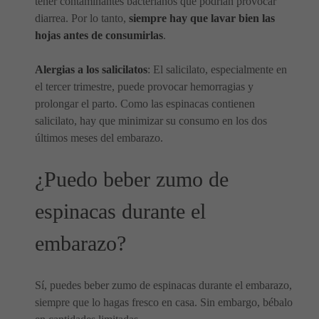
tener contaminantes bacterianos que podrían provocar
diarrea. Por lo tanto,
siempre hay que lavar bien las
hojas antes de consumirlas
.
Alergias a los salicilatos
: El salicilato, especialmente en
el tercer trimestre, puede provocar hemorragias y
prolongar el parto. Como las espinacas contienen
salicilato, hay que minimizar su consumo en los dos
últimos meses del embarazo.
¿Puedo beber zumo de
espinacas durante el
embarazo?
Sí, puedes beber zumo de espinacas durante el embarazo,
siempre que lo hagas fresco en casa. Sin embargo, bébalo