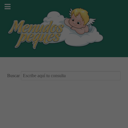
Buscar