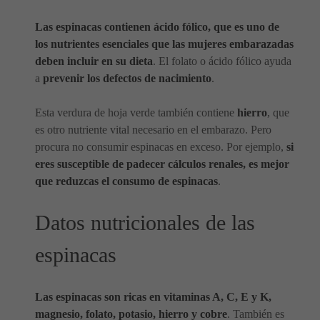
Las espinacas contienen ácido fólico, que es uno de
los nutrientes esenciales que las mujeres embarazadas
deben incluir en su dieta
. El folato o ácido fólico ayuda
a
prevenir los defectos de nacimiento
.
Esta verdura de hoja verde también contiene
hierro
, que
es otro nutriente vital necesario en el embarazo. Pero
procura no consumir espinacas en exceso. Por ejemplo,
si
eres susceptible de padecer cálculos renales, es mejor
que reduzcas el consumo de espinacas
.
Datos nutricionales de las
espinacas
Las espinacas son ricas en vitaminas A, C, E y K,
magnesio, folato, potasio, hierro y cobre
. También es