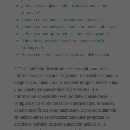
¿Pueden las mujeres embarazadas comer salmón
ahumado?
¿Puedo comer marisco estando embarazada?
¿Puedo comer quesos italianos durante el embarazo?
¿Puedo comer queso feto estando embarazada?
Alimentos que se deben evitar cuando se está
Embarazada
Belleza en el embarazo, riesgos que debes evitar
***El contenido de este sitio web es solo para fines
informativos, es de carácter general y no está destinado a
diagnosticar, tratar, curar o prevenir ninguna enfermedad,
y no constituye asesoramiento profesional. La
información en este sitio web no debe considerarse
completa y no cubre todas las enfermedades, dolencias,
condiciones físicas o su tratamiento. Debe consultar con
su médico antes de comenzar cualquier programa de
ejercicios, pérdida de peso o atención médica y / o