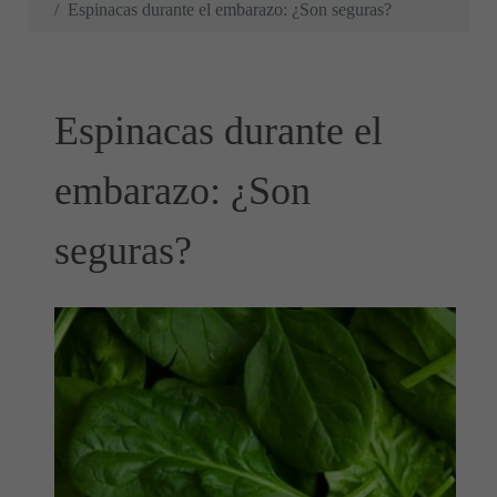
Espinacas durante el embarazo: ¿Son seguras?
Espinacas durante el
embarazo: ¿Son
seguras?