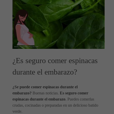
¿Es seguro comer espinacas
durante el embarazo?
¿Se puede comer espinacas durante el
embarazo?
Buenas noticias.
Es seguro comer
espinacas durante el embarazo
. Puedes comerlas
crudas, cocinadas o preparadas en un delicioso batido
verde.