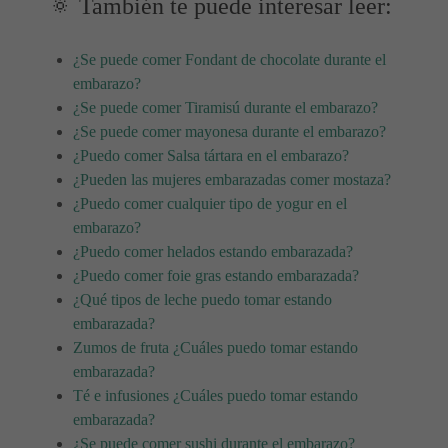
🔅 También te puede interesar leer:
¿Se puede comer Fondant de chocolate durante el
embarazo?
¿Se puede comer Tiramisú durante el embarazo?
¿Se puede comer mayonesa durante el embarazo?
¿Puedo comer Salsa tártara en el embarazo?
¿Pueden las mujeres embarazadas comer mostaza?
¿Puedo comer cualquier tipo de yogur en el
embarazo?
¿Puedo comer helados estando embarazada?
¿Puedo comer foie gras estando embarazada?
¿Qué tipos de leche puedo tomar estando
embarazada?
Zumos de fruta ¿Cuáles puedo tomar estando
embarazada?
Té e infusiones ¿Cuáles puedo tomar estando
embarazada?
¿Se puede comer sushi durante el embarazo?