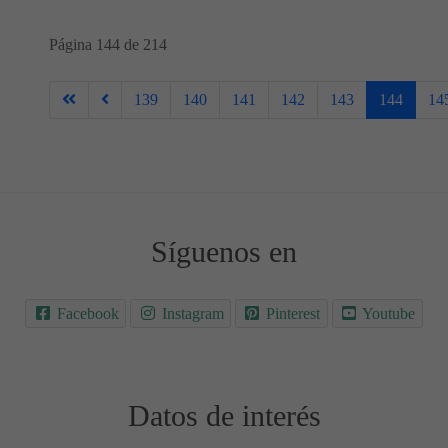
Página 144 de 214
139
140
141
142
143
144
14
Síguenos en
Facebook
Instagram
Pinterest
Youtube
Datos de interés