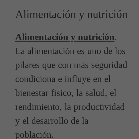
Alimentación y nutrición
Alimentación y nutrición
.
La alimentación es uno de los
pilares que con más seguridad
condiciona e influye en el
bienestar físico, la salud, el
rendimiento, la productividad
y el desarrollo de la
población.