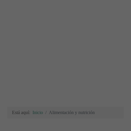
Está aquí:
Inicio
Alimentación y nutrición