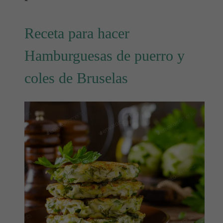
Receta para hacer
Hamburguesas de puerro y
coles de Bruselas