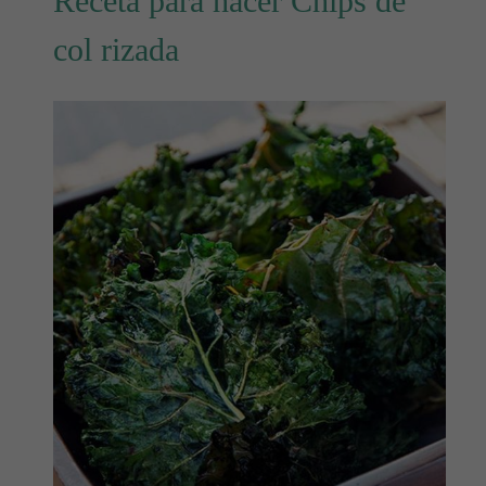
Receta para hacer Chips de
col rizada