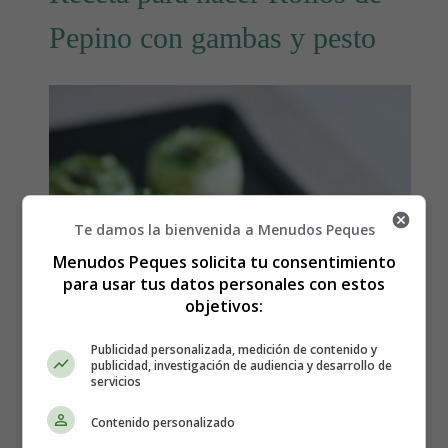
Pepino con gambas y pesto
Te damos la bienvenida a Menudos Peques
Menudos Peques solicita tu consentimiento
para usar tus datos personales con estos
objetivos:
Publicidad personalizada, medición de contenido y
publicidad, investigación de audiencia y desarrollo de
servicios
Contenido personalizado