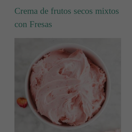
Crema de frutos secos mixtos
con Fresas