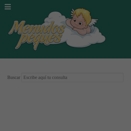
Buscar