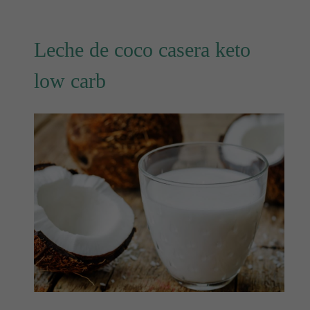
Leche de coco casera keto
low carb