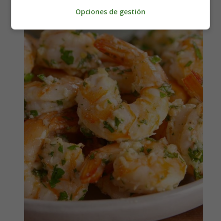
Opciones de gestión