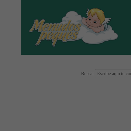
Buscar