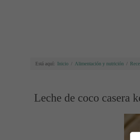
Está aquí:
Inicio
Alimentación y nutrición
Rece
Leche de coco casera k