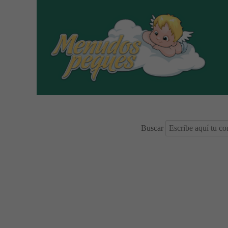
Buscar