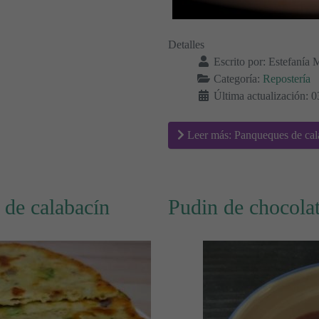
Detalles
Escrito por:
Estefanía 
Categoría:
Repostería
Última actualización: 0
Leer más: Panqueques de cala
 de calabacín
Pudin de chocolat