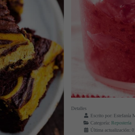
Detalles
Escrito por:
Estefanía 
Categoría:
Repostería
Última actualización: 