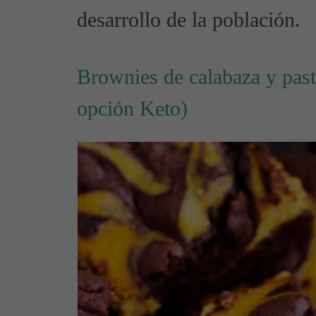
desarrollo de la población.
Brownies de calabaza y past
opción Keto)