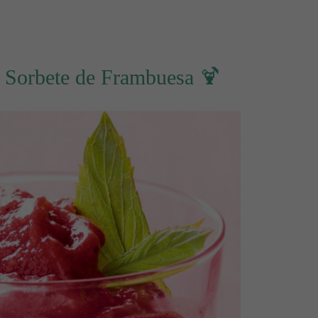
r Sorbete de Frambuesa 🍹