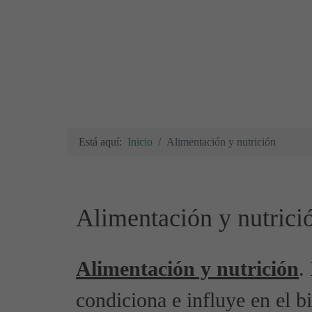
Está aquí:
Inicio
Alimentación y nutrición
Alimentación y nutrici
Alimentación y nutrición
.
condiciona e influye en el bi