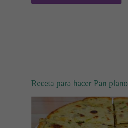
Receta para hacer Pan plano