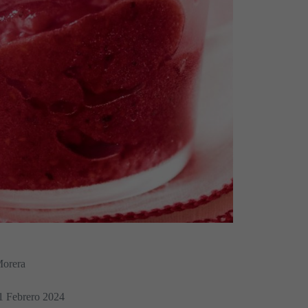
Morera
01 Febrero 2024