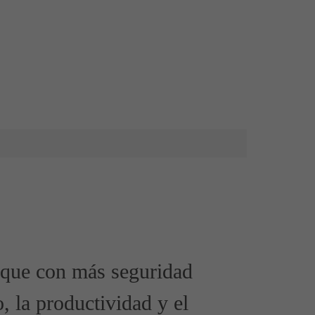
s que con más seguridad
o, la productividad y el