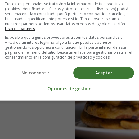
Tus datos personales se tratarán y la información de tu dispositivo
(cookies, identificadores únicos y otros datos en el dispositivo) podrá
ser almacenada y consultada por 3 partners y compartida con ellos, o
bien usada específicamente por este sitio. Tanto nosotros como
nuestros partners podemos usar datos precisos de geolocalización.
Lista de partners
.
Es posible que algunos proveedores traten tus datos personales en
virtud de un interés legítimo, algo a lo que puedes oponerte
gestionando tus opciones a continuación. En la parte inferior de esta
página o en el menú del sitio, busca un enlace para gestionar o retirar el
consentimiento en la configuración de privacidad y cookies.
No consentir
Aceptar
Opciones de gestión