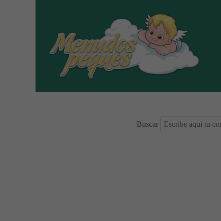
Buscar