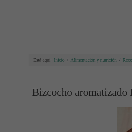
Está aquí:
Inicio
Alimentación y nutrición
Rece
Bizcocho aromatizado 